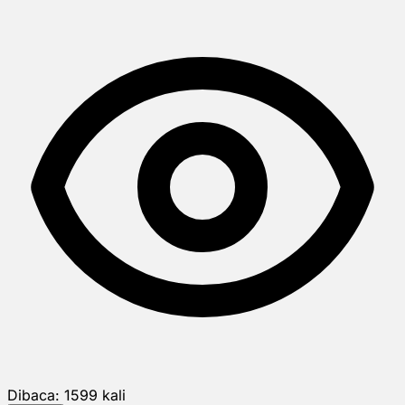
Dibaca:
1599
kali