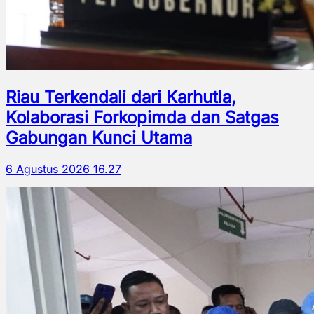
Riau Terkendali dari Karhutla,
Kolaborasi Forkopimda dan Satgas
Gabungan Kunci Utama
6 Agustus 2026 16.27