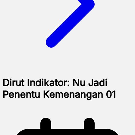
Dirut Indikator: Nu Jadi
Penentu Kemenangan 01