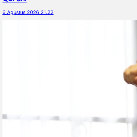
6 Agustus 2026 21.22