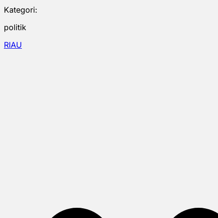
Kategori:
politik
RIAU