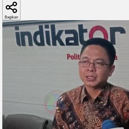
Bagikan