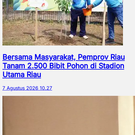
Bersama Masyarakat, Pemprov Riau
Tanam 2.500 Bibit Pohon di Stadion
Utama Riau
7 Agustus 2026 10.27