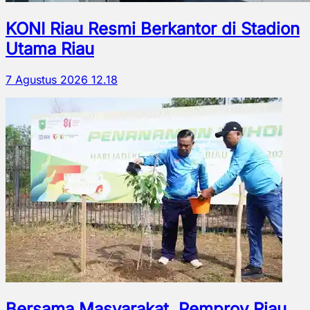
KONI Riau Resmi Berkantor di Stadion
Utama Riau
7 Agustus 2026 12.18
Bersama Masyarakat, Pemprov Riau