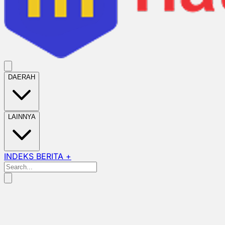
DAERAH
LAINNYA
INDEKS BERITA +