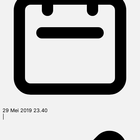
29 Mei 2019 23.40
|