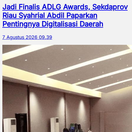
Jadi Finalis ADLG Awards, Sekdaprov
Riau Syahrial Abdil Paparkan
Pentingnya Digitalisasi Daerah
7 Agustus 2026 09.39