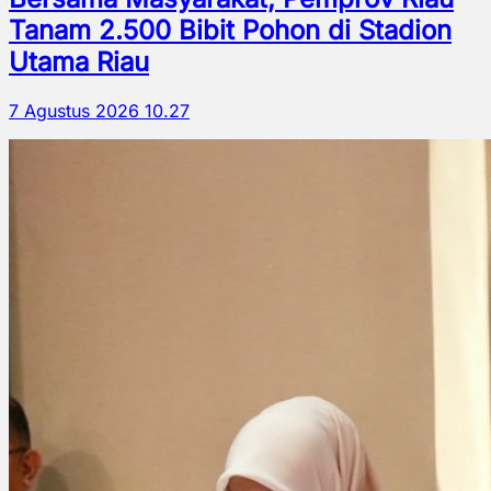
Tanam 2.500 Bibit Pohon di Stadion
Utama Riau
7 Agustus 2026 10.27