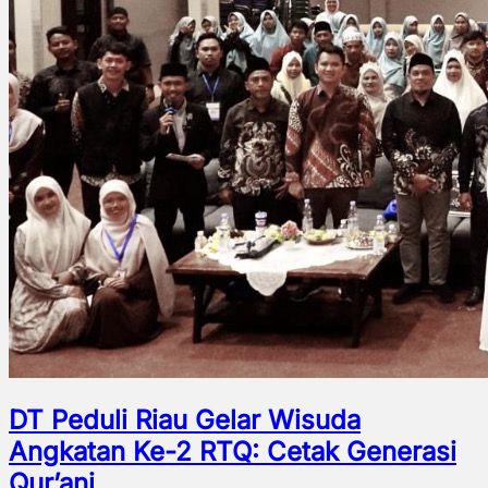
DT Peduli Riau Gelar Wisuda
Angkatan Ke-2 RTQ: Cetak Generasi
Qur’ani