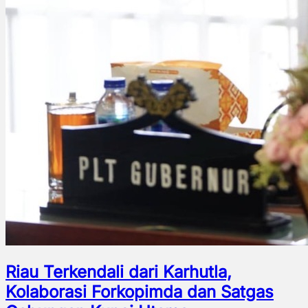
Riau Terkendali dari Karhutla,
Kolaborasi Forkopimda dan Satgas