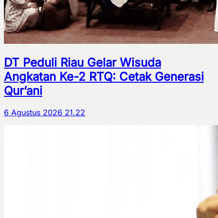
DT Peduli Riau Gelar Wisuda
Angkatan Ke-2 RTQ: Cetak Generasi
Qur’ani
6 Agustus 2026 21.22