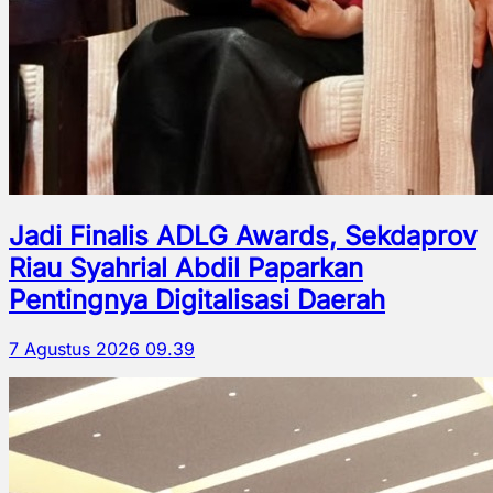
Jadi Finalis ADLG Awards, Sekdaprov
Riau Syahrial Abdil Paparkan
Pentingnya Digitalisasi Daerah
7 Agustus 2026 09.39