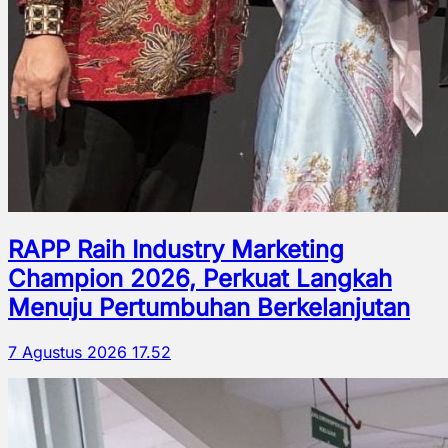
RAPP Raih Industry Marketing
Champion 2026, Perkuat Langkah
Menuju Pertumbuhan Berkelanjutan
7 Agustus 2026 17.52