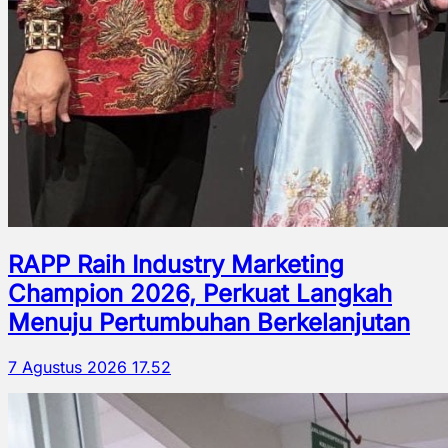
RAPP Raih Industry Marketing
Champion 2026, Perkuat Langkah
Menuju Pertumbuhan Berkelanjutan
7 Agustus 2026 17.52