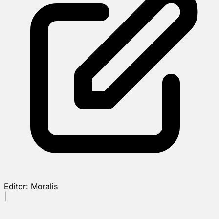
Editor:
Moralis
|