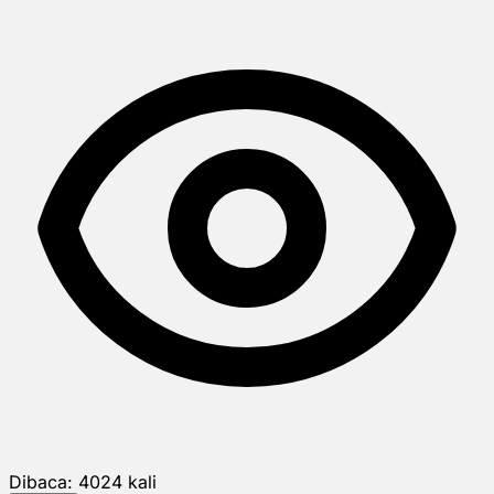
Dibaca:
4024
kali