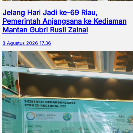
Jelang Hari Jadi ke-69 Riau,
Pemerintah Anjangsana ke Kediaman
Mantan Gubri Rusli Zainal
8 Agustus 2026 17.36