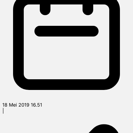
18 Mei 2019 16.51
|