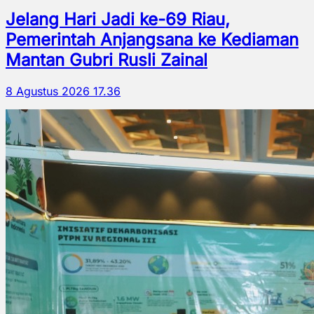
Jelang Hari Jadi ke-69 Riau,
Pemerintah Anjangsana ke Kediaman
Mantan Gubri Rusli Zainal
8 Agustus 2026 17.36