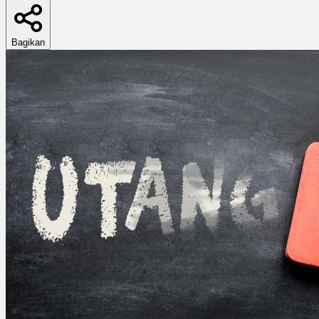
Bagikan