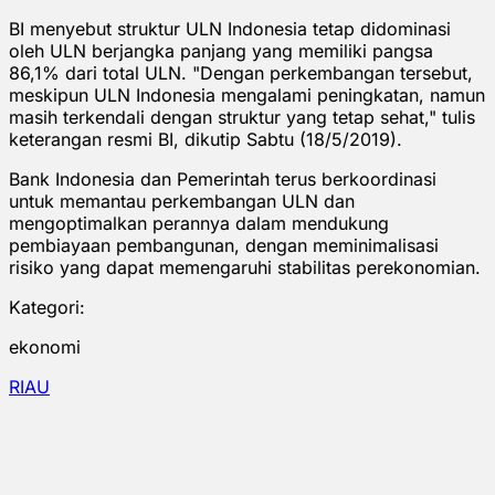
BI menyebut struktur ULN Indonesia tetap didominasi
oleh ULN berjangka panjang yang memiliki pangsa
86,1% dari total ULN. "Dengan perkembangan tersebut,
meskipun ULN Indonesia mengalami peningkatan, namun
masih terkendali dengan struktur yang tetap sehat," tulis
keterangan resmi BI, dikutip Sabtu (18/5/2019).
Bank Indonesia dan Pemerintah terus berkoordinasi
untuk memantau perkembangan ULN dan
mengoptimalkan perannya dalam mendukung
pembiayaan pembangunan, dengan meminimalisasi
risiko yang dapat memengaruhi stabilitas perekonomian.
Kategori:
ekonomi
RIAU