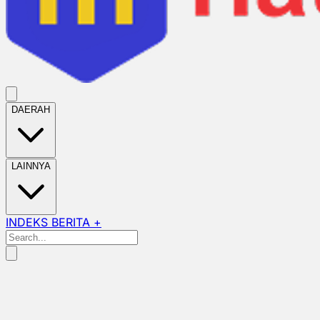
DAERAH
LAINNYA
INDEKS BERITA +