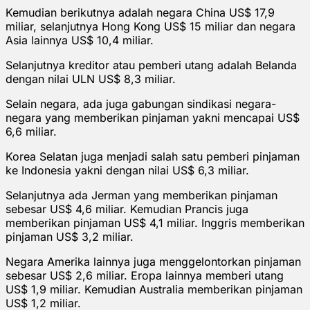
Kemudian berikutnya adalah negara China US$ 17,9
miliar, selanjutnya Hong Kong US$ 15 miliar dan negara
Asia lainnya US$ 10,4 miliar.
Selanjutnya kreditor atau pemberi utang adalah Belanda
dengan nilai ULN US$ 8,3 miliar.
Selain negara, ada juga gabungan sindikasi negara-
negara yang memberikan pinjaman yakni mencapai US$
6,6 miliar.
Korea Selatan juga menjadi salah satu pemberi pinjaman
ke Indonesia yakni dengan nilai US$ 6,3 miliar.
Selanjutnya ada Jerman yang memberikan pinjaman
sebesar US$ 4,6 miliar. Kemudian Prancis juga
memberikan pinjaman US$ 4,1 miliar. Inggris memberikan
pinjaman US$ 3,2 miliar.
Negara Amerika lainnya juga menggelontorkan pinjaman
sebesar US$ 2,6 miliar. Eropa lainnya memberi utang
US$ 1,9 miliar. Kemudian Australia memberikan pinjaman
US$ 1,2 miliar.