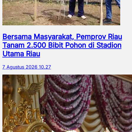
Bersama Masyarakat, Pemprov Riau
Tanam 2.500 Bibit Pohon di Stadion
Utama Riau
7 Agustus 2026 10.27