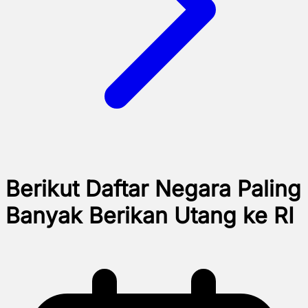
Berikut Daftar Negara Paling
Banyak Berikan Utang ke RI