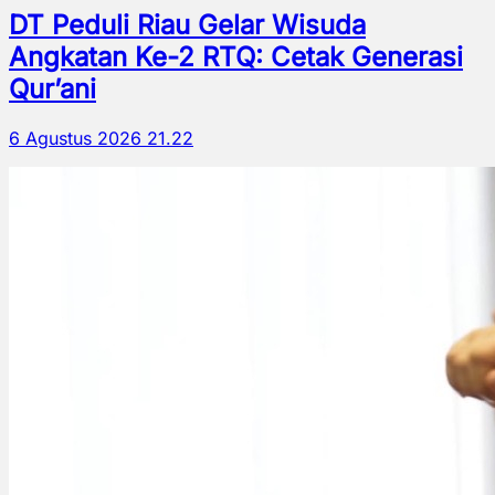
DT Peduli Riau Gelar Wisuda
Angkatan Ke-2 RTQ: Cetak Generasi
Qur’ani
6 Agustus 2026 21.22