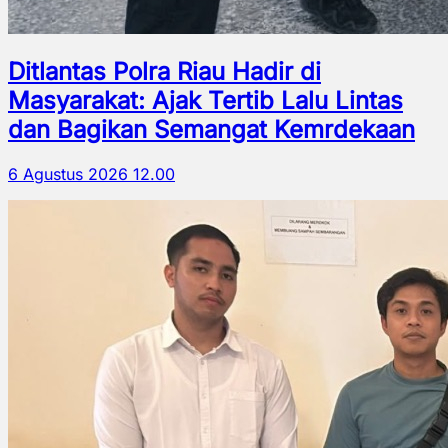
Ditlantas Polra Riau Hadir di
Masyarakat: Ajak Tertib Lalu Lintas
dan Bagikan Semangat Kemrdekaan
6 Agustus 2026 12.00