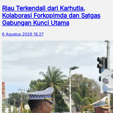
Riau Terkendali dari Karhutla,
Kolaborasi Forkopimda dan Satgas
Gabungan Kunci Utama
6 Agustus 2026 16.27