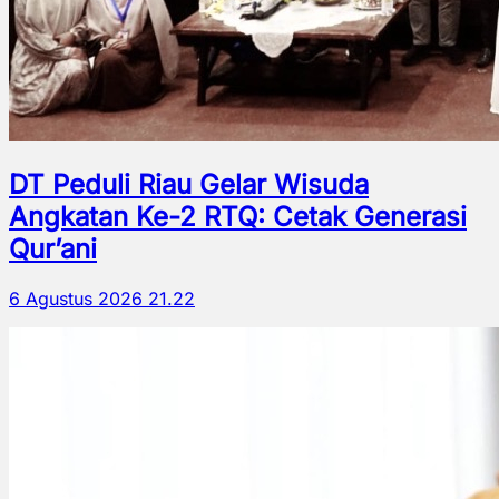
DT Peduli Riau Gelar Wisuda
Angkatan Ke-2 RTQ: Cetak Generasi
Qur’ani
6 Agustus 2026 21.22