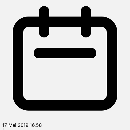
17 Mei 2019 16.58