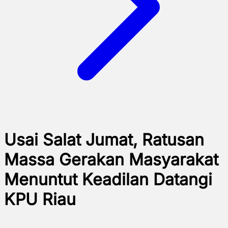
Usai Salat Jumat, Ratusan
Massa Gerakan Masyarakat
Menuntut Keadilan Datangi
KPU Riau