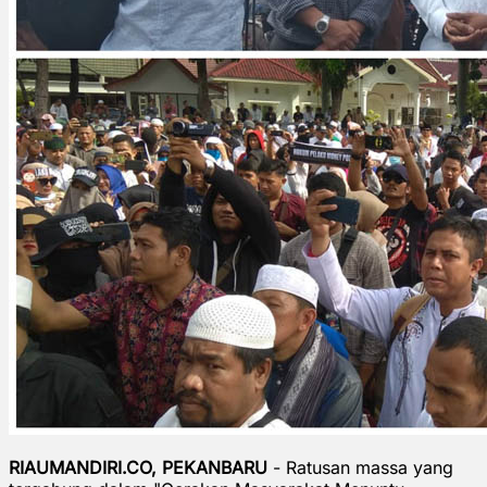
RIAUMANDIRI.CO, PEKANBARU
- Ratusan massa yang