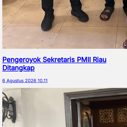
Pengeroyok Sekretaris PMII Riau
Ditangkap
6 Agustus 2026 10.11