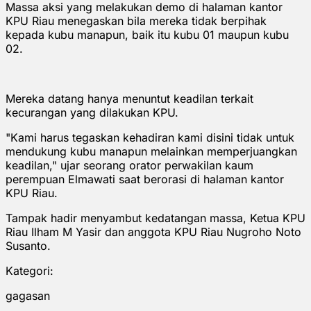
Massa aksi yang melakukan demo di halaman kantor
KPU Riau menegaskan bila mereka tidak berpihak
kepada kubu manapun, baik itu kubu 01 maupun kubu
02.
Mereka datang hanya menuntut keadilan terkait
kecurangan yang dilakukan KPU.
"Kami harus tegaskan kehadiran kami disini tidak untuk
mendukung kubu manapun melainkan memperjuangkan
keadilan," ujar seorang orator perwakilan kaum
perempuan Elmawati saat berorasi di halaman kantor
KPU Riau.
Tampak hadir menyambut kedatangan massa, Ketua KPU
Riau Ilham M Yasir dan anggota KPU Riau Nugroho Noto
Susanto.
Kategori:
gagasan