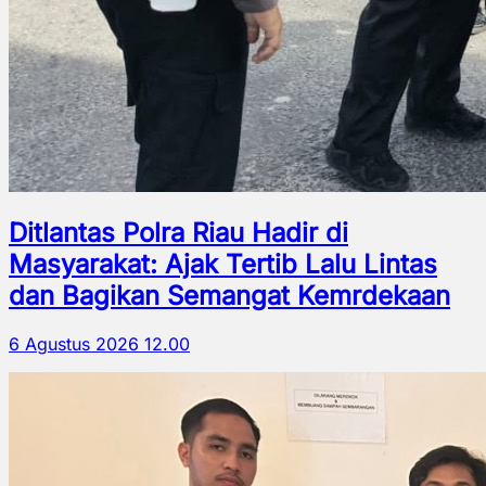
Ditlantas Polra Riau Hadir di
Masyarakat: Ajak Tertib Lalu Lintas
dan Bagikan Semangat Kemrdekaan
6 Agustus 2026 12.00