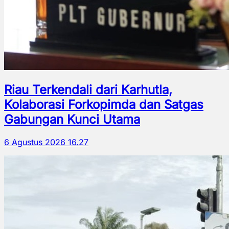
Riau Terkendali dari Karhutla,
Kolaborasi Forkopimda dan Satgas
Gabungan Kunci Utama
6 Agustus 2026 16.27