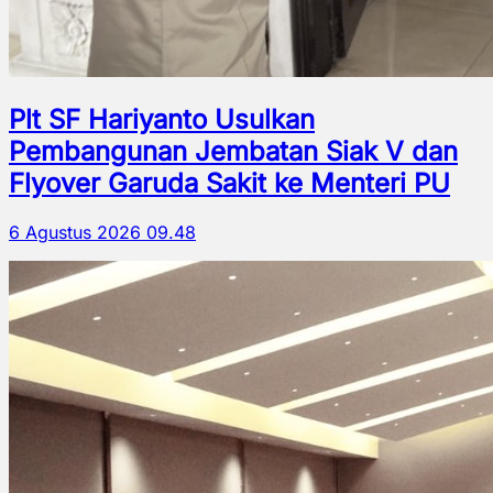
Plt SF Hariyanto Usulkan
Pembangunan Jembatan Siak V dan
Flyover Garuda Sakit ke Menteri PU
6 Agustus 2026 09.48