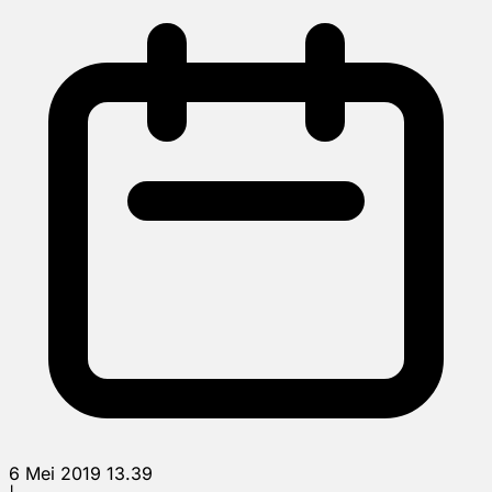
6 Mei 2019 13.39