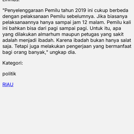
"Penyelenggaraan Pemilu tahun 2019 ini cukup berbeda
dengan pelaksanaan Pemilu sebelumnya. Jika biasanya
pelaksanaannya hanya sampai jam 12 malam. Pemilu kali
ini bahkan bisa dari pagi sampai pagi. Untuk itu, apa
yang dilakukan almarhum maupun petugas yang sakit
adalah menjadi ibadah. Karena ibadah bukan hanya salat
saja. Tetapi juga melakukan pengerjaan yang bermanfaat
bagi orang banyak," ungkap dia.
Kategori:
politik
RIAU