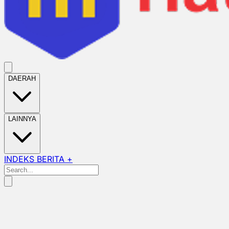
DAERAH
LAINNYA
INDEKS BERITA +