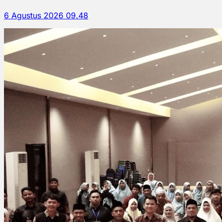
6 Agustus 2026 09.48