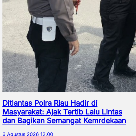
Ditlantas Polra Riau Hadir di
Masyarakat: Ajak Tertib Lalu Lintas
dan Bagikan Semangat Kemrdekaan
6 Agustus 2026 12.00