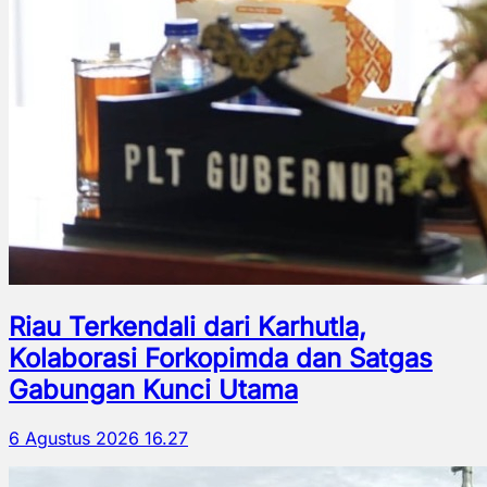
Riau Terkendali dari Karhutla,
Kolaborasi Forkopimda dan Satgas
Gabungan Kunci Utama
6 Agustus 2026 16.27