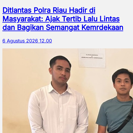
Ditlantas Polra Riau Hadir di
Masyarakat: Ajak Tertib Lalu Lintas
dan Bagikan Semangat Kemrdekaan
6 Agustus 2026 12.00