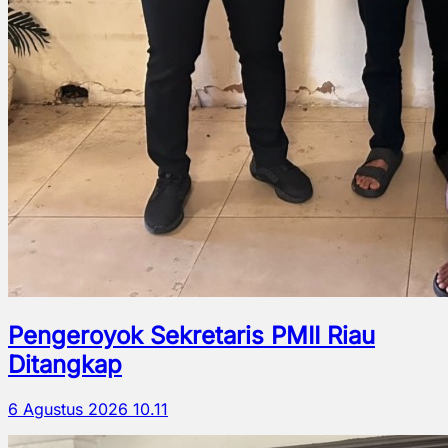
Pengeroyok Sekretaris PMII Riau
Ditangkap
6 Agustus 2026 10.11