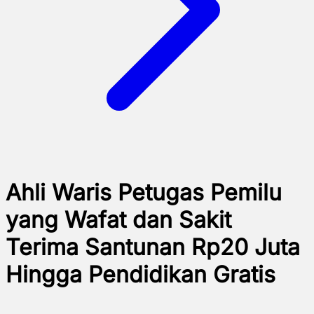
Ahli Waris Petugas Pemilu
yang Wafat dan Sakit
Terima Santunan Rp20 Juta
Hingga Pendidikan Gratis