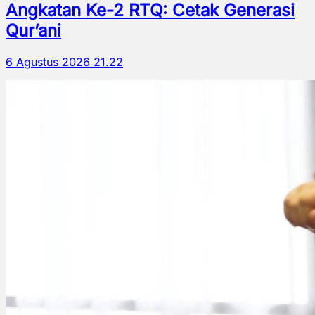
Angkatan Ke-2 RTQ: Cetak Generasi
Qur’ani
6 Agustus 2026 21.22