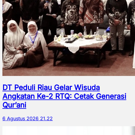
DT Peduli Riau Gelar Wisuda
Angkatan Ke-2 RTQ: Cetak Generasi
Qur’ani
6 Agustus 2026 21.22