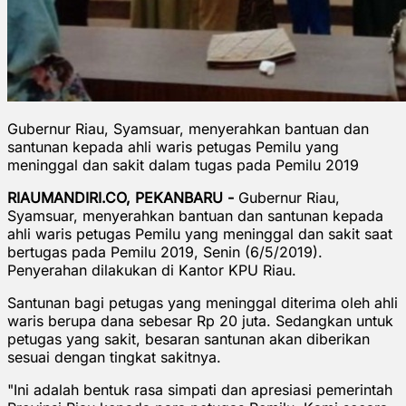
Gubernur Riau, Syamsuar, menyerahkan bantuan dan
santunan kepada ahli waris petugas Pemilu yang
meninggal dan sakit dalam tugas pada Pemilu 2019
RIAUMANDIRI.CO, PEKANBARU -
Gubernur Riau,
Syamsuar, menyerahkan bantuan dan santunan kepada
ahli waris petugas Pemilu yang meninggal dan sakit saat
bertugas pada Pemilu 2019, Senin (6/5/2019).
Penyerahan dilakukan di Kantor KPU Riau.
Santunan bagi petugas yang meninggal diterima oleh ahli
waris berupa dana sebesar Rp 20 juta. Sedangkan untuk
petugas yang sakit, besaran santunan akan diberikan
sesuai dengan tingkat sakitnya.
"Ini adalah bentuk rasa simpati dan apresiasi pemerintah