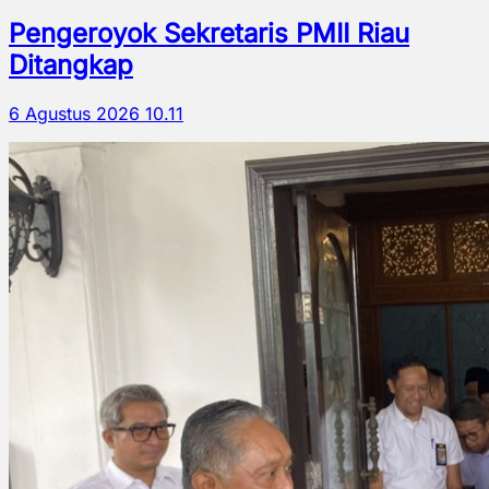
Pengeroyok Sekretaris PMII Riau
Ditangkap
6 Agustus 2026 10.11