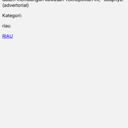
(advertorial)
Kategori:
riau
RIAU