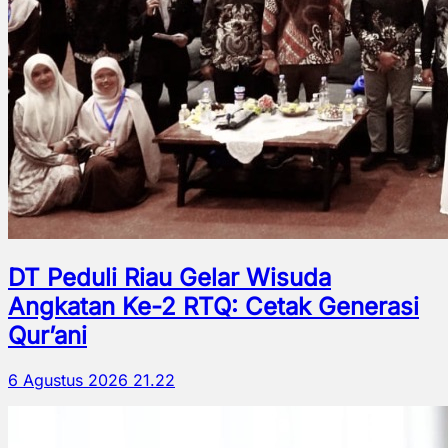
DT Peduli Riau Gelar Wisuda
Angkatan Ke-2 RTQ: Cetak Generasi
Qur’ani
6 Agustus 2026 21.22