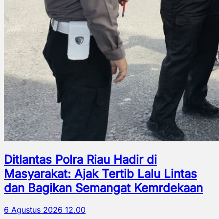
Ditlantas Polra Riau Hadir di
Masyarakat: Ajak Tertib Lalu Lintas
dan Bagikan Semangat Kemrdekaan
6 Agustus 2026 12.00