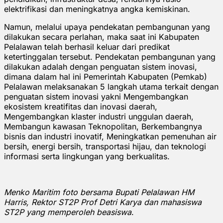
elektrifikasi dan meningkatnya angka kemiskinan.
Namun, melalui upaya pendekatan pembangunan yang
dilakukan secara perlahan, maka saat ini Kabupaten
Pelalawan telah berhasil keluar dari predikat
ketertinggalan tersebut. Pendekatan pembangunan yang
dilakukan adalah dengan penguatan sistem inovasi,
dimana dalam hal ini Pemerintah Kabupaten (Pemkab)
Pelalawan melaksanakan 5 langkah utama terkait dengan
penguatan sistem inovasi yakni Mengembangkan
ekosistem kreatifitas dan inovasi daerah,
Mengembangkan klaster industri unggulan daerah,
Membangun kawasan Teknopolitan, Berkembangnya
bisnis dan industri inovatif, Meningkatkan pemenuhan air
bersih, energi bersih, transportasi hijau, dan teknologi
informasi serta lingkungan yang berkualitas.
Menko Maritim foto bersama Bupati Pelalawan HM
Harris, Rektor ST2P Prof Detri Karya dan mahasiswa
ST2P yang memperoleh beasiswa
.