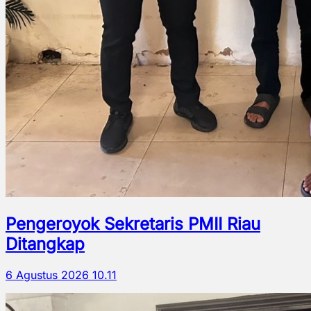
Pengeroyok Sekretaris PMII Riau
Ditangkap
6 Agustus 2026 10.11