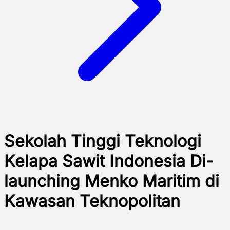
Sekolah Tinggi Teknologi
Kelapa Sawit Indonesia Di-
launching Menko Maritim di
Kawasan Teknopolitan