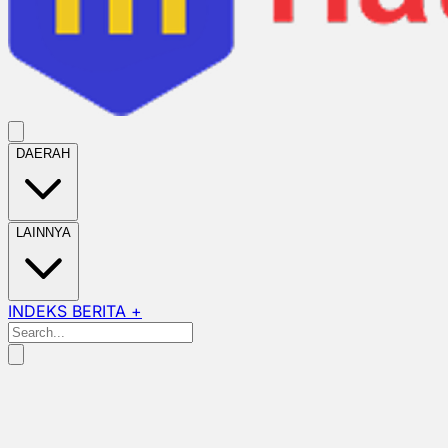
DAERAH
LAINNYA
INDEKS BERITA +