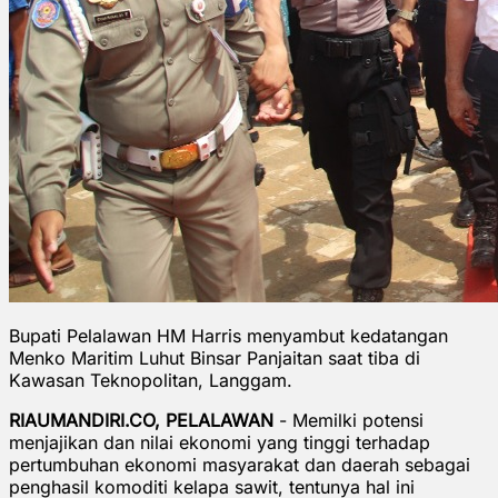
Bupati Pelalawan HM Harris menyambut kedatangan
Menko Maritim Luhut Binsar Panjaitan saat tiba di
Kawasan Teknopolitan, Langgam.
RIAUMANDIRI.CO, PELALAWAN
- Memilki potensi
menjajikan dan nilai ekonomi yang tinggi terhadap
pertumbuhan ekonomi masyarakat dan daerah sebagai
penghasil komoditi kelapa sawit, tentunya hal ini