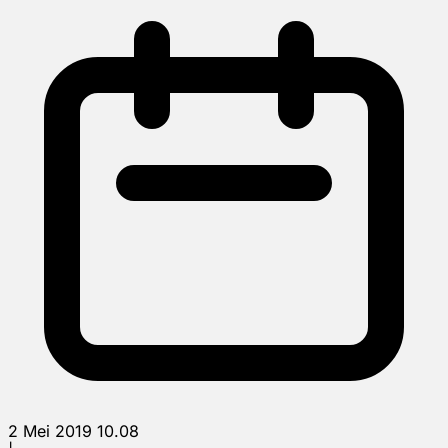
2 Mei 2019 10.08