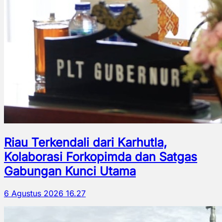
Riau Terkendali dari Karhutla,
Kolaborasi Forkopimda dan Satgas
Gabungan Kunci Utama
6 Agustus 2026 16.27