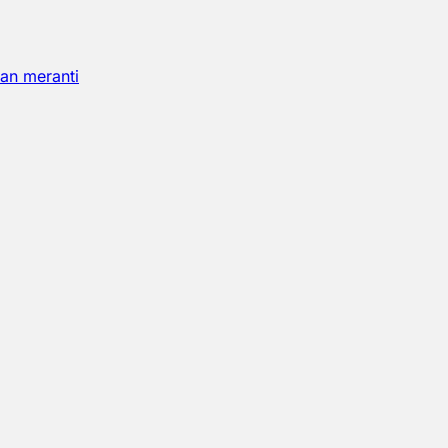
an meranti