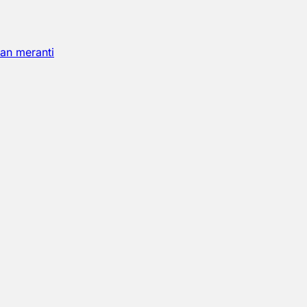
an meranti