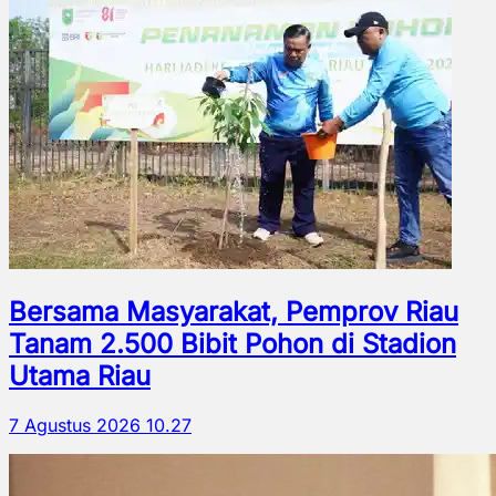
Bersama Masyarakat, Pemprov Riau
Tanam 2.500 Bibit Pohon di Stadion
Utama Riau
7 Agustus 2026 10.27