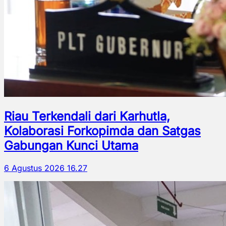
Riau Terkendali dari Karhutla,
Kolaborasi Forkopimda dan Satgas
Gabungan Kunci Utama
6 Agustus 2026 16.27