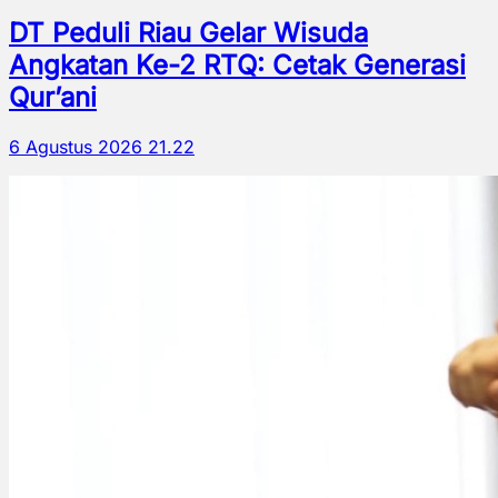
DT Peduli Riau Gelar Wisuda
Angkatan Ke-2 RTQ: Cetak Generasi
Qur’ani
6 Agustus 2026 21.22