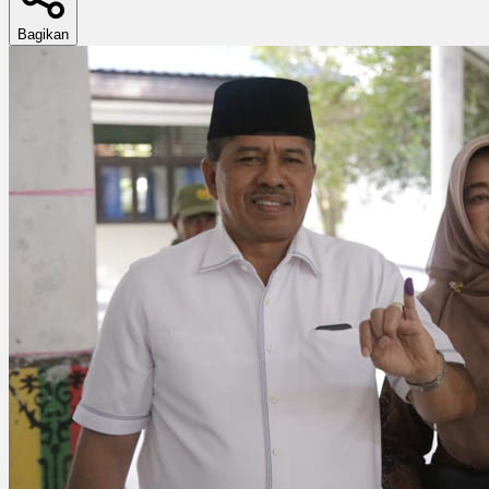
Bagikan