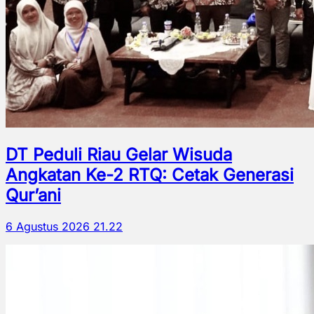
DT Peduli Riau Gelar Wisuda
Angkatan Ke-2 RTQ: Cetak Generasi
Qur’ani
6 Agustus 2026 21.22