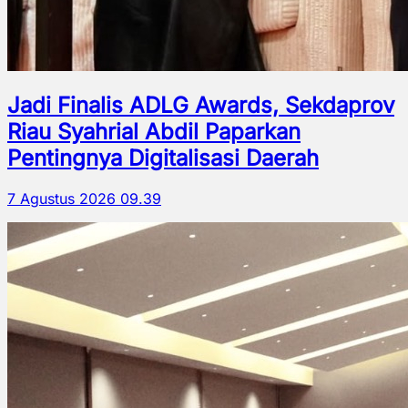
Jadi Finalis ADLG Awards, Sekdaprov
Riau Syahrial Abdil Paparkan
Pentingnya Digitalisasi Daerah
7 Agustus 2026 09.39