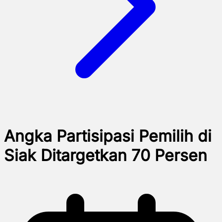
Angka Partisipasi Pemilih di
Siak Ditargetkan 70 Persen