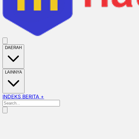
DAERAH
LAINNYA
INDEKS BERITA +