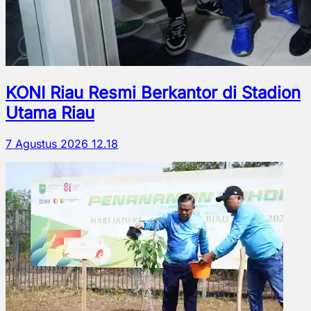
KONI Riau Resmi Berkantor di Stadion
Utama Riau
7 Agustus 2026 12.18