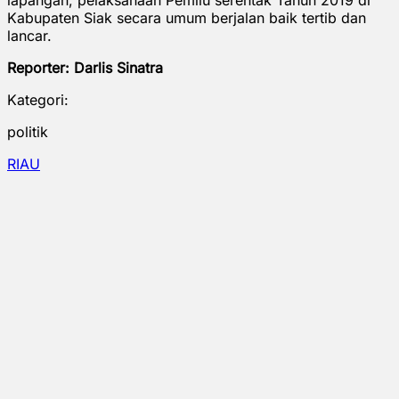
Kabupaten Siak secara umum berjalan baik tertib dan
lancar.
Reporter: Darlis Sinatra
Kategori:
politik
RIAU