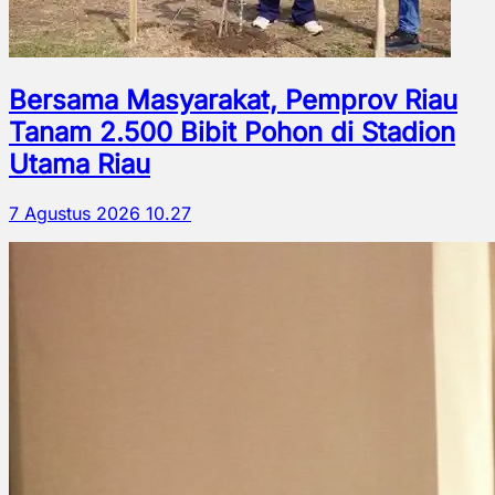
Bersama Masyarakat, Pemprov Riau
Tanam 2.500 Bibit Pohon di Stadion
Utama Riau
7 Agustus 2026 10.27