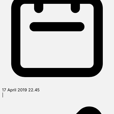
17 April 2019 22.45
|