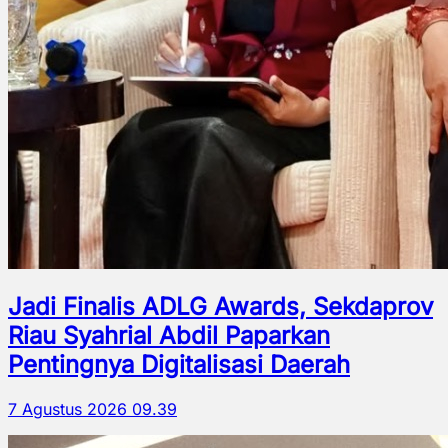
Jadi Finalis ADLG Awards, Sekdaprov
Riau Syahrial Abdil Paparkan
Pentingnya Digitalisasi Daerah
7 Agustus 2026 09.39