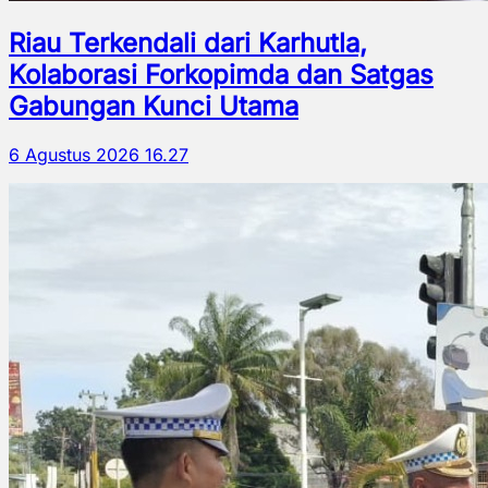
Riau Terkendali dari Karhutla,
Kolaborasi Forkopimda dan Satgas
Gabungan Kunci Utama
6 Agustus 2026 16.27