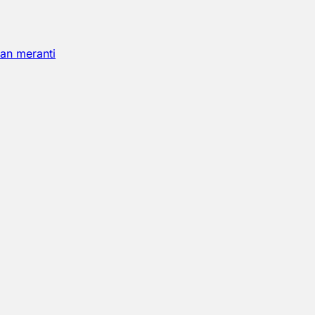
an meranti