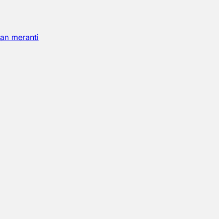
an meranti