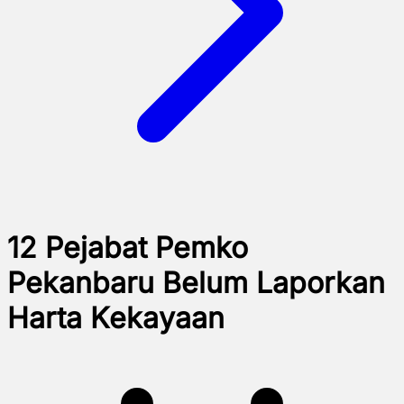
12 Pejabat Pemko
Pekanbaru Belum Laporkan
Harta Kekayaan