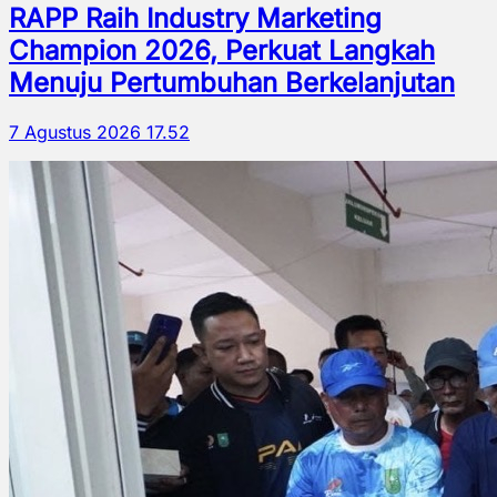
RAPP Raih Industry Marketing
Champion 2026, Perkuat Langkah
Menuju Pertumbuhan Berkelanjutan
7 Agustus 2026 17.52