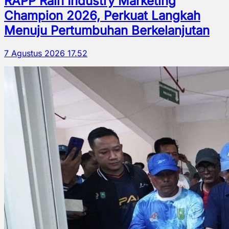
RAPP Raih Industry Marketing
Champion 2026, Perkuat Langkah
Menuju Pertumbuhan Berkelanjutan
7 Agustus 2026 17.52