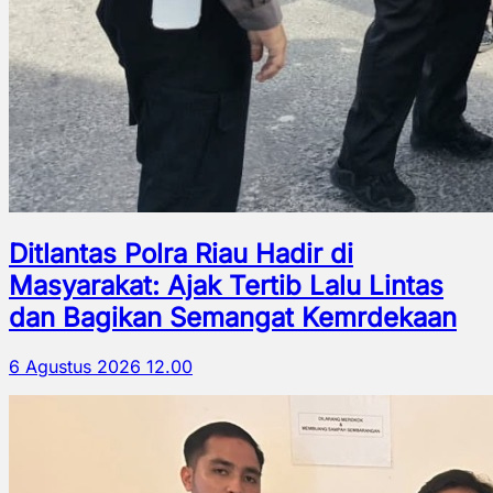
Ditlantas Polra Riau Hadir di
Masyarakat: Ajak Tertib Lalu Lintas
dan Bagikan Semangat Kemrdekaan
6 Agustus 2026 12.00