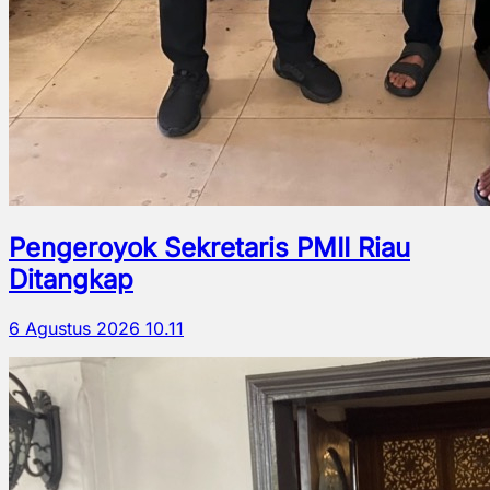
Pengeroyok Sekretaris PMII Riau
Ditangkap
6 Agustus 2026 10.11