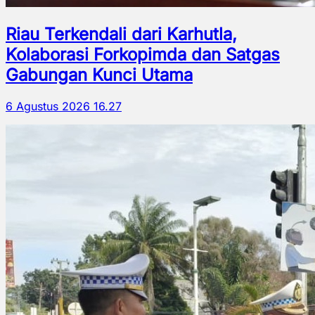
Riau Terkendali dari Karhutla,
Kolaborasi Forkopimda dan Satgas
Gabungan Kunci Utama
6 Agustus 2026 16.27