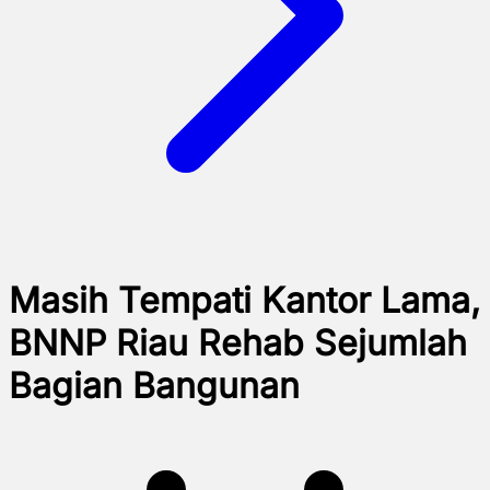
Masih Tempati Kantor Lama,
BNNP Riau Rehab Sejumlah
Bagian Bangunan