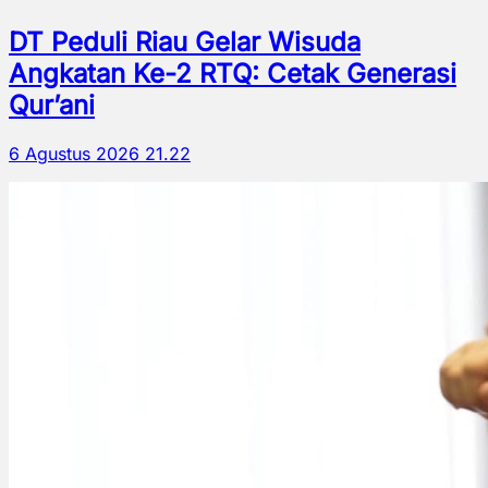
DT Peduli Riau Gelar Wisuda
Angkatan Ke-2 RTQ: Cetak Generasi
Qur’ani
6 Agustus 2026 21.22