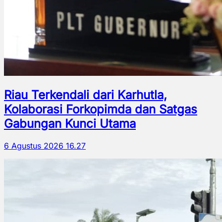
Riau Terkendali dari Karhutla,
Kolaborasi Forkopimda dan Satgas
Gabungan Kunci Utama
6 Agustus 2026 16.27