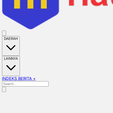
DAERAH
LAINNYA
INDEKS BERITA +