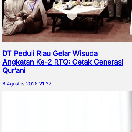
DT Peduli Riau Gelar Wisuda
Angkatan Ke-2 RTQ: Cetak Generasi
Qur’ani
6 Agustus 2026 21.22