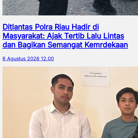
Ditlantas Polra Riau Hadir di
Masyarakat: Ajak Tertib Lalu Lintas
dan Bagikan Semangat Kemrdekaan
6 Agustus 2026 12.00