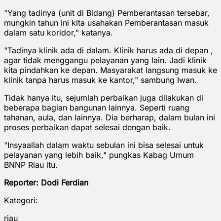
"Yang tadinya (unit di Bidang) Pemberantasan tersebar,
mungkin tahun ini kita usahakan Pemberantasan masuk
dalam satu koridor," katanya.
"Tadinya klinik ada di dalam. Klinik harus ada di depan ,
agar tidak menggangu pelayanan yang lain. Jadi klinik
kita pindahkan ke depan. Masyarakat langsung masuk ke
klinik tanpa harus masuk ke kantor," sambung Iwan.
Tidak hanya itu, sejumlah perbaikan juga dilakukan di
beberapa bagian bangunan lainnya. Seperti ruang
tahanan, aula, dan lainnya. Dia berharap, dalam bulan ini
proses perbaikan dapat selesai dengan baik.
"Insyaallah dalam waktu sebulan ini bisa selesai untuk
pelayanan yang lebih baik," pungkas Kabag Umum
BNNP Riau itu.
Reporter: Dodi Ferdian
Kategori:
riau