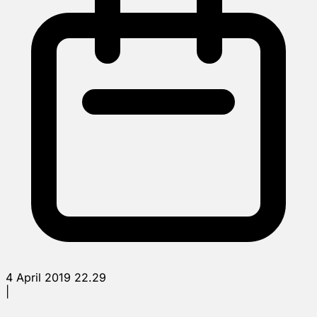
4 April 2019 22.29
|