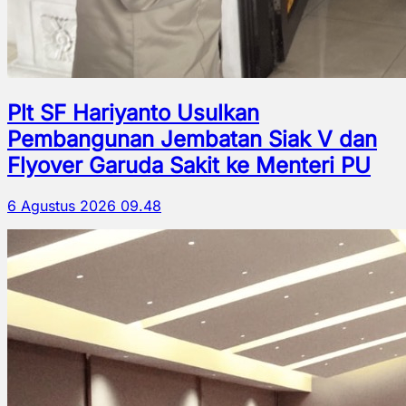
Plt SF Hariyanto Usulkan
Pembangunan Jembatan Siak V dan
Flyover Garuda Sakit ke Menteri PU
6 Agustus 2026 09.48