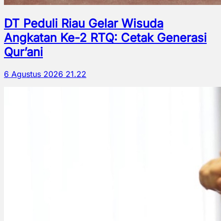
DT Peduli Riau Gelar Wisuda
Angkatan Ke-2 RTQ: Cetak Generasi
Qur’ani
6 Agustus 2026 21.22