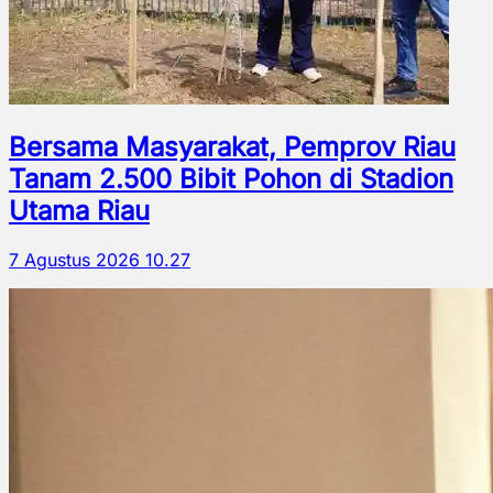
Bersama Masyarakat, Pemprov Riau
Tanam 2.500 Bibit Pohon di Stadion
Utama Riau
7 Agustus 2026 10.27