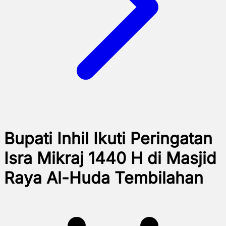
Bupati Inhil Ikuti Peringatan
Isra Mikraj 1440 H di Masjid
Raya Al-Huda Tembilahan