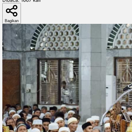
Bagikan