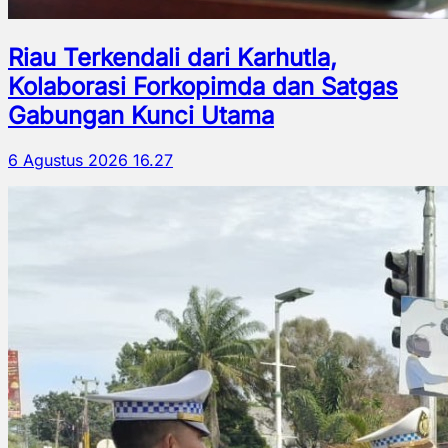
Riau Terkendali dari Karhutla,
Kolaborasi Forkopimda dan Satgas
Gabungan Kunci Utama
6 Agustus 2026 16.27