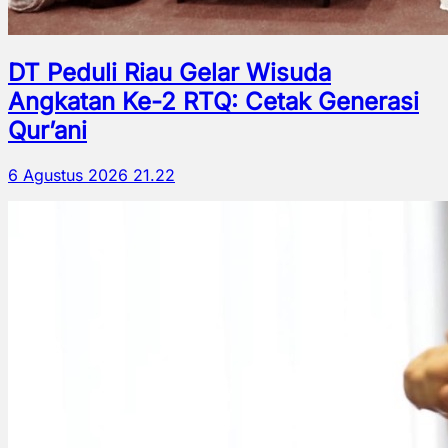
DT Peduli Riau Gelar Wisuda
Angkatan Ke-2 RTQ: Cetak Generasi
Qur’ani
6 Agustus 2026 21.22