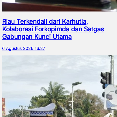
Riau Terkendali dari Karhutla,
Kolaborasi Forkopimda dan Satgas
Gabungan Kunci Utama
6 Agustus 2026 16.27