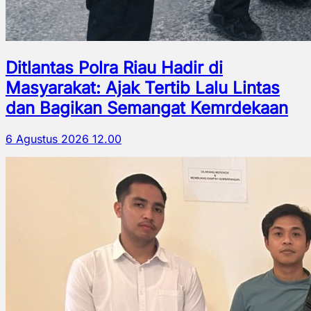
Ditlantas Polra Riau Hadir di
Masyarakat: Ajak Tertib Lalu Lintas
dan Bagikan Semangat Kemrdekaan
6 Agustus 2026 12.00