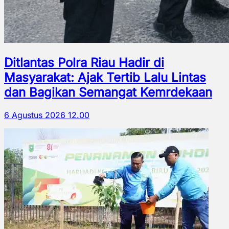
Ditlantas Polra Riau Hadir di
Masyarakat: Ajak Tertib Lalu Lintas
dan Bagikan Semangat Kemrdekaan
6 Agustus 2026 12.00