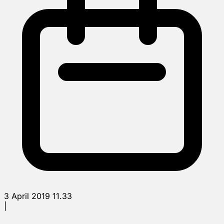
3 April 2019 11.33
|