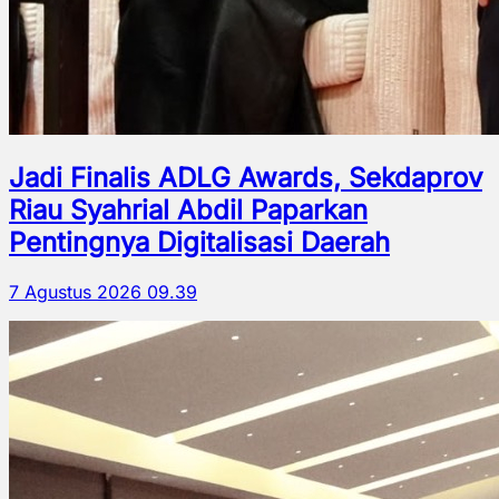
Jadi Finalis ADLG Awards, Sekdaprov
Riau Syahrial Abdil Paparkan
Pentingnya Digitalisasi Daerah
7 Agustus 2026 09.39