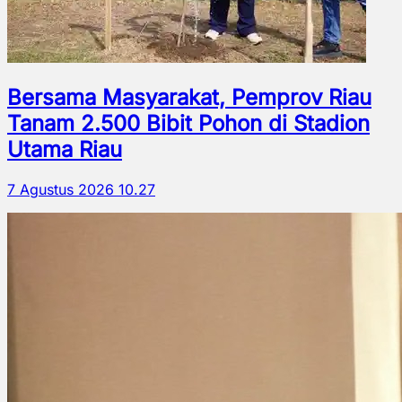
Bersama Masyarakat, Pemprov Riau
Tanam 2.500 Bibit Pohon di Stadion
Utama Riau
7 Agustus 2026 10.27