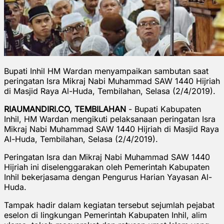
Bupati Inhil HM Wardan menyampaikan sambutan saat
peringatan Isra Mikraj Nabi Muhammad SAW 1440 Hijriah
di Masjid Raya Al-Huda, Tembilahan, Selasa (2/4/2019).
RIAUMANDIRI.CO, TEMBILAHAN
- Bupati Kabupaten
Inhil, HM Wardan mengikuti pelaksanaan peringatan Isra
Mikraj Nabi Muhammad SAW 1440 Hijriah di Masjid Raya
Al-Huda, Tembilahan, Selasa (2/4/2019).
Peringatan Isra dan Mikraj Nabi Muhammad SAW 1440
Hijriah ini diselenggarakan oleh Pemerintah Kabupaten
Inhil bekerjasama dengan Pengurus Harian Yayasan Al-
Huda.
Tampak hadir dalam kegiatan tersebut sejumlah pejabat
eselon di lingkungan Pemerintah Kabupaten Inhil, alim