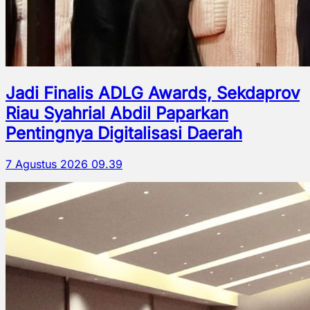
Jadi Finalis ADLG Awards, Sekdaprov
Riau Syahrial Abdil Paparkan
Pentingnya Digitalisasi Daerah
7 Agustus 2026 09.39