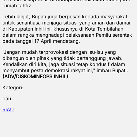
rumah tahfiz.
Lebih lanjut, Bupati juga berpesan kepada masyarakat
untuk senantiasa menjaga situasi yang aman dan damai
di Kabupaten Inhil ini, khususnya di Kota Tembilahan
dalam rangka menghadapi pelaksanaan Pemilu serentak
pada tanggal 17 April mendatang.
"Jangan mudah terprovokasi dengan isu-isu yang
dibangun oleh pihak yang tidak bertanggung jawab.
Kendalikan diri kita, jaga situasi tetap kondusif dalam
menyambut pesta demokrasi rakyat ini," imbau Bupati.
(ADV/DISKOMINFOPS INHIL)
Kategori:
riau
RIAU