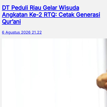
DT Peduli Riau Gelar Wisuda
Angkatan Ke-2 RTQ: Cetak Generasi
Qur’ani
6 Agustus 2026 21.22