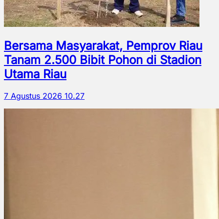
Bersama Masyarakat, Pemprov Riau
Tanam 2.500 Bibit Pohon di Stadion
Utama Riau
7 Agustus 2026 10.27