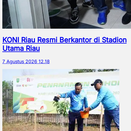
KONI Riau Resmi Berkantor di Stadion
Utama Riau
7 Agustus 2026 12.18