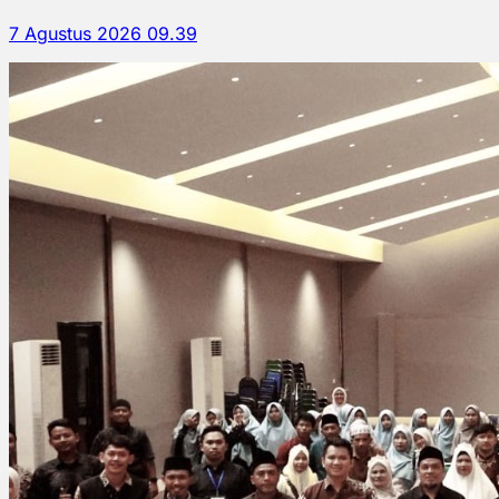
7 Agustus 2026 09.39