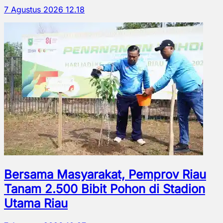
7 Agustus 2026 12.18
Bersama Masyarakat, Pemprov Riau
Tanam 2.500 Bibit Pohon di Stadion
Utama Riau