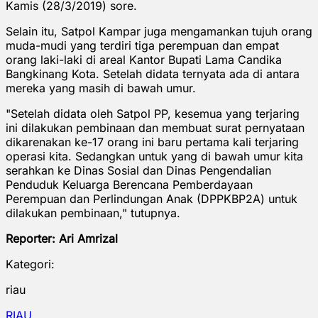
Kamis (28/3/2019) sore.
Selain itu, Satpol Kampar juga mengamankan tujuh orang
muda-mudi yang terdiri tiga perempuan dan empat
orang laki-laki di areal Kantor Bupati Lama Candika
Bangkinang Kota. Setelah didata ternyata ada di antara
mereka yang masih di bawah umur.
"Setelah didata oleh Satpol PP, kesemua yang terjaring
ini dilakukan pembinaan dan membuat surat pernyataan
dikarenakan ke-17 orang ini baru pertama kali terjaring
operasi kita. Sedangkan untuk yang di bawah umur kita
serahkan ke Dinas Sosial dan Dinas Pengendalian
Penduduk Keluarga Berencana Pemberdayaan
Perempuan dan Perlindungan Anak (DPPKBP2A) untuk
dilakukan pembinaan," tutupnya.
Reporter: Ari Amrizal
Kategori:
riau
RIAU