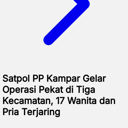
Satpol PP Kampar Gelar
Operasi Pekat di Tiga
Kecamatan, 17 Wanita dan
Pria Terjaring