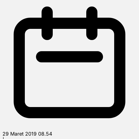
29 Maret 2019 08.54