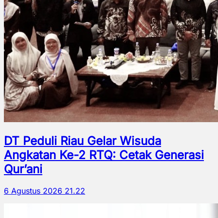
DT Peduli Riau Gelar Wisuda
Angkatan Ke-2 RTQ: Cetak Generasi
Qur’ani
6 Agustus 2026 21.22