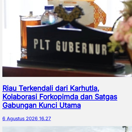
Riau Terkendali dari Karhutla,
Kolaborasi Forkopimda dan Satgas
Gabungan Kunci Utama
6 Agustus 2026 16.27