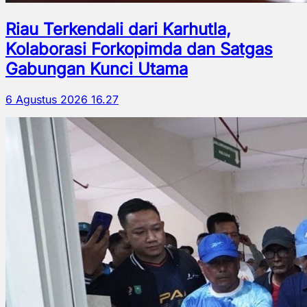
Riau Terkendali dari Karhutla,
Kolaborasi Forkopimda dan Satgas
Gabungan Kunci Utama
6 Agustus 2026 16.27