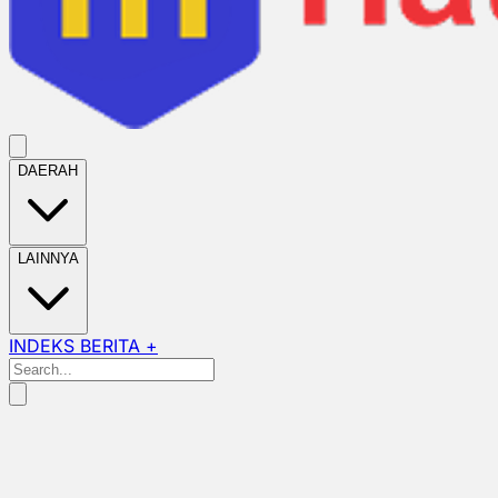
DAERAH
LAINNYA
INDEKS BERITA +