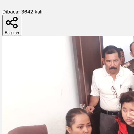
Dibaca:
3642
kali
Bagikan