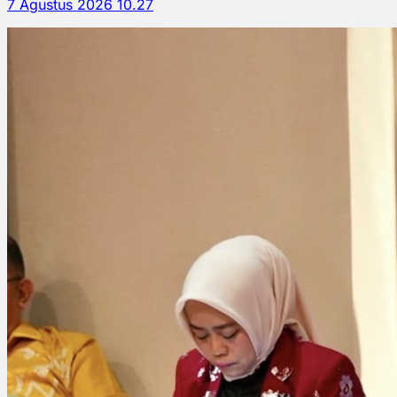
7 Agustus 2026 10.27