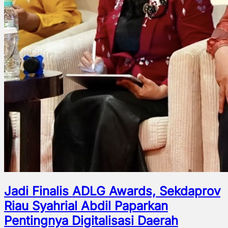
Jadi Finalis ADLG Awards, Sekdaprov
Riau Syahrial Abdil Paparkan
Pentingnya Digitalisasi Daerah