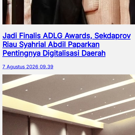
Jadi Finalis ADLG Awards, Sekdaprov
Riau Syahrial Abdil Paparkan
Pentingnya Digitalisasi Daerah
7 Agustus 2026 09.39