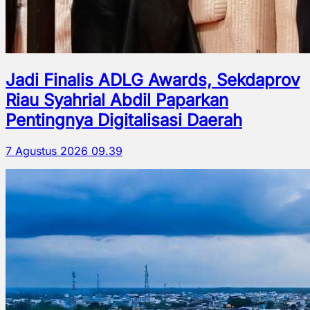
Jadi Finalis ADLG Awards, Sekdaprov
Riau Syahrial Abdil Paparkan
Pentingnya Digitalisasi Daerah
7 Agustus 2026 09.39