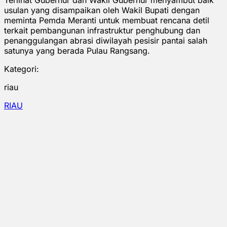
usulan yang disampaikan oleh Wakil Bupati dengan
meminta Pemda Meranti untuk membuat rencana detil
terkait pembangunan infrastruktur penghubung dan
penanggulangan abrasi diwilayah pesisir pantai salah
satunya yang berada Pulau Rangsang.
Kategori:
riau
RIAU