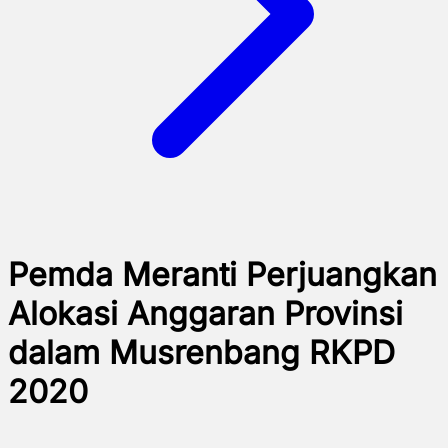
Pemda Meranti Perjuangkan
Alokasi Anggaran Provinsi
dalam Musrenbang RKPD
2020