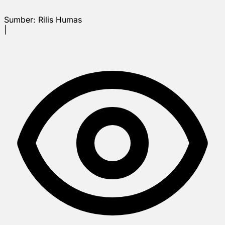
Sumber:
Rilis Humas
|