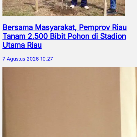
Bersama Masyarakat, Pemprov Riau
Tanam 2.500 Bibit Pohon di Stadion
Utama Riau
7 Agustus 2026 10.27