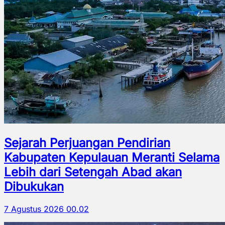
Sejarah Perjuangan Pendirian
Kabupaten Kepulauan Meranti Selama
Lebih dari Setengah Abad akan
Dibukukan
7 Agustus 2026 00.02