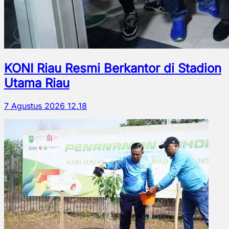
KONI Riau Resmi Berkantor di Stadion
Utama Riau
7 Agustus 2026 12.18