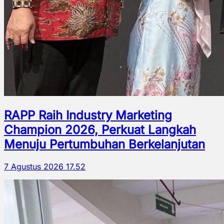
RAPP Raih Industry Marketing
Champion 2026, Perkuat Langkah
Menuju Pertumbuhan Berkelanjutan
7 Agustus 2026 17.52