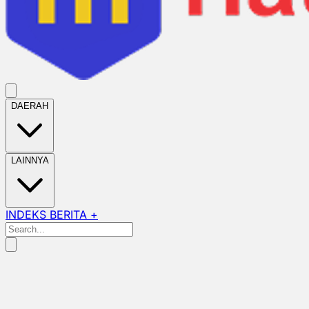
DAERAH
LAINNYA
INDEKS BERITA +