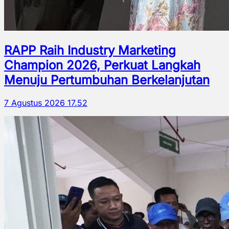
RAPP Raih Industry Marketing
Champion 2026, Perkuat Langkah
Menuju Pertumbuhan Berkelanjutan
7 Agustus 2026 17.52