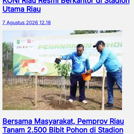
KONI Riau Resmi Berkantor di Stadion
Utama Riau
7 Agustus 2026 12.18
Bersama Masyarakat, Pemprov Riau
Tanam 2.500 Bibit Pohon di Stadion