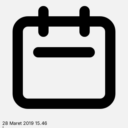
28 Maret 2019 15.46