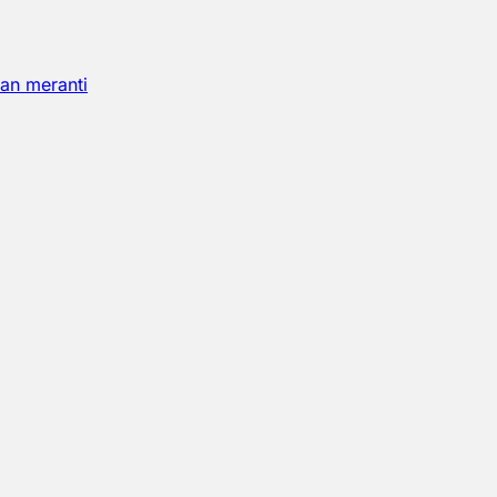
an meranti