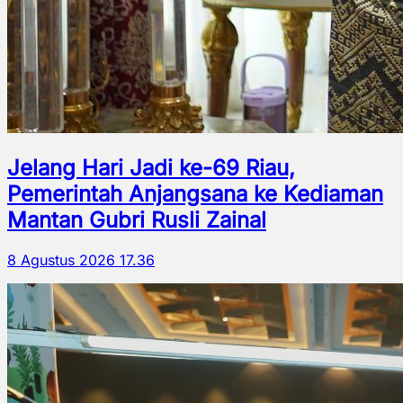
Jelang Hari Jadi ke-69 Riau,
Pemerintah Anjangsana ke Kediaman
Mantan Gubri Rusli Zainal
8 Agustus 2026 17.36