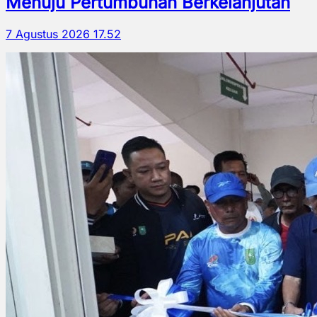
Menuju Pertumbuhan Berkelanjutan
7 Agustus 2026 17.52