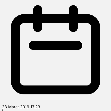
23 Maret 2019 17.23