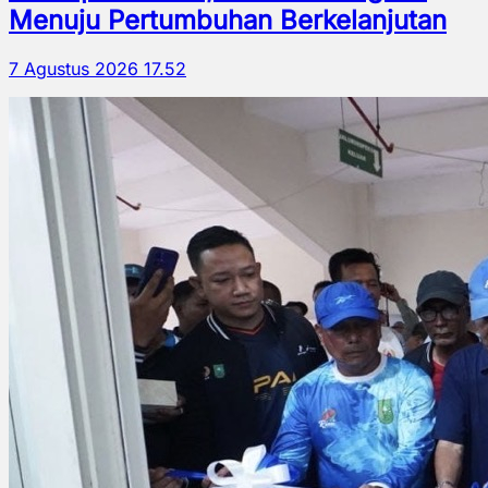
Menuju Pertumbuhan Berkelanjutan
7 Agustus 2026 17.52