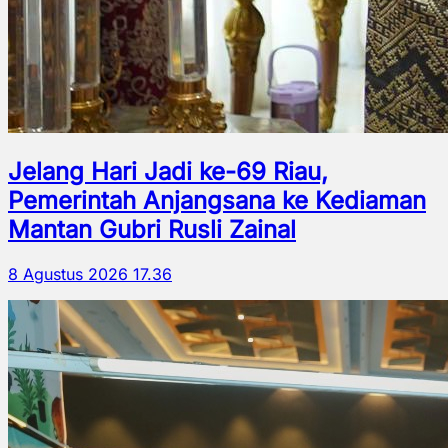
Jelang Hari Jadi ke-69 Riau,
Pemerintah Anjangsana ke Kediaman
Mantan Gubri Rusli Zainal
8 Agustus 2026 17.36