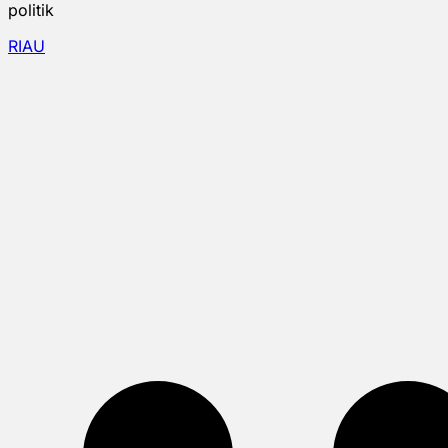
politik
RIAU