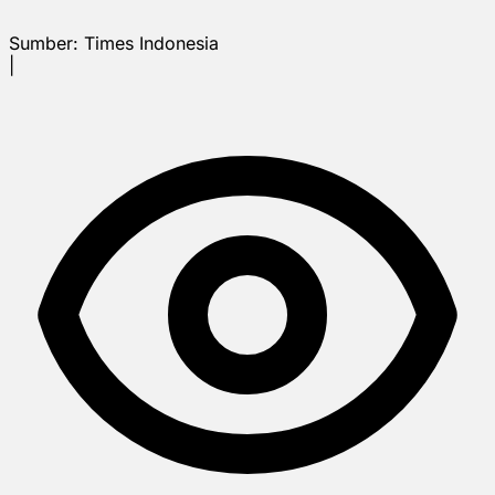
Sumber:
Times Indonesia
|