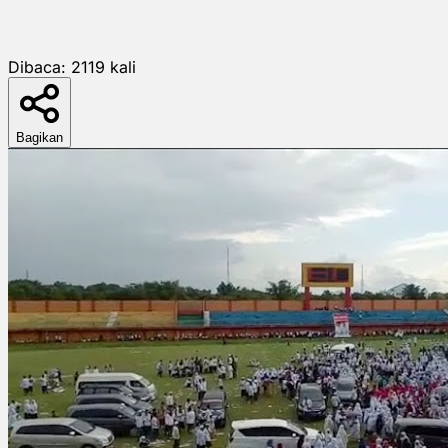
Dibaca:
2119
kali
Bagikan