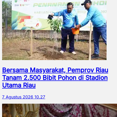
Bersama Masyarakat, Pemprov Riau
Tanam 2.500 Bibit Pohon di Stadion
Utama Riau
7 Agustus 2026 10.27