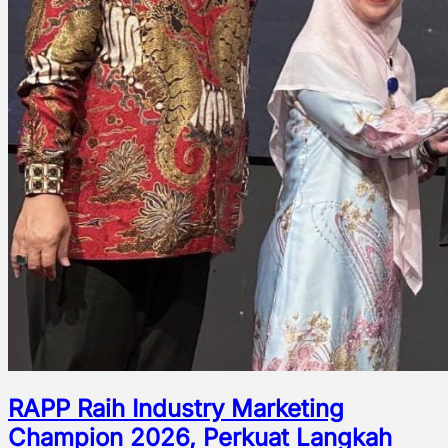
RAPP Raih Industry Marketing
Champion 2026, Perkuat Langkah