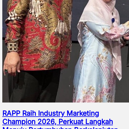
RAPP Raih Industry Marketing
Champion 2026, Perkuat Langkah