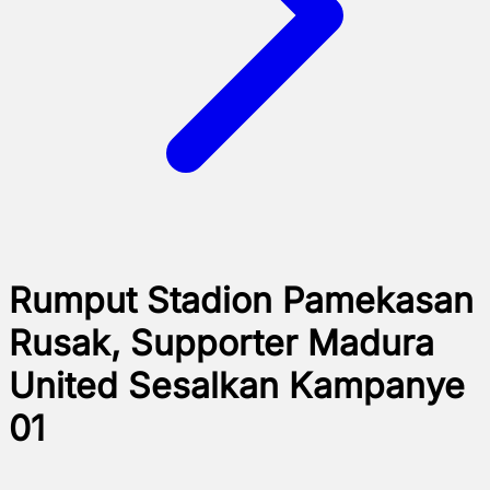
Rumput Stadion Pamekasan
Rusak, Supporter Madura
United Sesalkan Kampanye
01