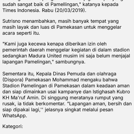
sudah sangat baik di Pamellingan," katanya kepada
Times Indonesia. Rabu (20/03/2019).
Sutrisno menambahkan, masih banyak tempat yang
masih layak dan luas di Pamekasan untuk menggelar
acara seperti itu.
"Kami juga kecewa kenapa diberikan izin oleh
pemerintah daerah menggelar kegiatan di dalam stadion
sedangkan Madura United musim ini saja belum menjajal
lapangan Pamelingan," sambungnya.
Sementara itu, Kepala Dinas Pemuda dan olahraga
(Dispora) Pamekasan Mohammad mengaku bahwa
Stadion Pamelingan di Pamekasan dalam keadaan aman
dan siap dimainkan usai kampanye dan Istighasah Kubro
KH Ma'ruf Amin. Di singgung meratanya rumput yang
rusak, ia tidak berkomentar. "Lapangan aman, bersih dan
siap dipakai lagi,'' jelasnya singkat melalui pesan
WhatsApp.
Kategori: