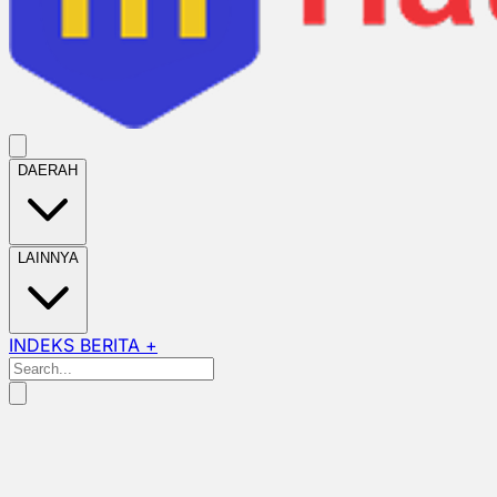
DAERAH
LAINNYA
INDEKS BERITA +