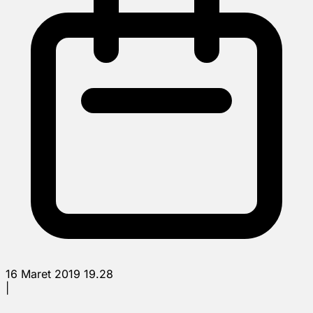
16 Maret 2019 19.28
|