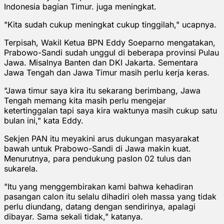
Indonesia bagian Timur. juga meningkat.
"Kita sudah cukup meningkat cukup tinggilah," ucapnya.
Terpisah, Wakil Ketua BPN Eddy Soeparno mengatakan,
Prabowo-Sandi sudah unggul di beberapa provinsi Pulau
Jawa. Misalnya Banten dan DKI Jakarta. Sementara
Jawa Tengah dan Jawa Timur masih perlu kerja keras.
"Jawa timur saya kira itu sekarang berimbang, Jawa
Tengah memang kita masih perlu mengejar
ketertinggalan tapi saya kira waktunya masih cukup satu
bulan ini," kata Eddy.
Sekjen PAN itu meyakini arus dukungan masyarakat
bawah untuk Prabowo-Sandi di Jawa makin kuat.
Menurutnya, para pendukung paslon 02 tulus dan
sukarela.
"Itu yang menggembirakan kami bahwa kehadiran
pasangan calon itu selalu dihadiri oleh massa yang tidak
perlu diundang, datang dengan sendirinya, apalagi
dibayar. Sama sekali tidak," katanya.