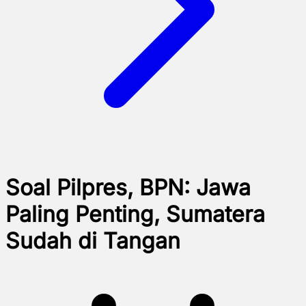
Soal Pilpres, BPN: Jawa
Paling Penting, Sumatera
Sudah di Tangan