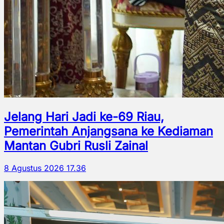
Jelang Hari Jadi ke-69 Riau,
Pemerintah Anjangsana ke Kediaman
Mantan Gubri Rusli Zainal
8 Agustus 2026 17.36