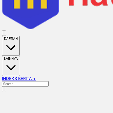
DAERAH
LAINNYA
INDEKS BERITA +