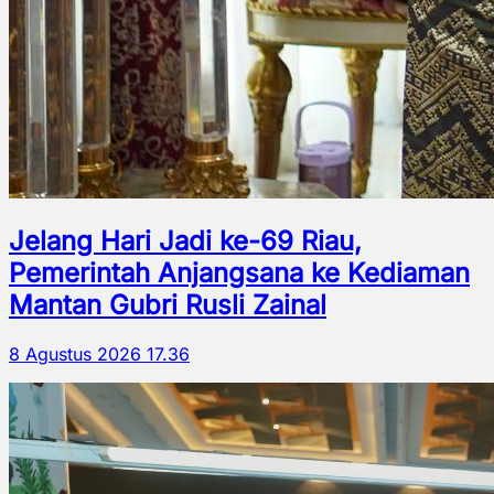
Jelang Hari Jadi ke-69 Riau,
Pemerintah Anjangsana ke Kediaman
Mantan Gubri Rusli Zainal
8 Agustus 2026 17.36