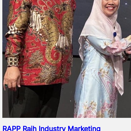
RAPP Raih Industry Marketing