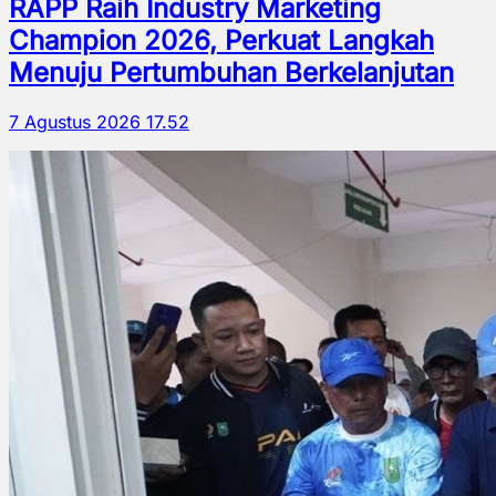
RAPP Raih Industry Marketing
Champion 2026, Perkuat Langkah
Menuju Pertumbuhan Berkelanjutan
7 Agustus 2026 17.52