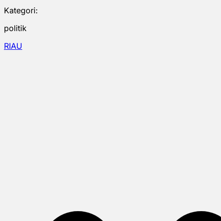
Kategori:
politik
RIAU