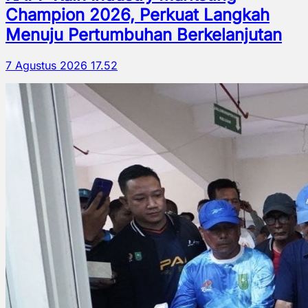
Champion 2026, Perkuat Langkah
Menuju Pertumbuhan Berkelanjutan
7 Agustus 2026 17.52