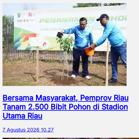
Bersama Masyarakat, Pemprov Riau
Tanam 2.500 Bibit Pohon di Stadion
Utama Riau
7 Agustus 2026 10.27