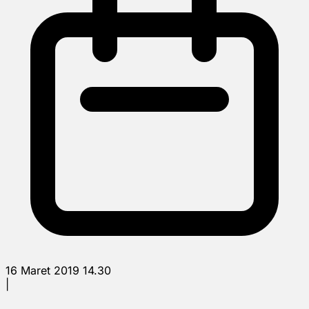
16 Maret 2019 14.30
|