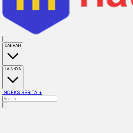
DAERAH
LAINNYA
INDEKS BERITA +