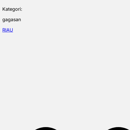
Kategori:
gagasan
RIAU