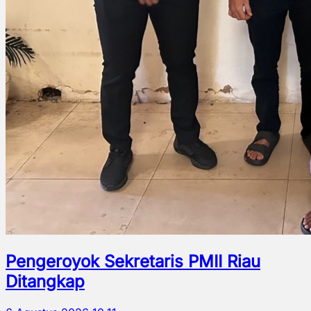
Pengeroyok Sekretaris PMII Riau
Ditangkap