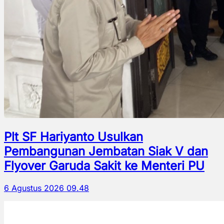
Plt SF Hariyanto Usulkan
Pembangunan Jembatan Siak V dan
Flyover Garuda Sakit ke Menteri PU
6 Agustus 2026 09.48