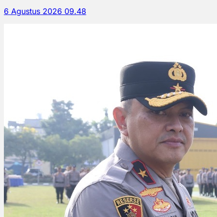
6 Agustus 2026 09.48