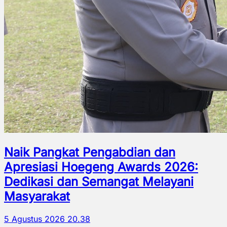
Naik Pangkat Pengabdian dan
Apresiasi Hoegeng Awards 2026:
Dedikasi dan Semangat Melayani
Masyarakat
5 Agustus 2026 20.38