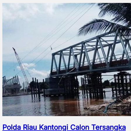
Polda Riau Kantongi Calon Tersangka