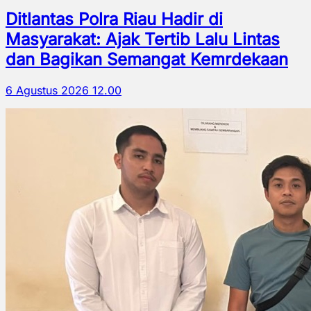
Ditlantas Polra Riau Hadir di
Masyarakat: Ajak Tertib Lalu Lintas
dan Bagikan Semangat Kemrdekaan
6 Agustus 2026 12.00