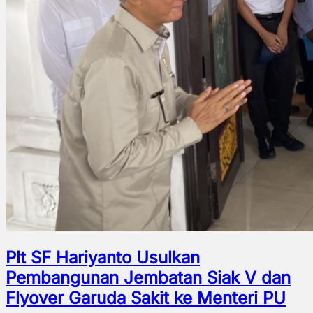
Plt SF Hariyanto Usulkan
Pembangunan Jembatan Siak V dan
Flyover Garuda Sakit ke Menteri PU