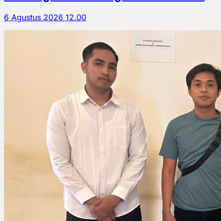
6 Agustus 2026 12.00