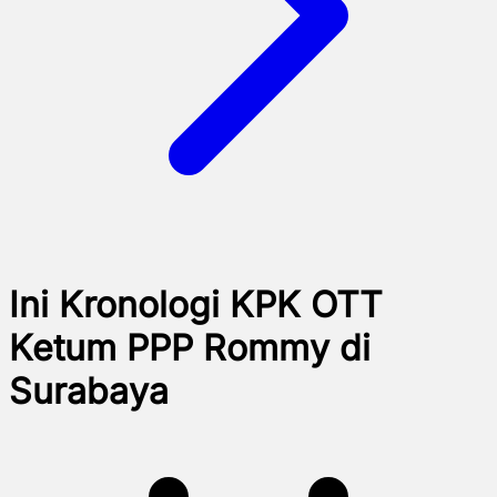
Ini Kronologi KPK OTT
Ketum PPP Rommy di
Surabaya