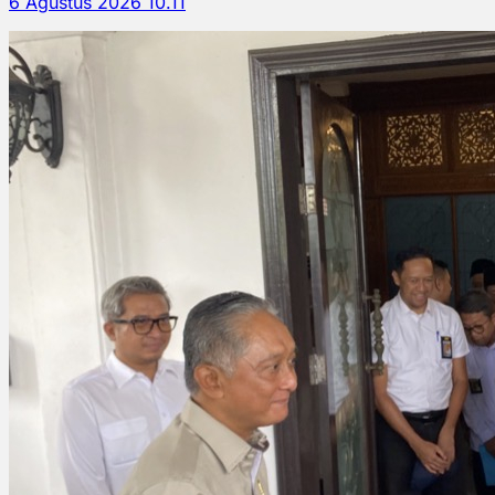
6 Agustus 2026 10.11