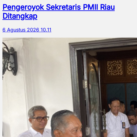
Pengeroyok Sekretaris PMII Riau
Ditangkap
6 Agustus 2026 10.11