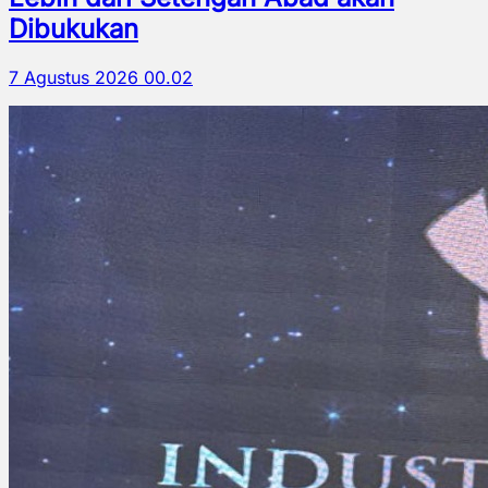
Dibukukan
7 Agustus 2026 00.02