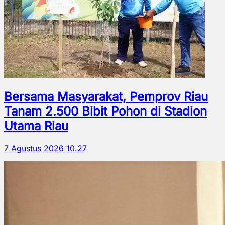
Bersama Masyarakat, Pemprov Riau
Tanam 2.500 Bibit Pohon di Stadion
Utama Riau
7 Agustus 2026 10.27