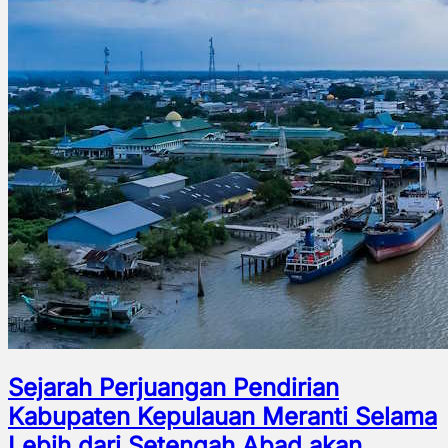
Sejarah Perjuangan Pendirian
Kabupaten Kepulauan Meranti Selama
Lebih dari Setengah Abad akan