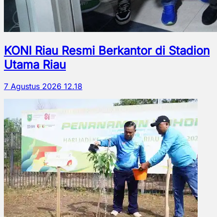
KONI Riau Resmi Berkantor di Stadion
Utama Riau
7 Agustus 2026 12.18