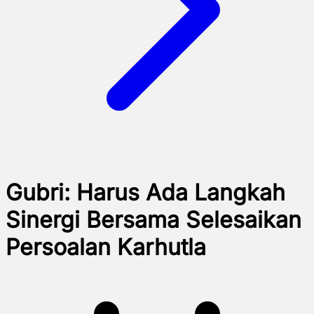
Gubri: Harus Ada Langkah
Sinergi Bersama Selesaikan
Persoalan Karhutla