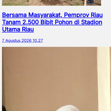
Bersama Masyarakat, Pemprov Riau
Tanam 2.500 Bibit Pohon di Stadion
Utama Riau
7 Agustus 2026 10.27