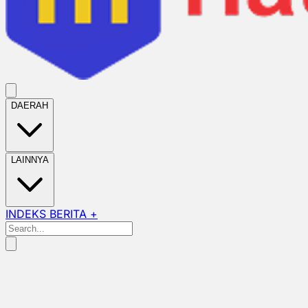
DAERAH
LAINNYA
INDEKS BERITA +