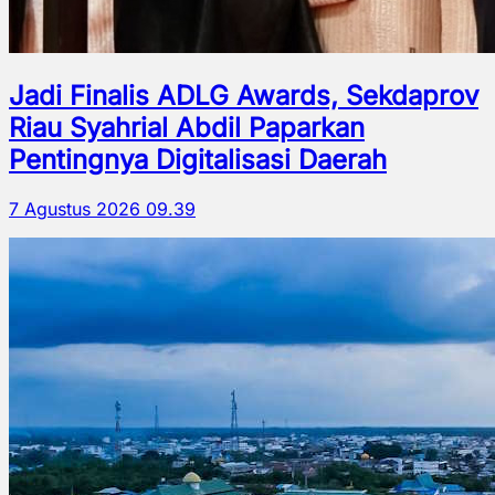
Jadi Finalis ADLG Awards, Sekdaprov
Riau Syahrial Abdil Paparkan
Pentingnya Digitalisasi Daerah
7 Agustus 2026 09.39