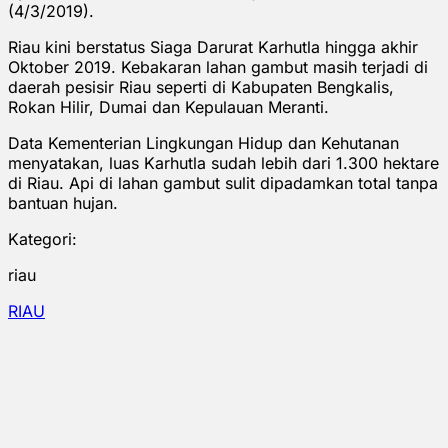
(4/3/2019).
Riau kini berstatus Siaga Darurat Karhutla hingga akhir
Oktober 2019. Kebakaran lahan gambut masih terjadi di
daerah pesisir Riau seperti di Kabupaten Bengkalis,
Rokan Hilir, Dumai dan Kepulauan Meranti.
Data Kementerian Lingkungan Hidup dan Kehutanan
menyatakan, luas Karhutla sudah lebih dari 1.300 hektare
di Riau. Api di lahan gambut sulit dipadamkan total tanpa
bantuan hujan.
Kategori:
riau
RIAU