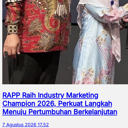
RAPP Raih Industry Marketing
Champion 2026, Perkuat Langkah
Menuju Pertumbuhan Berkelanjutan
7 Agustus 2026 17.52