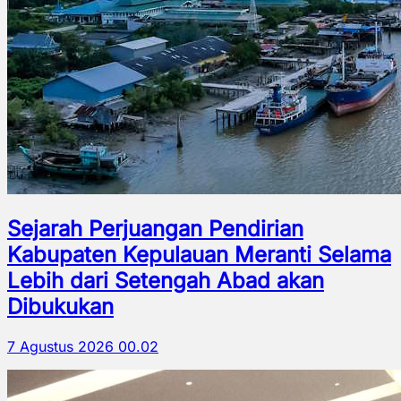
Sejarah Perjuangan Pendirian
Kabupaten Kepulauan Meranti Selama
Lebih dari Setengah Abad akan
Dibukukan
7 Agustus 2026 00.02