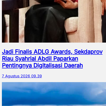
Jadi Finalis ADLG Awards, Sekdaprov
Riau Syahrial Abdil Paparkan
Pentingnya Digitalisasi Daerah
7 Agustus 2026 09.39