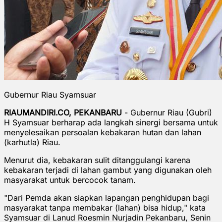
Gubernur Riau Syamsuar
RIAUMANDIRI.CO, PEKANBARU
- Gubernur Riau (Gubri)
H Syamsuar berharap ada langkah sinergi bersama untuk
menyelesaikan persoalan kebakaran hutan dan lahan
(karhutla) Riau.
Menurut dia, kebakaran sulit ditanggulangi karena
kebakaran terjadi di lahan gambut yang digunakan oleh
masyarakat untuk bercocok tanam.
"Dari Pemda akan siapkan lapangan penghidupan bagi
masyarakat tanpa membakar (lahan) bisa hidup," kata
Syamsuar di Lanud Roesmin Nurjadin Pekanbaru, Senin