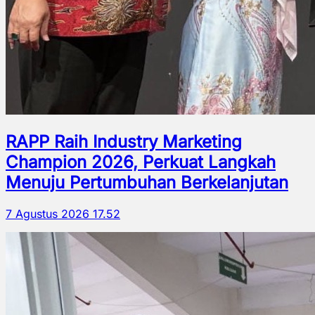
RAPP Raih Industry Marketing
Champion 2026, Perkuat Langkah
Menuju Pertumbuhan Berkelanjutan
7 Agustus 2026 17.52