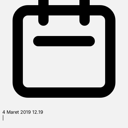
4 Maret 2019 12.19
|