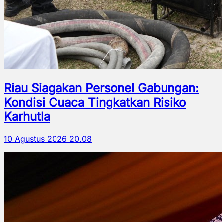
Riau Siagakan Personel Gabungan:
Kondisi Cuaca Tingkatkan Risiko
Karhutla
10 Agustus 2026 20.08