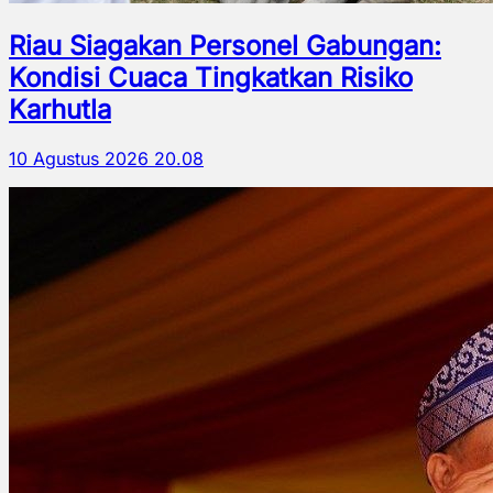
Riau Siagakan Personel Gabungan:
Kondisi Cuaca Tingkatkan Risiko
Karhutla
10 Agustus 2026 20.08