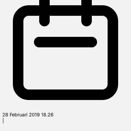
28 Februari 2019 18.26
|