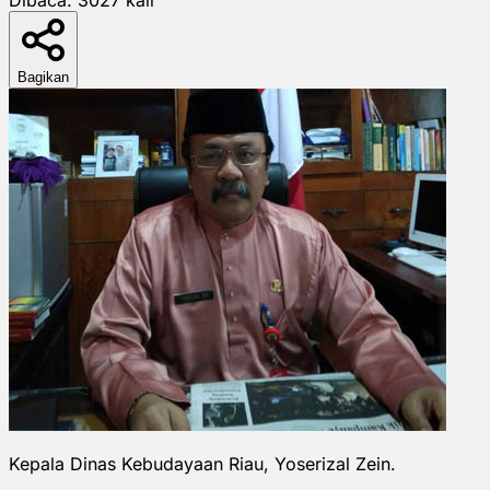
Bagikan
Kepala Dinas Kebudayaan Riau, Yoserizal Zein.