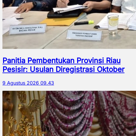
Panitia Pembentukan Provinsi Riau
Pesisir: Usulan Diregistrasi Oktober
9 Agustus 2026 09.43