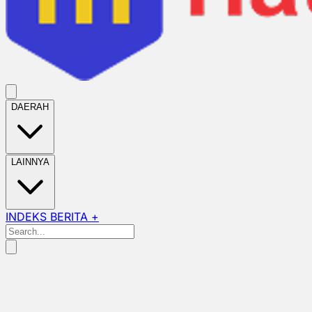
DAERAH
LAINNYA
INDEKS BERITA +