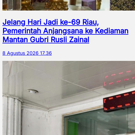
Jelang Hari Jadi ke-69 Riau,
Pemerintah Anjangsana ke Kediaman
Mantan Gubri Rusli Zainal
8 Agustus 2026 17.36