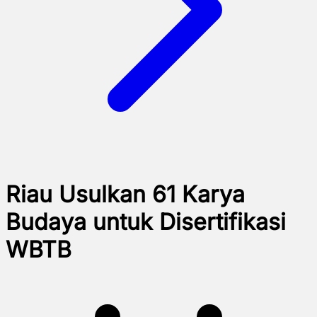
Riau Usulkan 61 Karya
Budaya untuk Disertifikasi
WBTB