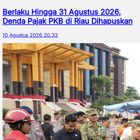
Berlaku Hingga 31 Agustus 2026,
Denda Pajak PKB di Riau Dihapuskan
10 Agustus 2026 20.33