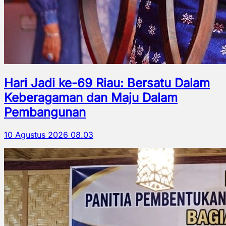
Hari Jadi ke-69 Riau: Bersatu Dalam
Keberagaman dan Maju Dalam
Pembangunan
10 Agustus 2026 08.03