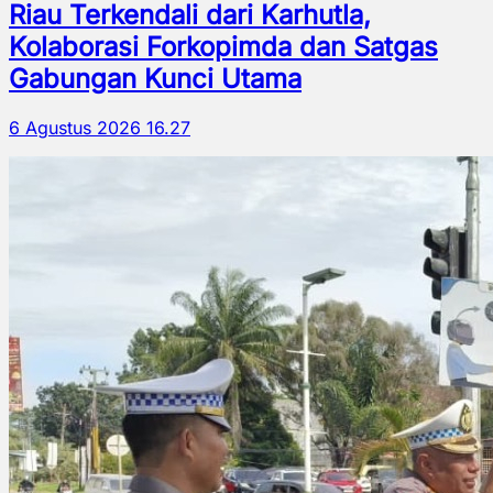
Riau Terkendali dari Karhutla,
Kolaborasi Forkopimda dan Satgas
Gabungan Kunci Utama
6 Agustus 2026 16.27