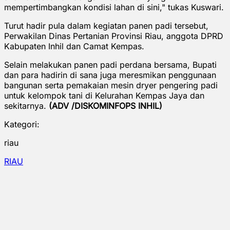
mempertimbangkan kondisi lahan di sini," tukas Kuswari.
Turut hadir pula dalam kegiatan panen padi tersebut,
Perwakilan Dinas Pertanian Provinsi Riau, anggota DPRD
Kabupaten Inhil dan Camat Kempas.
Selain melakukan panen padi perdana bersama, Bupati
dan para hadirin di sana juga meresmikan penggunaan
bangunan serta pemakaian mesin dryer pengering padi
untuk kelompok tani di Kelurahan Kempas Jaya dan
sekitarnya.
(ADV /DISKOMINFOPS INHIL)
Kategori:
riau
RIAU