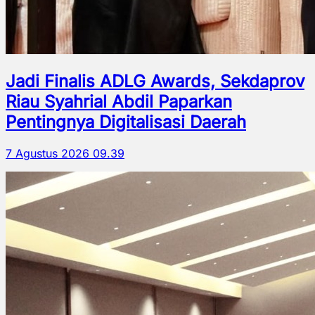
Jadi Finalis ADLG Awards, Sekdaprov
Riau Syahrial Abdil Paparkan
Pentingnya Digitalisasi Daerah
7 Agustus 2026 09.39