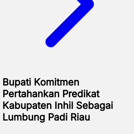
Bupati Komitmen
Pertahankan Predikat
Kabupaten Inhil Sebagai
Lumbung Padi Riau