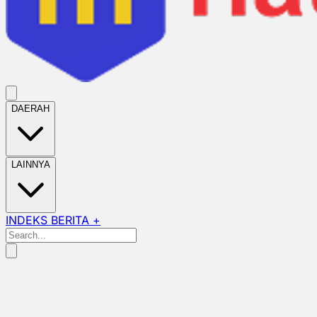
DAERAH
LAINNYA
INDEKS BERITA +