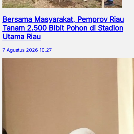
Bersama Masyarakat, Pemprov Riau
Tanam 2.500 Bibit Pohon di Stadion
Utama Riau
7 Agustus 2026 10.27