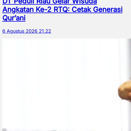
DT Peduli Riau Gelar Wisuda
Angkatan Ke-2 RTQ: Cetak Generasi
Qur’ani
6 Agustus 2026 21.22