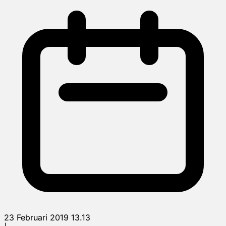
23 Februari 2019 13.13