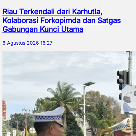
Riau Terkendali dari Karhutla,
Kolaborasi Forkopimda dan Satgas
Gabungan Kunci Utama
6 Agustus 2026 16.27