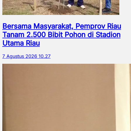
Bersama Masyarakat, Pemprov Riau
Tanam 2.500 Bibit Pohon di Stadion
Utama Riau
7 Agustus 2026 10.27