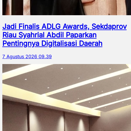
Jadi Finalis ADLG Awards, Sekdaprov
Riau Syahrial Abdil Paparkan
Pentingnya Digitalisasi Daerah
7 Agustus 2026 09.39