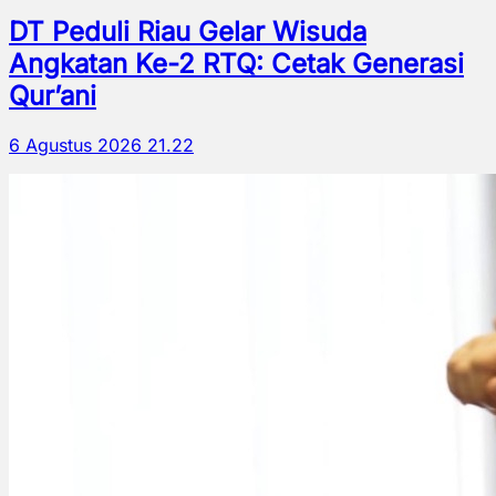
DT Peduli Riau Gelar Wisuda
Angkatan Ke-2 RTQ: Cetak Generasi
Qur’ani
6 Agustus 2026 21.22