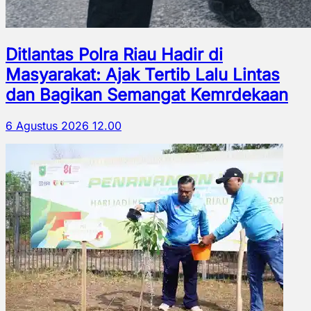
Ditlantas Polra Riau Hadir di
Masyarakat: Ajak Tertib Lalu Lintas
dan Bagikan Semangat Kemrdekaan
6 Agustus 2026 12.00