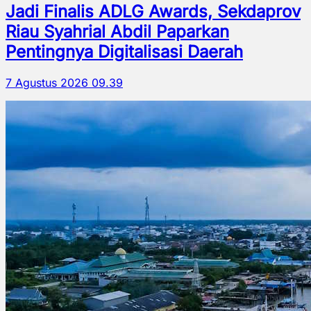
Jadi Finalis ADLG Awards, Sekdaprov
Riau Syahrial Abdil Paparkan
Pentingnya Digitalisasi Daerah
7 Agustus 2026 09.39