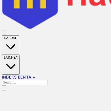
DAERAH
LAINNYA
INDEKS BERITA +