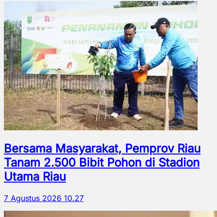
Bersama Masyarakat, Pemprov Riau
Tanam 2.500 Bibit Pohon di Stadion
Utama Riau
7 Agustus 2026 10.27