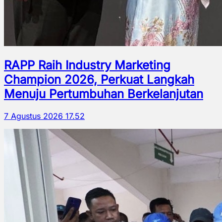
RAPP Raih Industry Marketing
Champion 2026, Perkuat Langkah
Menuju Pertumbuhan Berkelanjutan
7 Agustus 2026 17.52