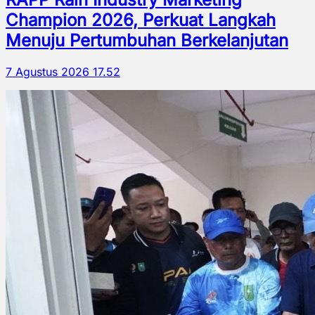
Champion 2026, Perkuat Langkah
Menuju Pertumbuhan Berkelanjutan
7 Agustus 2026 17.52