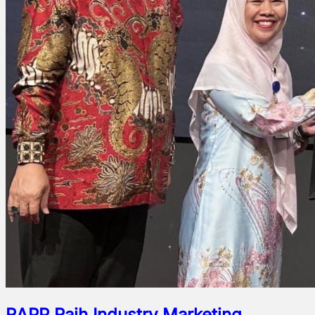
RAPP Raih Industry Marketing