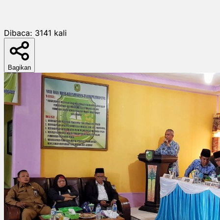
Dibaca:
3141
kali
Bagikan