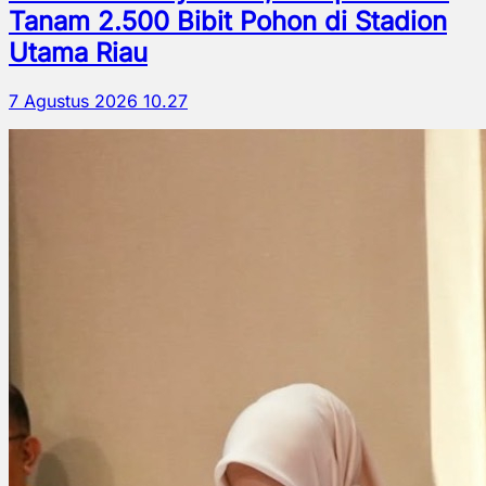
Tanam 2.500 Bibit Pohon di Stadion
Utama Riau
7 Agustus 2026 10.27