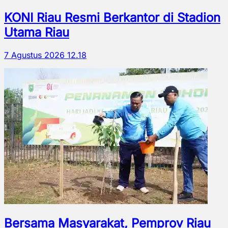
KONI Riau Resmi Berkantor di Stadion
Utama Riau
7 Agustus 2026 12.18
Bersama Masyarakat, Pemprov Riau