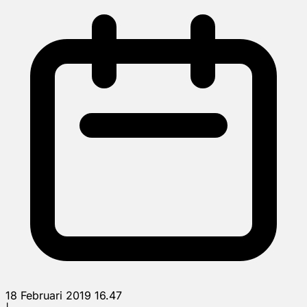
18 Februari 2019 16.47