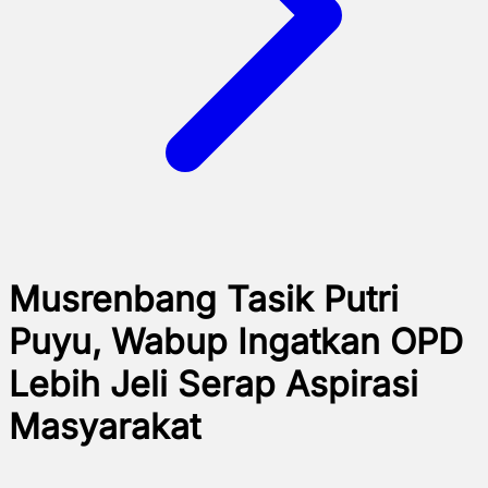
Musrenbang Tasik Putri
Puyu, Wabup Ingatkan OPD
Lebih Jeli Serap Aspirasi
Masyarakat