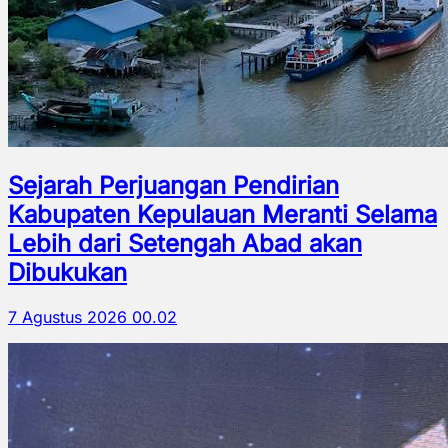
Sejarah Perjuangan Pendirian
Kabupaten Kepulauan Meranti Selama
Lebih dari Setengah Abad akan
Dibukukan
7 Agustus 2026 00.02