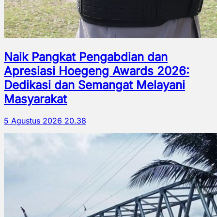
Naik Pangkat Pengabdian dan
Apresiasi Hoegeng Awards 2026:
Dedikasi dan Semangat Melayani
Masyarakat
5 Agustus 2026 20.38