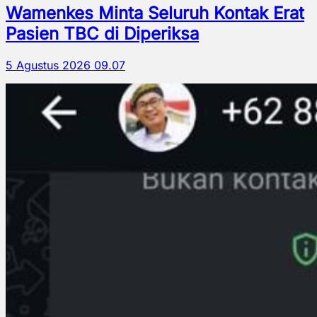
Wamenkes Minta Seluruh Kontak Erat
Pasien TBC di Diperiksa
5 Agustus 2026 09.07