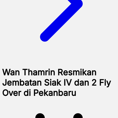
Wan Thamrin Resmikan
Jembatan Siak IV dan 2 Fly
Over di Pekanbaru