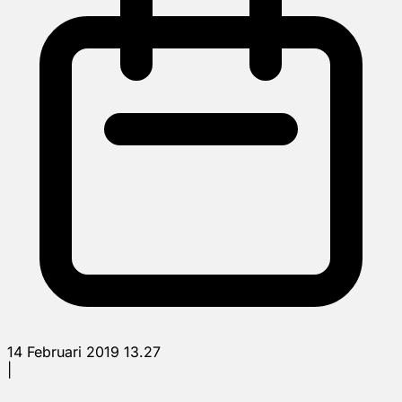
14 Februari 2019 13.27
|