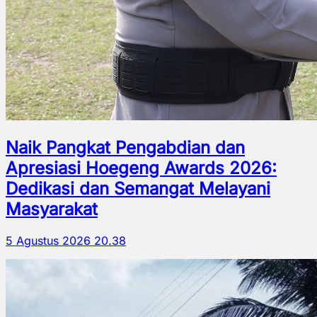
Naik Pangkat Pengabdian dan
Apresiasi Hoegeng Awards 2026:
Dedikasi dan Semangat Melayani
Masyarakat
5 Agustus 2026 20.38