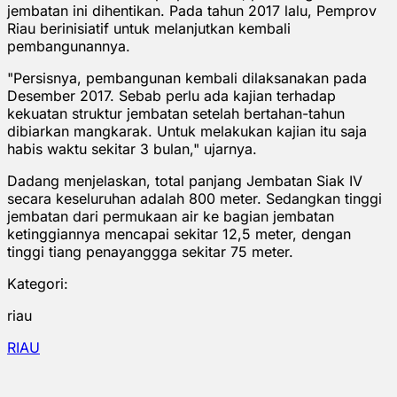
jembatan ini dihentikan. Pada tahun 2017 lalu, Pemprov
Riau berinisiatif untuk melanjutkan kembali
pembangunannya.
"Persisnya, pembangunan kembali dilaksanakan pada
Desember 2017. Sebab perlu ada kajian terhadap
kekuatan struktur jembatan setelah bertahan-tahun
dibiarkan mangkarak. Untuk melakukan kajian itu saja
habis waktu sekitar 3 bulan," ujarnya.
Dadang menjelaskan, total panjang Jembatan Siak IV
secara keseluruhan adalah 800 meter. Sedangkan tinggi
jembatan dari permukaan air ke bagian jembatan
ketinggiannya mencapai sekitar 12,5 meter, dengan
tinggi tiang penayanggga sekitar 75 meter.
Kategori:
riau
RIAU