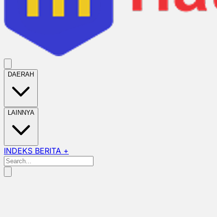
DAERAH
LAINNYA
INDEKS BERITA +