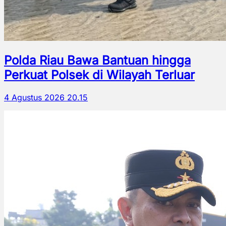
Polda Riau Bawa Bantuan hingga
Perkuat Polsek di Wilayah Terluar
4 Agustus 2026 20.15