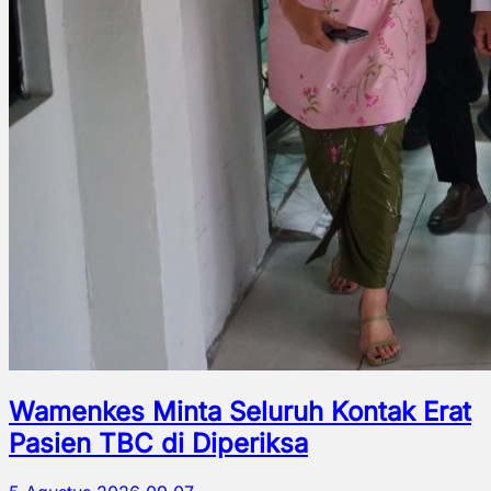
Wamenkes Minta Seluruh Kontak Erat
Pasien TBC di Diperiksa