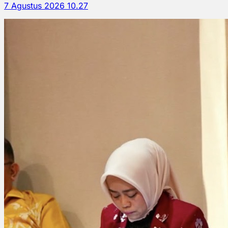
7 Agustus 2026 10.27