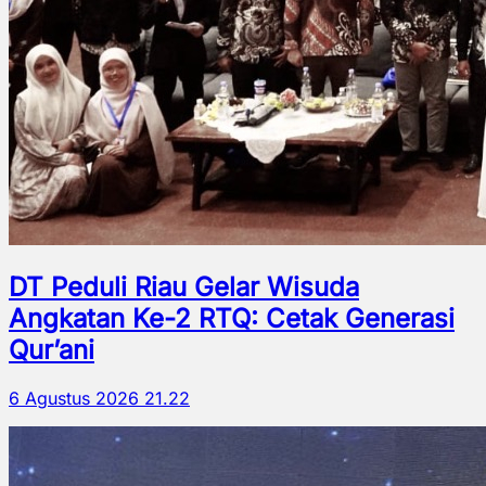
DT Peduli Riau Gelar Wisuda
Angkatan Ke-2 RTQ: Cetak Generasi
Qur’ani
6 Agustus 2026 21.22