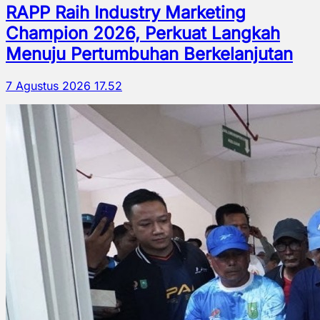
RAPP Raih Industry Marketing
Champion 2026, Perkuat Langkah
Menuju Pertumbuhan Berkelanjutan
7 Agustus 2026 17.52