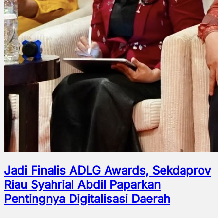
Jadi Finalis ADLG Awards, Sekdaprov
Riau Syahrial Abdil Paparkan
Pentingnya Digitalisasi Daerah