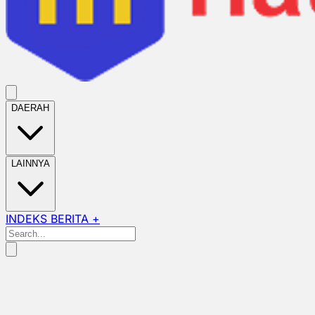
DAERAH
LAINNYA
INDEKS BERITA +