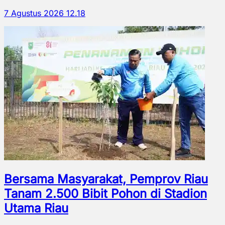
7 Agustus 2026 12.18
Bersama Masyarakat, Pemprov Riau
Tanam 2.500 Bibit Pohon di Stadion
Utama Riau