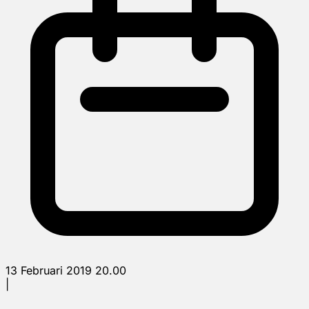
13 Februari 2019 20.00
|