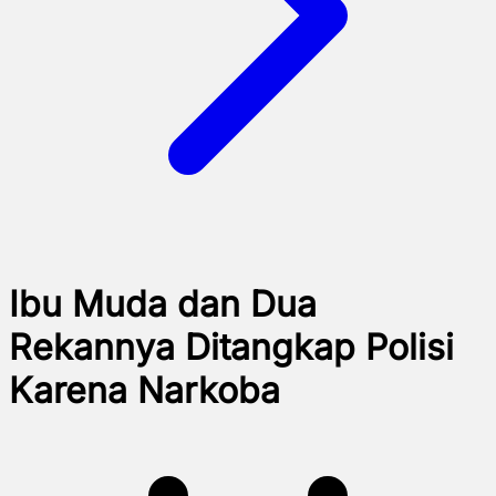
Ibu Muda dan Dua
Rekannya Ditangkap Polisi
Karena Narkoba