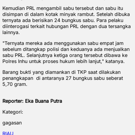
Kemudian PRL mengambil sabu tersebut dan sabu itu
disimpan di dalam kotak minyak rambut. Setelah dibuka
ternyata ada berisikan 24 bungkus sabu. Para pelaku
diinterogasi terkait hubungan PRL dengan dua tersangka
lainnya.
"Ternyata mereka ada menggunakan sabu empat jam
sebelum ditangkap polisi dan keduanya ada menjualkan
sabu PRL. Selanjutnya ketiga orang tersebut dibawa ke
Polres Inhu untuk proses hukum lebih lanjut," katanya.
Barang bukti yang diamankan di TKP saat dilakukan
penangkapan di antaranya 27 bungkus sabu seberat
5,70 gram.
Reporter: Eka Buana Putra
Kategori:
gagasan
RIAU