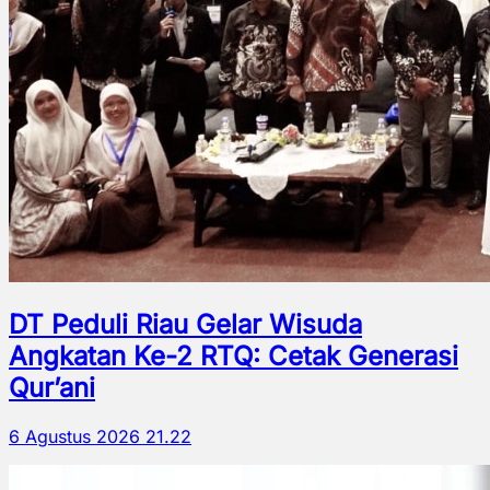
DT Peduli Riau Gelar Wisuda
Angkatan Ke-2 RTQ: Cetak Generasi
Qur’ani
6 Agustus 2026 21.22