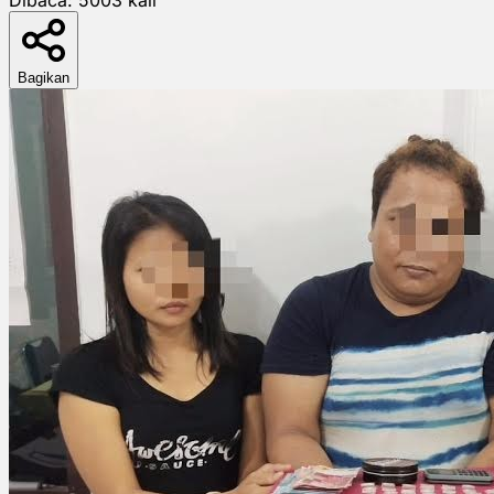
Bagikan