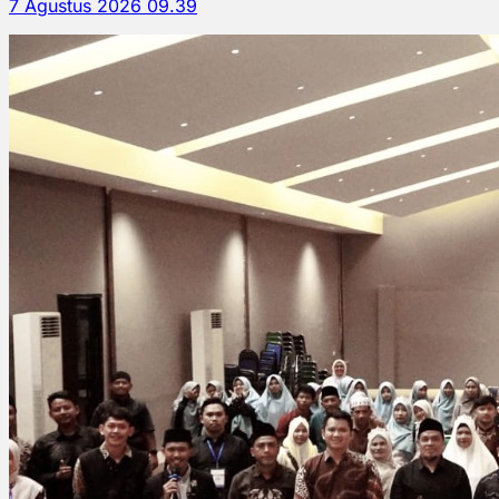
7 Agustus 2026 09.39