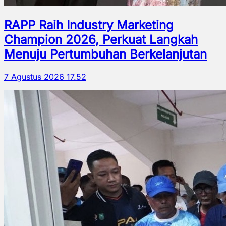
RAPP Raih Industry Marketing
Champion 2026, Perkuat Langkah
Menuju Pertumbuhan Berkelanjutan
7 Agustus 2026 17.52