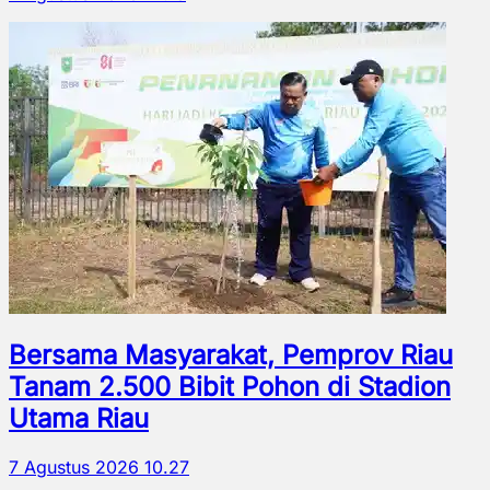
Bersama Masyarakat, Pemprov Riau
Tanam 2.500 Bibit Pohon di Stadion
Utama Riau
7 Agustus 2026 10.27