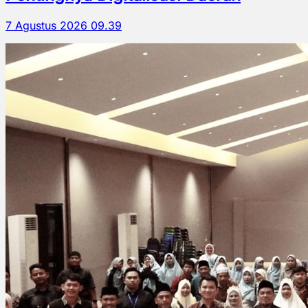
7 Agustus 2026 09.39