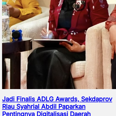
Jadi Finalis ADLG Awards, Sekdaprov
Riau Syahrial Abdil Paparkan
Pentingnya Digitalisasi Daerah