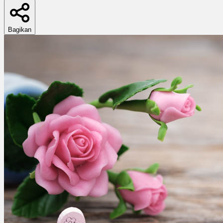
Bagikan