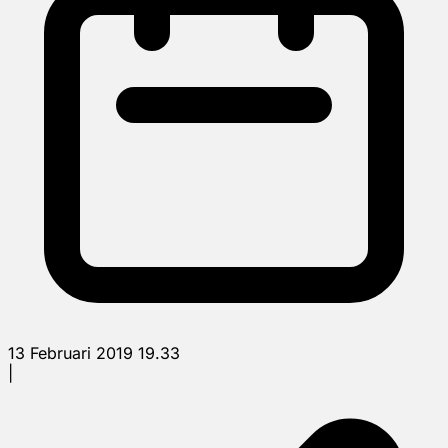
13 Februari 2019 19.33
|