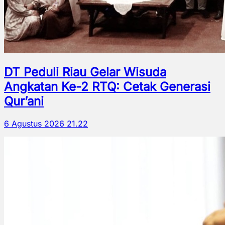
DT Peduli Riau Gelar Wisuda
Angkatan Ke-2 RTQ: Cetak Generasi
Qur’ani
6 Agustus 2026 21.22