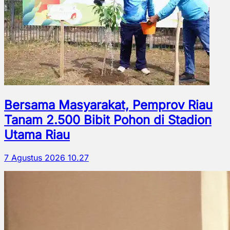
Bersama Masyarakat, Pemprov Riau
Tanam 2.500 Bibit Pohon di Stadion
Utama Riau
7 Agustus 2026 10.27