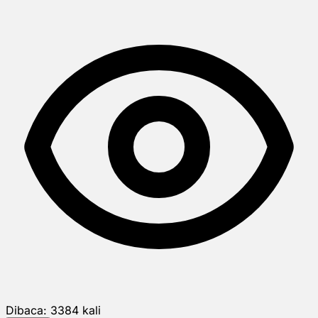
Dibaca:
3384
kali