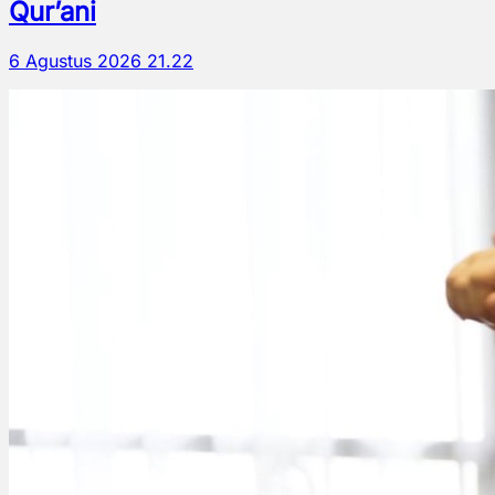
Qur’ani
6 Agustus 2026 21.22