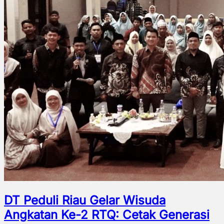
DT Peduli Riau Gelar Wisuda
Angkatan Ke-2 RTQ: Cetak Generasi