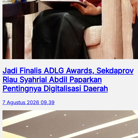
Jadi Finalis ADLG Awards, Sekdaprov
Riau Syahrial Abdil Paparkan
Pentingnya Digitalisasi Daerah
7 Agustus 2026 09.39