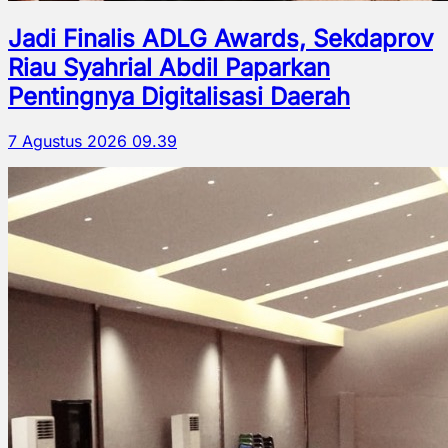
Jadi Finalis ADLG Awards, Sekdaprov
Riau Syahrial Abdil Paparkan
Pentingnya Digitalisasi Daerah
7 Agustus 2026 09.39