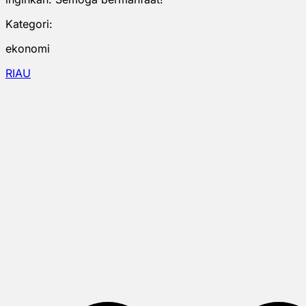
Kategori:
ekonomi
RIAU