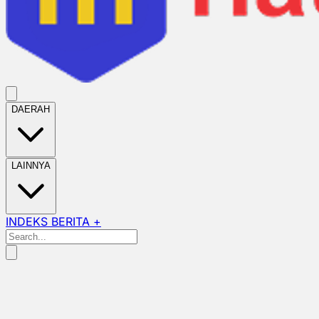
DAERAH
LAINNYA
INDEKS BERITA +