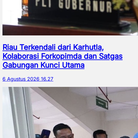
Riau Terkendali dari Karhutla,
Kolaborasi Forkopimda dan Satgas
Gabungan Kunci Utama
6 Agustus 2026 16.27