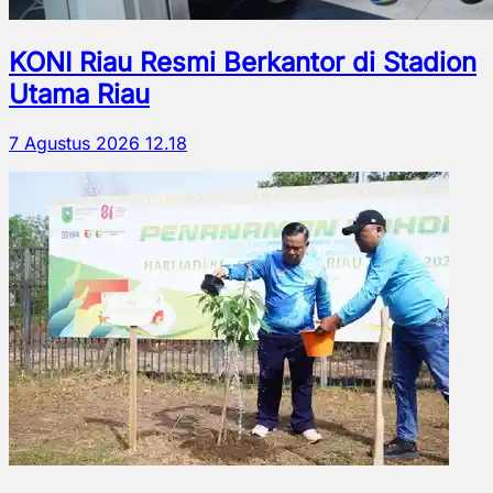
KONI Riau Resmi Berkantor di Stadion
Utama Riau
7 Agustus 2026 12.18