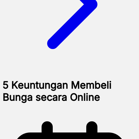
5 Keuntungan Membeli
Bunga secara Online