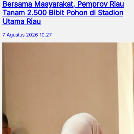
Bersama Masyarakat, Pemprov Riau
Tanam 2.500 Bibit Pohon di Stadion
Utama Riau
7 Agustus 2026 10.27