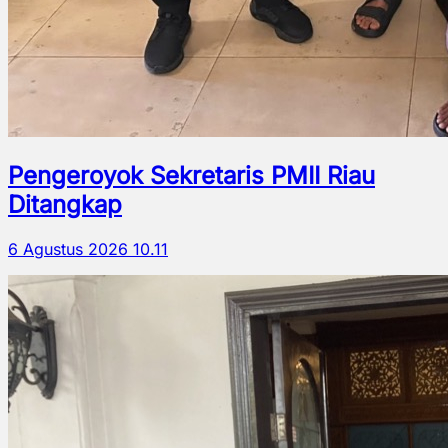
Pengeroyok Sekretaris PMII Riau
Ditangkap
6 Agustus 2026 10.11