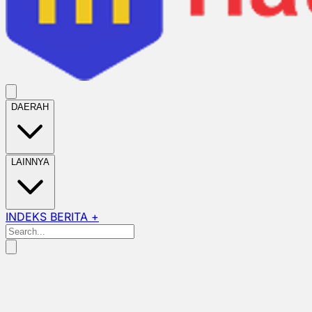
DAERAH
LAINNYA
INDEKS BERITA +