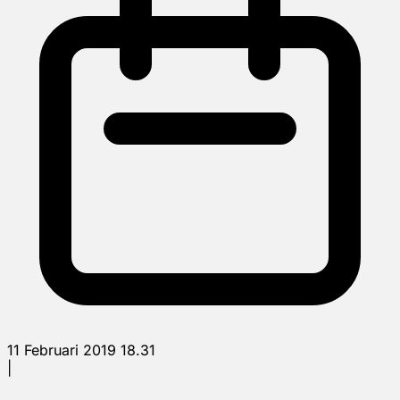
11 Februari 2019 18.31
|