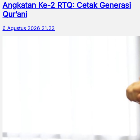
Angkatan Ke-2 RTQ: Cetak Generasi
Qur’ani
6 Agustus 2026 21.22