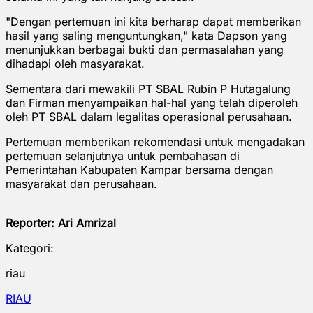
"Dengan pertemuan ini kita berharap dapat memberikan
hasil yang saling menguntungkan," kata Dapson yang
menunjukkan berbagai bukti dan permasalahan yang
dihadapi oleh masyarakat.
Sementara dari mewakili PT SBAL Rubin P Hutagalung
dan Firman menyampaikan hal-hal yang telah diperoleh
oleh PT SBAL dalam legalitas operasional perusahaan.
Pertemuan memberikan rekomendasi untuk mengadakan
pertemuan selanjutnya untuk pembahasan di
Pemerintahan Kabupaten Kampar bersama dengan
masyarakat dan perusahaan.
Reporter: Ari Amrizal
Kategori:
riau
RIAU