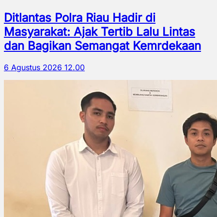
Ditlantas Polra Riau Hadir di
Masyarakat: Ajak Tertib Lalu Lintas
dan Bagikan Semangat Kemrdekaan
6 Agustus 2026 12.00