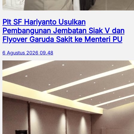
Plt SF Hariyanto Usulkan
Pembangunan Jembatan Siak V dan
Flyover Garuda Sakit ke Menteri PU
6 Agustus 2026 09.48