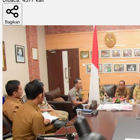
Bagikan