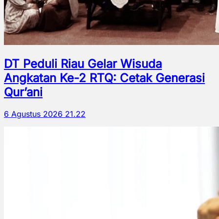
DT Peduli Riau Gelar Wisuda
Angkatan Ke-2 RTQ: Cetak Generasi
Qur’ani
6 Agustus 2026 21.22