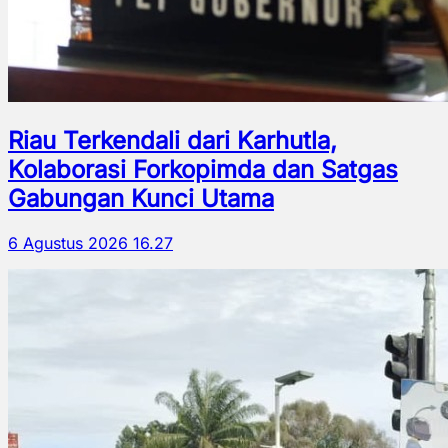
Riau Terkendali dari Karhutla,
Kolaborasi Forkopimda dan Satgas
Gabungan Kunci Utama
6 Agustus 2026 16.27