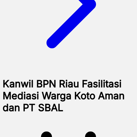
Kanwil BPN Riau Fasilitasi
Mediasi Warga Koto Aman
dan PT SBAL