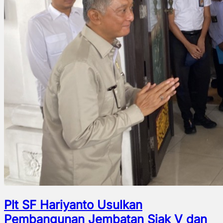
Plt SF Hariyanto Usulkan
Pembangunan Jembatan Siak V dan