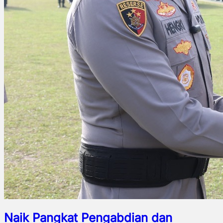
Naik Pangkat Pengabdian dan