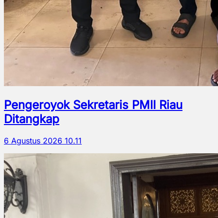
Pengeroyok Sekretaris PMII Riau
Ditangkap
6 Agustus 2026 10.11