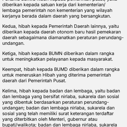
diberikan kepada satuan kerja dari kementerian/
lembaga pemerintah non kementerian yang wilayah
kerjanya berada dalam daerah yang bersangkutan.
Kedua, hibah kepada Pemerintah Daerah lainnya, yaitu
diberikan kepada daerah otonom baru hasil pemekaran
daerah sebagaimana diamanatkan peraturan perundang-
undangan.
Ketiga, hibah kepada BUMN diberikan dalam rangka
untuk meningkatkan pelayanan kepada masyarakat.
Keempat, hibah kepada BUMD diberikan dalam rangka
untuk meneruskan Hibah yang diterima pemerintah
daerah dari Pemerintah Pusat.
Kelima, hibah kepada badan dan lembaga, yaitu badan
dan lembaga yang bersifat nirlaba, sukarela dan sosial
yang dibentuk berdasarkan peraturan perundang-
undangan; badan dan lembaga nirlaba, sukarela dan
sosial yang telah memiliki surat keterangan terdaftar
yang diterbitkan oleh Menteri, gubernur atau
bupati/walikota; badan dan lembaga nirlaba, sukarela