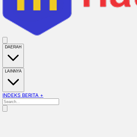
DAERAH
LAINNYA
INDEKS BERITA +