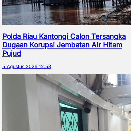
Polda Riau Kantongi Calon Tersangka
Dugaan Korupsi Jembatan Air Hitam
Pujud
5 Agustus 2026 12.53