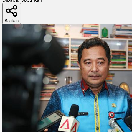
Bagikan