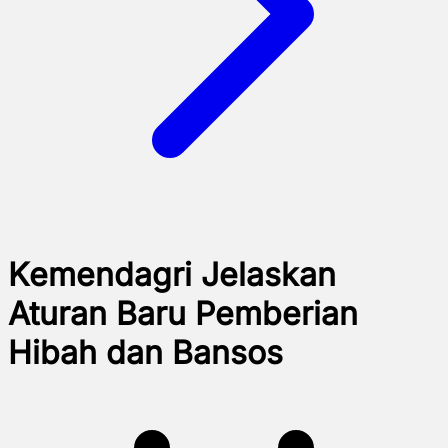
Kemendagri Jelaskan
Aturan Baru Pemberian
Hibah dan Bansos