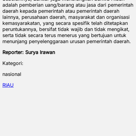
adalah pemberian uang/barang atau jasa dari pemerintah
daerah kepada pemerintah atau pemerintah daerah
lainnya, perusahaan daerah, masyarakat dan organisasi
kemasyarakatan, yang secara spesifik telah ditetapkan
peruntukannya, bersifat tidak wajib dan tidak mengikat,
serta tidak secara terus menerus yang bertujuan untuk
menunjang penyelenggaraan urusan pemerintah daerah.
Reporter: Surya Irawan
Kategori:
nasional
RIAU