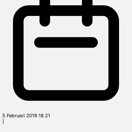
5 Februari 2019 18.21
|