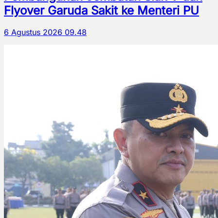
Flyover Garuda Sakit ke Menteri PU
6 Agustus 2026 09.48