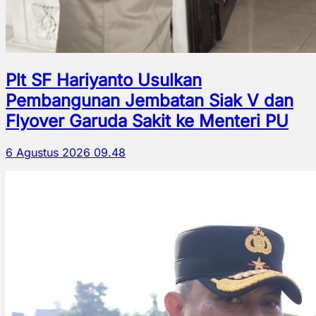
Plt SF Hariyanto Usulkan
Pembangunan Jembatan Siak V dan
Flyover Garuda Sakit ke Menteri PU
6 Agustus 2026 09.48