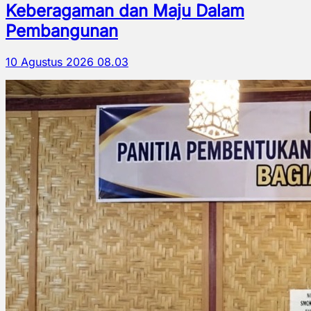
Keberagaman dan Maju Dalam
Pembangunan
10 Agustus 2026 08.03