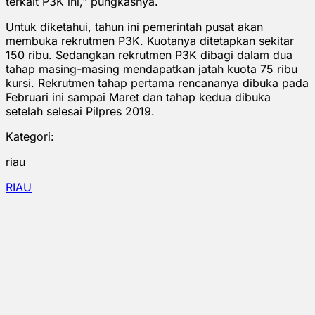
terkait P3K ini," pungkasnya.
Untuk diketahui, tahun ini pemerintah pusat akan
membuka rekrutmen P3K. Kuotanya ditetapkan sekitar
150 ribu. Sedangkan rekrutmen P3K dibagi dalam dua
tahap masing-masing mendapatkan jatah kuota 75 ribu
kursi. Rekrutmen tahap pertama rencananya dibuka pada
Februari ini sampai Maret dan tahap kedua dibuka
setelah selesai Pilpres 2019.
Kategori:
riau
RIAU