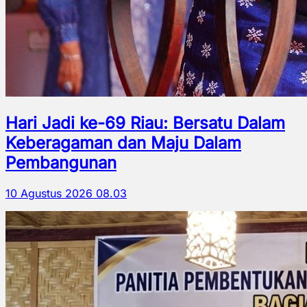
Hari Jadi ke-69 Riau: Bersatu Dalam
Keberagaman dan Maju Dalam
Pembangunan
10 Agustus 2026 08.03