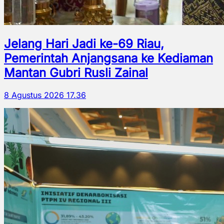
Jelang Hari Jadi ke-69 Riau,
Pemerintah Anjangsana ke Kediaman
Mantan Gubri Rusli Zainal
8 Agustus 2026 17.36