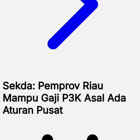
Sekda: Pemprov Riau
Mampu Gaji P3K Asal Ada
Aturan Pusat