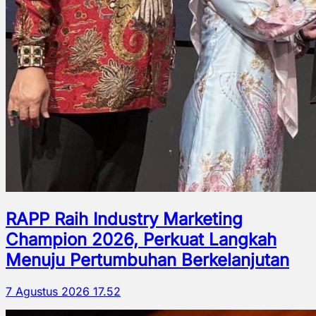
RAPP Raih Industry Marketing
Champion 2026, Perkuat Langkah
Menuju Pertumbuhan Berkelanjutan
7 Agustus 2026 17.52