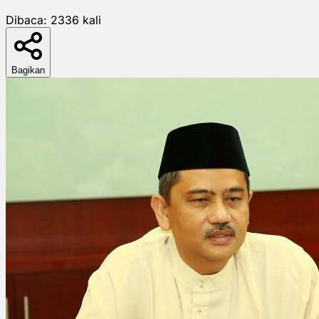
Dibaca:
2336
kali
Bagikan