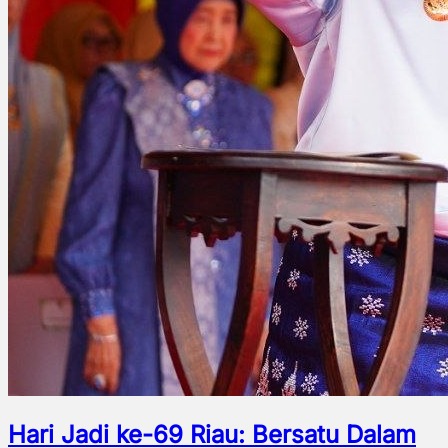
Hari Jadi ke-69 Riau: Bersatu Dalam