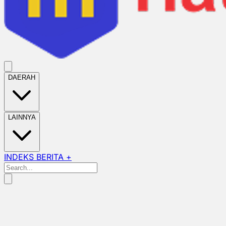
DAERAH
LAINNYA
INDEKS BERITA +