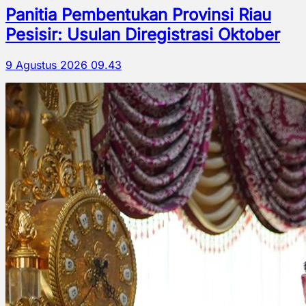
Panitia Pembentukan Provinsi Riau
Pesisir: Usulan Diregistrasi Oktober
9 Agustus 2026 09.43