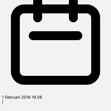
1 Februari 2019 19.08
|