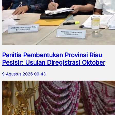
Panitia Pembentukan Provinsi Riau
Pesisir: Usulan Diregistrasi Oktober
9 Agustus 2026 09.43