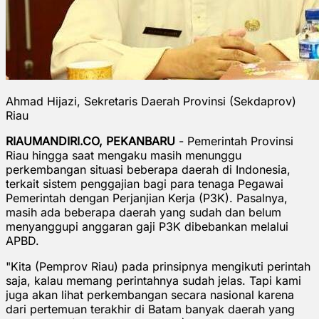
Ahmad Hijazi, Sekretaris Daerah Provinsi (Sekdaprov)
Riau
RIAUMANDIRI.CO, PEKANBARU
- Pemerintah Provinsi
Riau hingga saat mengaku masih menunggu
perkembangan situasi beberapa daerah di Indonesia,
terkait sistem penggajian bagi para tenaga Pegawai
Pemerintah dengan Perjanjian Kerja (P3K). Pasalnya,
masih ada beberapa daerah yang sudah dan belum
menyanggupi anggaran gaji P3K dibebankan melalui
APBD.
"Kita (Pemprov Riau) pada prinsipnya mengikuti perintah
saja, kalau memang perintahnya sudah jelas. Tapi kami
juga akan lihat perkembangan secara nasional karena
dari pertemuan terakhir di Batam banyak daerah yang