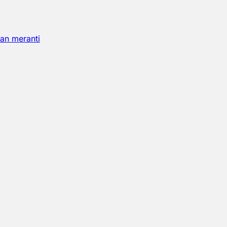
an meranti