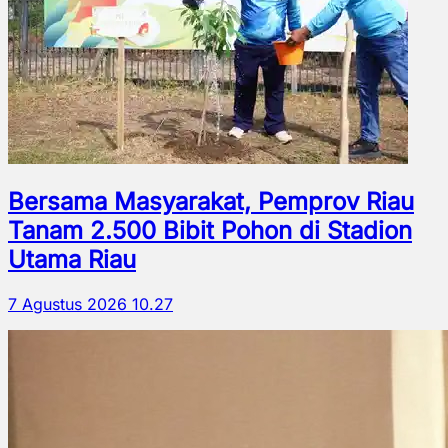
Bersama Masyarakat, Pemprov Riau
Tanam 2.500 Bibit Pohon di Stadion
Utama Riau
7 Agustus 2026 10.27