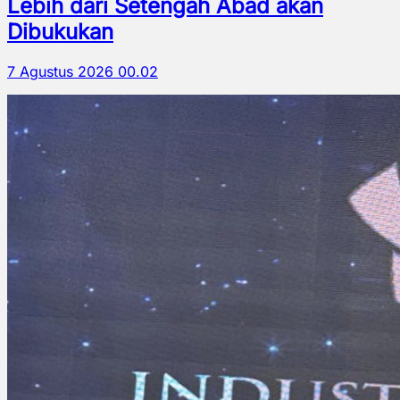
Lebih dari Setengah Abad akan
Dibukukan
7 Agustus 2026 00.02