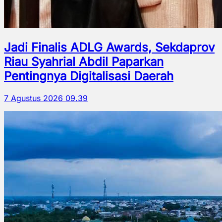
Jadi Finalis ADLG Awards, Sekdaprov
Riau Syahrial Abdil Paparkan
Pentingnya Digitalisasi Daerah
7 Agustus 2026 09.39