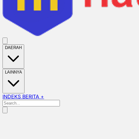
DAERAH
LAINNYA
INDEKS BERITA +