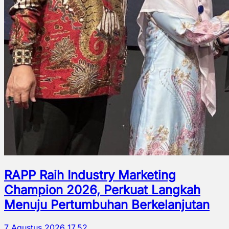
RAPP Raih Industry Marketing
Champion 2026, Perkuat Langkah
Menuju Pertumbuhan Berkelanjutan
7 Agustus 2026 17.52