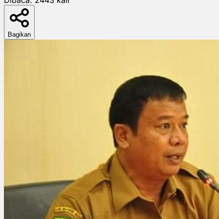
Bagikan