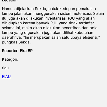
Namun dijelaskan Sekda, untuk kedepan pemakaian
lampu jalan akan menggunakan sistem meterisasi. Selain
itu juga akan dilakukan inventarisasi PJU yang akan
dihidupkan karena banyak PJU yang tidak terdaftar
selama ini, maka akan dilakukan penertiban dan bola
lampu yang digunakan juga akan dilihat kebutuhan
daerahnya. "Ini merupakan salah satu upaya efisiensi,"
pungkas Sekda.
Reporter: Eka BP
Kategori:
riau
RIAU