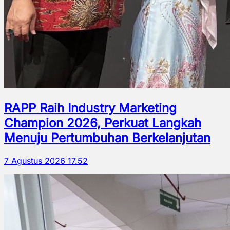
RAPP Raih Industry Marketing
Champion 2026, Perkuat Langkah
Menuju Pertumbuhan Berkelanjutan
7 Agustus 2026 17.52