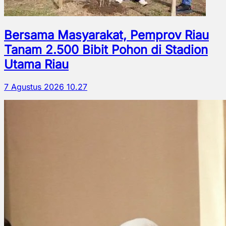
Bersama Masyarakat, Pemprov Riau
Tanam 2.500 Bibit Pohon di Stadion
Utama Riau
7 Agustus 2026 10.27