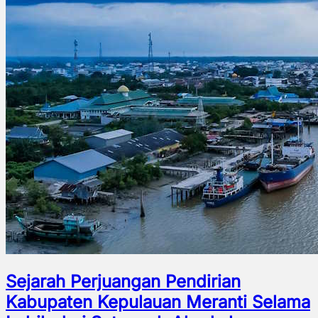
Sejarah Perjuangan Pendirian
Kabupaten Kepulauan Meranti Selama