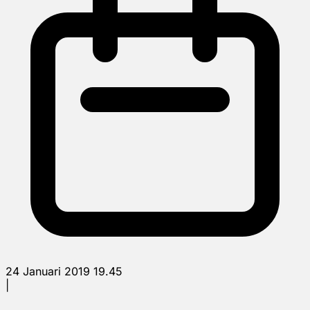
24 Januari 2019 19.45
|