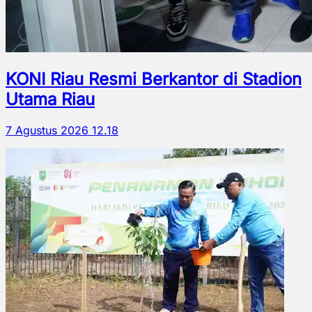
KONI Riau Resmi Berkantor di Stadion
Utama Riau
7 Agustus 2026 12.18