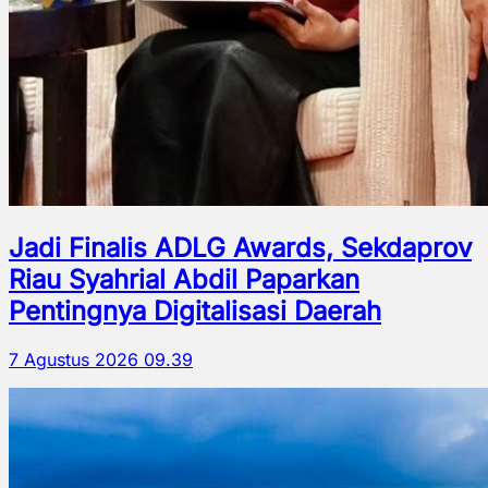
Jadi Finalis ADLG Awards, Sekdaprov
Riau Syahrial Abdil Paparkan
Pentingnya Digitalisasi Daerah
7 Agustus 2026 09.39