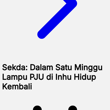
Sekda: Dalam Satu Minggu
Lampu PJU di Inhu Hidup
Kembali