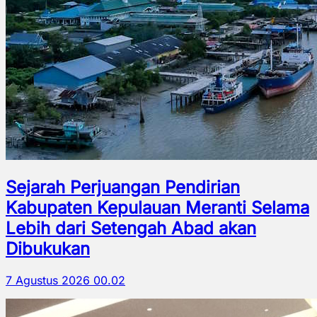
Sejarah Perjuangan Pendirian
Kabupaten Kepulauan Meranti Selama
Lebih dari Setengah Abad akan
Dibukukan
7 Agustus 2026 00.02