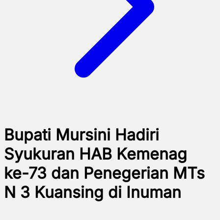
Bupati Mursini Hadiri
Syukuran HAB Kemenag
ke-73 dan Penegerian MTs
N 3 Kuansing di Inuman