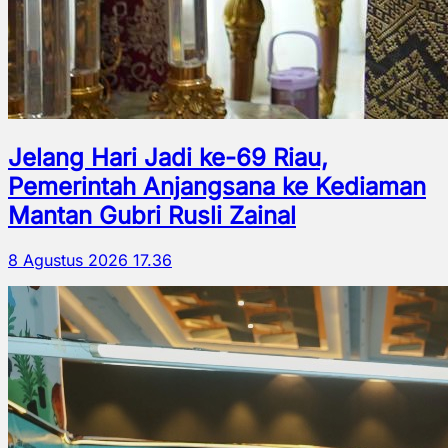
Jelang Hari Jadi ke-69 Riau,
Pemerintah Anjangsana ke Kediaman
Mantan Gubri Rusli Zainal
8 Agustus 2026 17.36