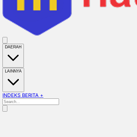
DAERAH
LAINNYA
INDEKS BERITA +