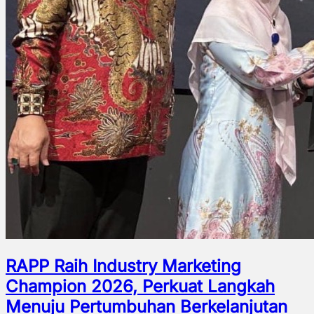
RAPP Raih Industry Marketing
Champion 2026, Perkuat Langkah
Menuju Pertumbuhan Berkelanjutan