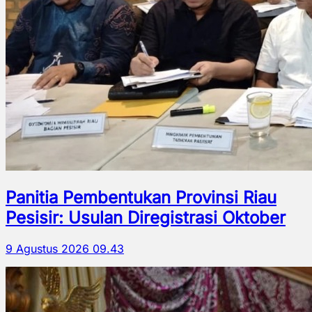
Panitia Pembentukan Provinsi Riau
Pesisir: Usulan Diregistrasi Oktober
9 Agustus 2026 09.43