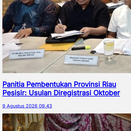
Panitia Pembentukan Provinsi Riau
Pesisir: Usulan Diregistrasi Oktober
9 Agustus 2026 09.43