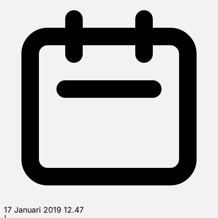
17 Januari 2019 12.47