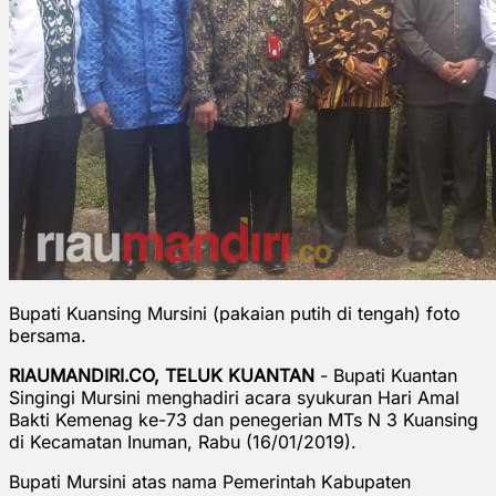
Bupati Kuansing Mursini (pakaian putih di tengah) foto
bersama.
RIAUMANDIRI.CO, TELUK KUANTAN
- Bupati Kuantan
Singingi Mursini menghadiri acara syukuran Hari Amal
Bakti Kemenag ke-73 dan penegerian MTs N 3 Kuansing
di Kecamatan Inuman, Rabu (16/01/2019).
Bupati Mursini atas nama Pemerintah Kabupaten