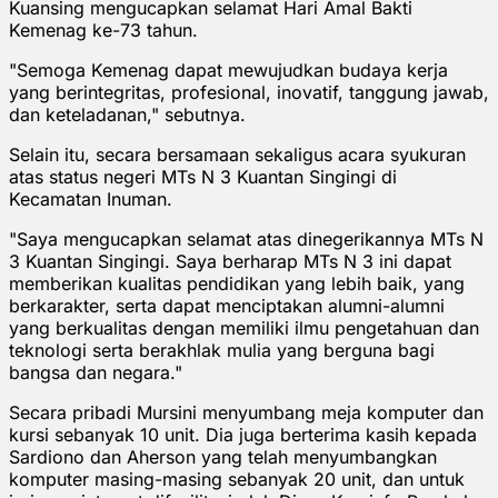
Kuansing mengucapkan selamat Hari Amal Bakti
Kemenag ke-73 tahun.
"Semoga Kemenag dapat mewujudkan budaya kerja
yang berintegritas, profesional, inovatif, tanggung jawab,
dan keteladanan," sebutnya.
Selain itu, secara bersamaan sekaligus acara syukuran
atas status negeri MTs N 3 Kuantan Singingi di
Kecamatan Inuman.
"Saya mengucapkan selamat atas dinegerikannya MTs N
3 Kuantan Singingi. Saya berharap MTs N 3 ini dapat
memberikan kualitas pendidikan yang lebih baik, yang
berkarakter, serta dapat menciptakan alumni-alumni
yang berkualitas dengan memiliki ilmu pengetahuan dan
teknologi serta berakhlak mulia yang berguna bagi
bangsa dan negara."
Secara pribadi Mursini menyumbang meja komputer dan
kursi sebanyak 10 unit. Dia juga berterima kasih kepada
Sardiono dan Aherson yang telah menyumbangkan
komputer masing-masing sebanyak 20 unit, dan untuk