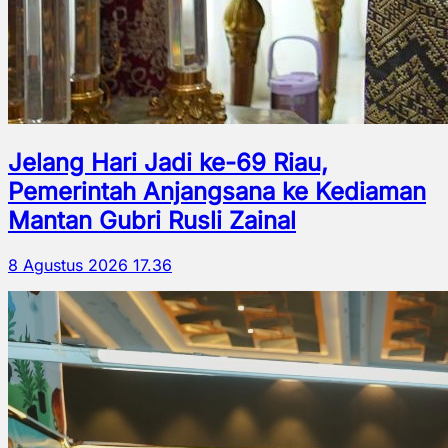
Jelang Hari Jadi ke-69 Riau,
Pemerintah Anjangsana ke Kediaman
Mantan Gubri Rusli Zainal
8 Agustus 2026 17.36