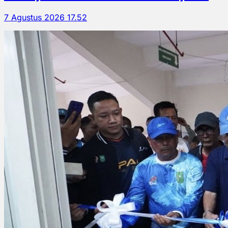
7 Agustus 2026 17.52