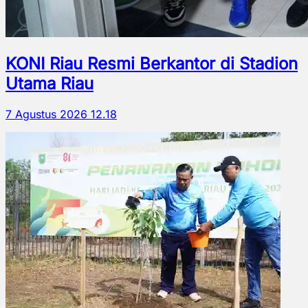
KONI Riau Resmi Berkantor di Stadion
Utama Riau
7 Agustus 2026 12.18