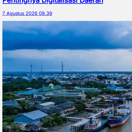
Pentingnya Digitalisasi Daerah
7 Agustus 2026 09.39