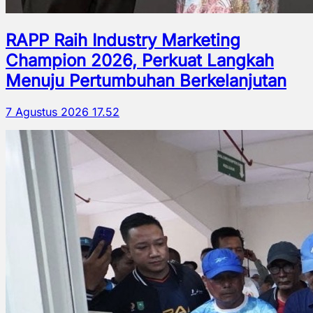
RAPP Raih Industry Marketing
Champion 2026, Perkuat Langkah
Menuju Pertumbuhan Berkelanjutan
7 Agustus 2026 17.52