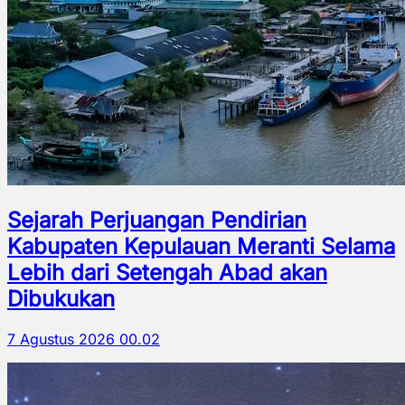
Sejarah Perjuangan Pendirian
Kabupaten Kepulauan Meranti Selama
Lebih dari Setengah Abad akan
Dibukukan
7 Agustus 2026 00.02