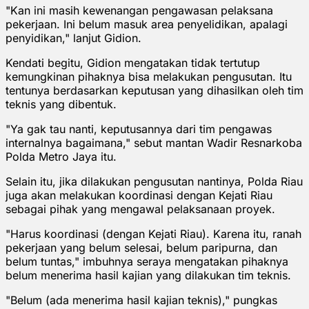
"Kan ini masih kewenangan pengawasan pelaksana
pekerjaan. Ini belum masuk area penyelidikan, apalagi
penyidikan," lanjut Gidion.
Kendati begitu, Gidion mengatakan tidak tertutup
kemungkinan pihaknya bisa melakukan pengusutan. Itu
tentunya berdasarkan keputusan yang dihasilkan oleh tim
teknis yang dibentuk.
"Ya gak tau nanti, keputusannya dari tim pengawas
internalnya bagaimana," sebut mantan Wadir Resnarkoba
Polda Metro Jaya itu.
Selain itu, jika dilakukan pengusutan nantinya, Polda Riau
juga akan melakukan koordinasi dengan Kejati Riau
sebagai pihak yang mengawal pelaksanaan proyek.
"Harus koordinasi (dengan Kejati Riau). Karena itu, ranah
pekerjaan yang belum selesai, belum paripurna, dan
belum tuntas," imbuhnya seraya mengatakan pihaknya
belum menerima hasil kajian yang dilakukan tim teknis.
"Belum (ada menerima hasil kajian teknis)," pungkas