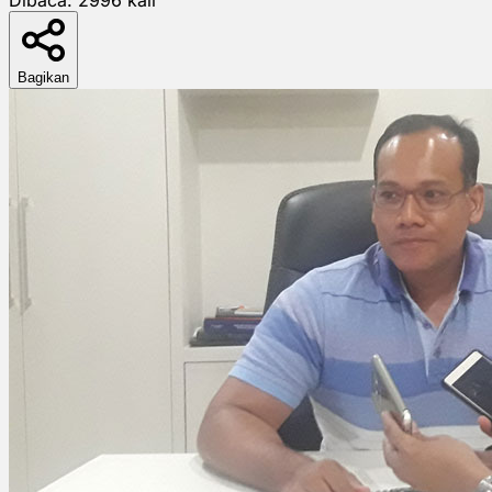
Bagikan