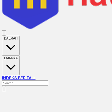
DAERAH
LAINNYA
INDEKS BERITA +