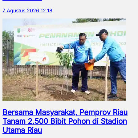
7 Agustus 2026 12.18
Bersama Masyarakat, Pemprov Riau
Tanam 2.500 Bibit Pohon di Stadion
Utama Riau