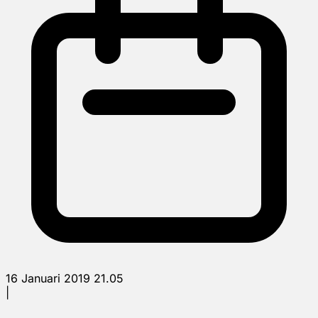
16 Januari 2019 21.05
|