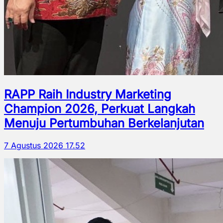
RAPP Raih Industry Marketing
Champion 2026, Perkuat Langkah
Menuju Pertumbuhan Berkelanjutan
7 Agustus 2026 17.52