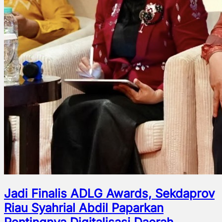
Jadi Finalis ADLG Awards, Sekdaprov
Riau Syahrial Abdil Paparkan