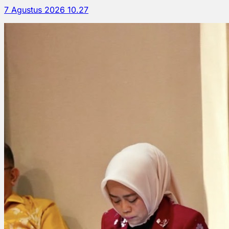
7 Agustus 2026 10.27