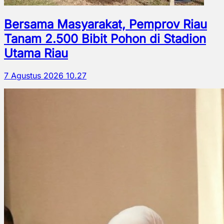
Bersama Masyarakat, Pemprov Riau
Tanam 2.500 Bibit Pohon di Stadion
Utama Riau
7 Agustus 2026 10.27