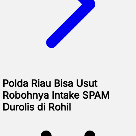
Polda Riau Bisa Usut
Robohnya Intake SPAM
Durolis di Rohil