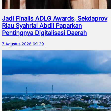
Jadi Finalis ADLG Awards, Sekdaprov
Riau Syahrial Abdil Paparkan
Pentingnya Digitalisasi Daerah
7 Agustus 2026 09.39