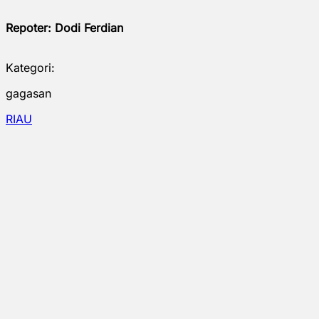
Repoter: Dodi Ferdian
Kategori:
gagasan
RIAU