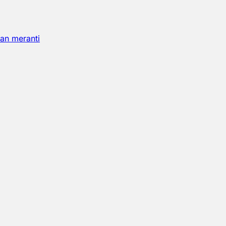
an meranti