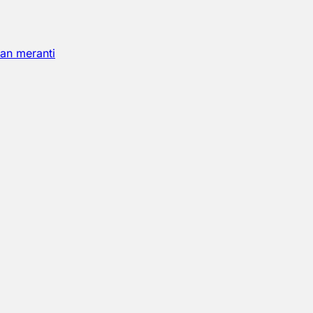
an meranti