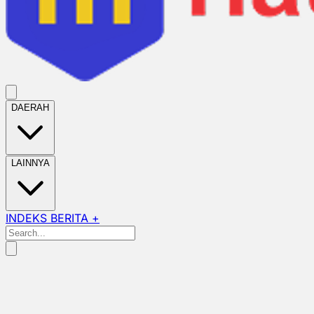
DAERAH
LAINNYA
INDEKS BERITA +