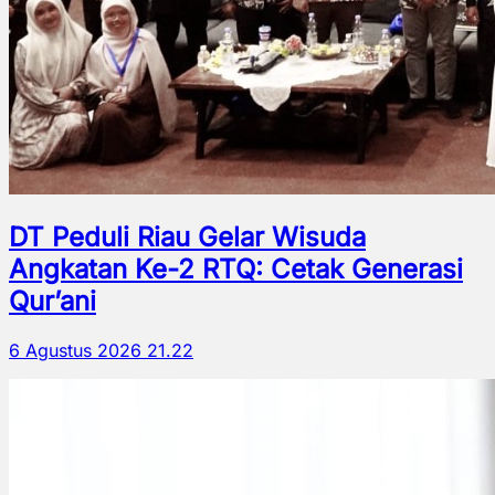
DT Peduli Riau Gelar Wisuda
Angkatan Ke-2 RTQ: Cetak Generasi
Qur’ani
6 Agustus 2026 21.22