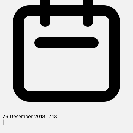
26 Desember 2018 17.18
|