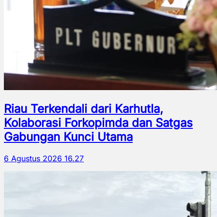
Riau Terkendali dari Karhutla,
Kolaborasi Forkopimda dan Satgas
Gabungan Kunci Utama
6 Agustus 2026 16.27