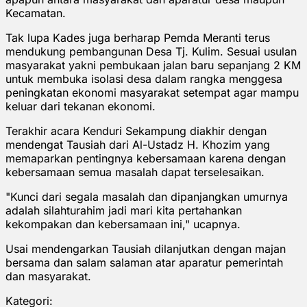
Kecamatan.
Tak lupa Kades juga berharap Pemda Meranti terus
mendukung pembangunan Desa Tj. Kulim. Sesuai usulan
masyarakat yakni pembukaan jalan baru sepanjang 2 KM
untuk membuka isolasi desa dalam rangka menggesa
peningkatan ekonomi masyarakat setempat agar mampu
keluar dari tekanan ekonomi.
Terakhir acara Kenduri Sekampung diakhir dengan
mendengat Tausiah dari Al-Ustadz H. Khozim yang
memaparkan pentingnya kebersamaan karena dengan
kebersamaan semua masalah dapat terselesaikan.
"Kunci dari segala masalah dan dipanjangkan umurnya
adalah silahturahim jadi mari kita pertahankan
kekompakan dan kebersamaan ini," ucapnya.
Usai mendengarkan Tausiah dilanjutkan dengan majan
bersama dan salam salaman atar aparatur pemerintah
dan masyarakat.
Kategori: