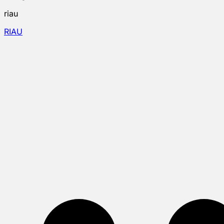
riau
RIAU