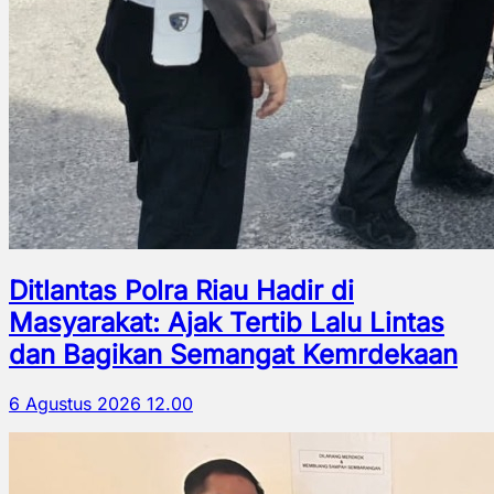
Ditlantas Polra Riau Hadir di
Masyarakat: Ajak Tertib Lalu Lintas
dan Bagikan Semangat Kemrdekaan
6 Agustus 2026 12.00