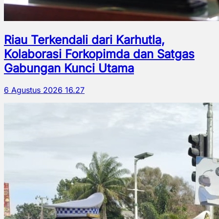
Riau Terkendali dari Karhutla,
Kolaborasi Forkopimda dan Satgas
Gabungan Kunci Utama
6 Agustus 2026 16.27