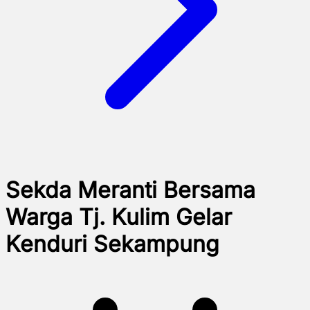
Sekda Meranti Bersama
Warga Tj. Kulim Gelar
Kenduri Sekampung