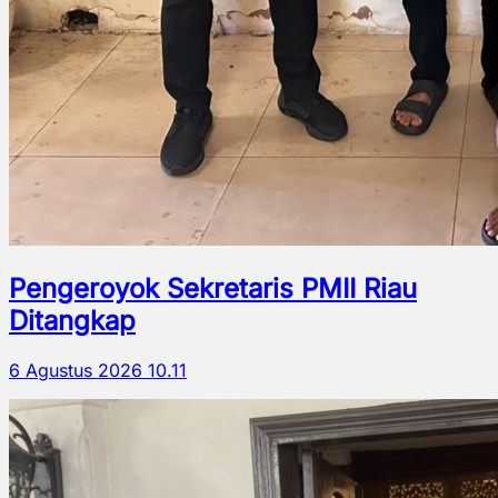
Pengeroyok Sekretaris PMII Riau
Ditangkap
6 Agustus 2026 10.11