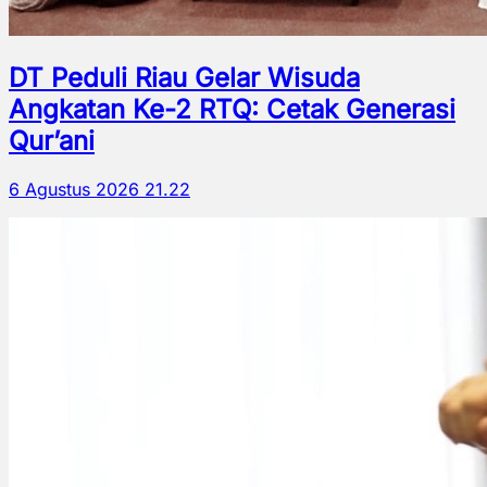
DT Peduli Riau Gelar Wisuda
Angkatan Ke-2 RTQ: Cetak Generasi
Qur’ani
6 Agustus 2026 21.22