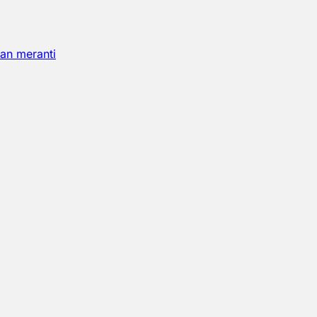
an meranti