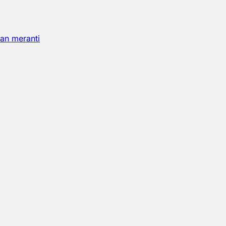
an meranti