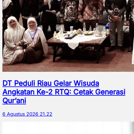
DT Peduli Riau Gelar Wisuda
Angkatan Ke-2 RTQ: Cetak Generasi
Qur’ani
6 Agustus 2026 21.22