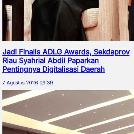
Jadi Finalis ADLG Awards, Sekdaprov
Riau Syahrial Abdil Paparkan
Pentingnya Digitalisasi Daerah
7 Agustus 2026 09.39