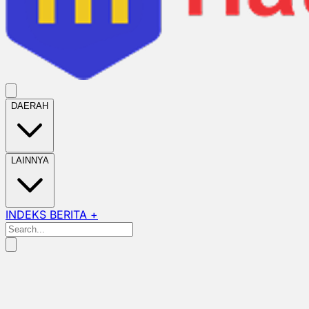
DAERAH
LAINNYA
INDEKS BERITA +