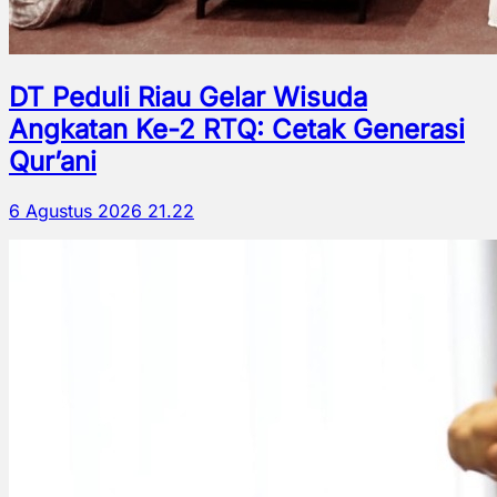
DT Peduli Riau Gelar Wisuda
Angkatan Ke-2 RTQ: Cetak Generasi
Qur’ani
6 Agustus 2026 21.22