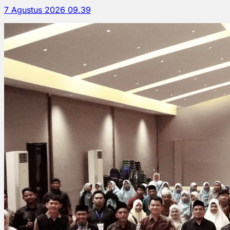
7 Agustus 2026 09.39