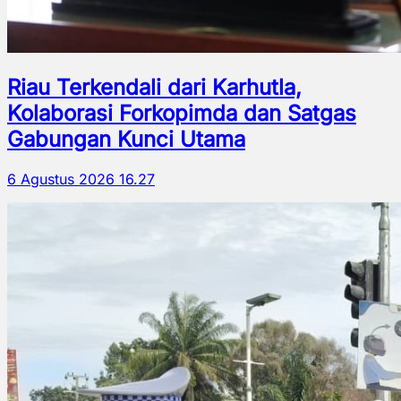
Riau Terkendali dari Karhutla,
Kolaborasi Forkopimda dan Satgas
Gabungan Kunci Utama
6 Agustus 2026 16.27