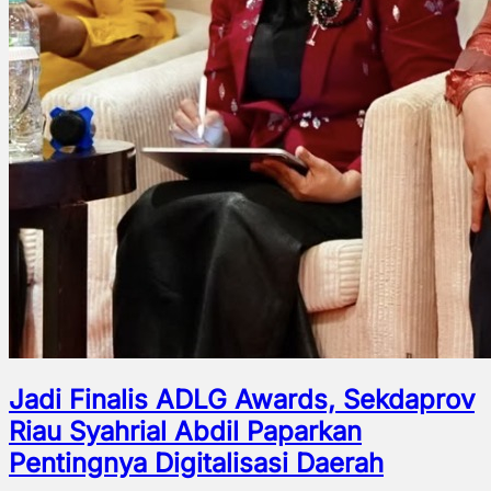
Jadi Finalis ADLG Awards, Sekdaprov
Riau Syahrial Abdil Paparkan
Pentingnya Digitalisasi Daerah