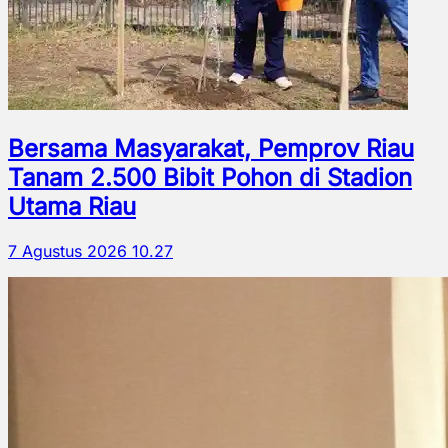
Bersama Masyarakat, Pemprov Riau
Tanam 2.500 Bibit Pohon di Stadion
Utama Riau
7 Agustus 2026 10.27