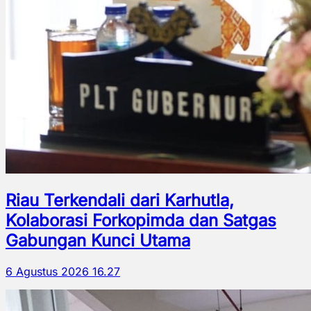
Riau Terkendali dari Karhutla,
Kolaborasi Forkopimda dan Satgas
Gabungan Kunci Utama
6 Agustus 2026 16.27