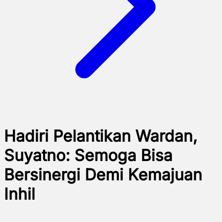
Hadiri Pelantikan Wardan,
Suyatno: Semoga Bisa
Bersinergi Demi Kemajuan
Inhil