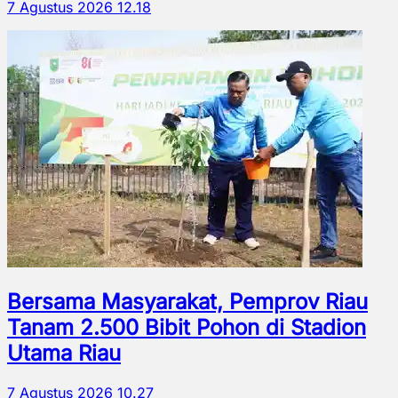
7 Agustus 2026 12.18
Bersama Masyarakat, Pemprov Riau
Tanam 2.500 Bibit Pohon di Stadion
Utama Riau
7 Agustus 2026 10.27