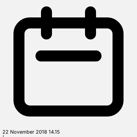
22 November 2018 14.15