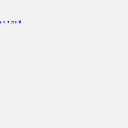
an meranti