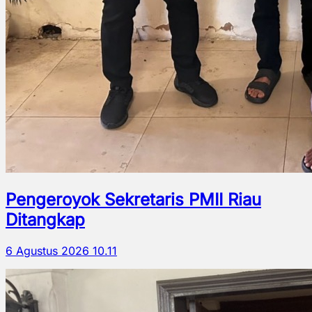
Pengeroyok Sekretaris PMII Riau
Ditangkap
6 Agustus 2026 10.11