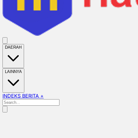
DAERAH
LAINNYA
INDEKS BERITA +