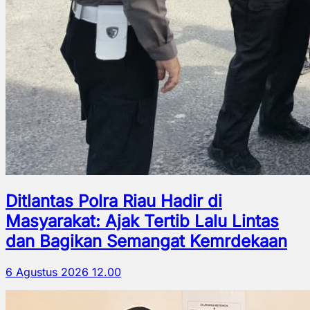
Ditlantas Polra Riau Hadir di
Masyarakat: Ajak Tertib Lalu Lintas
dan Bagikan Semangat Kemrdekaan
6 Agustus 2026 12.00