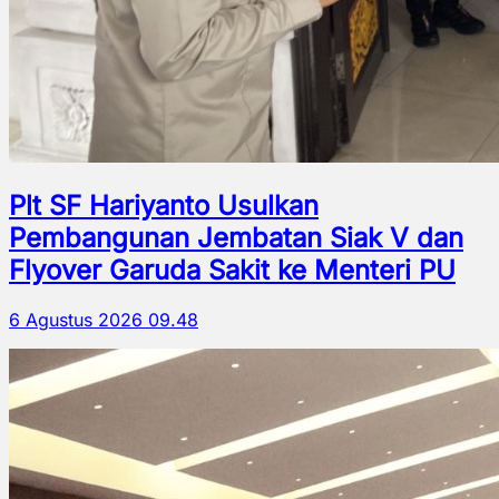
Plt SF Hariyanto Usulkan
Pembangunan Jembatan Siak V dan
Flyover Garuda Sakit ke Menteri PU
6 Agustus 2026 09.48