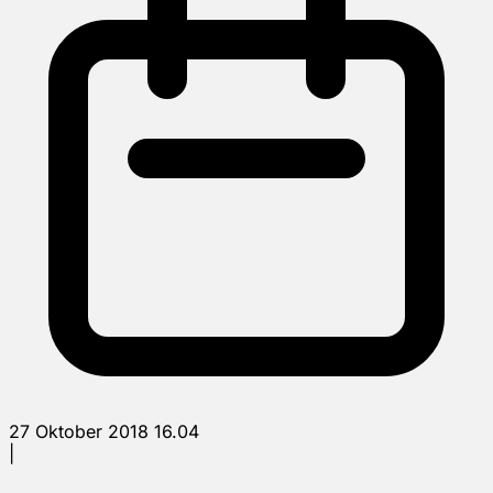
27 Oktober 2018 16.04
|