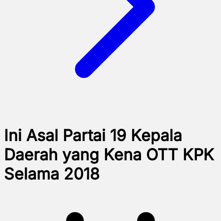
Ini Asal Partai 19 Kepala
Daerah yang Kena OTT KPK
Selama 2018