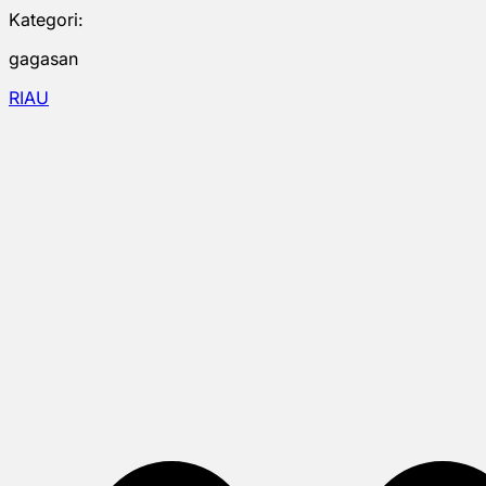
Kategori:
gagasan
RIAU