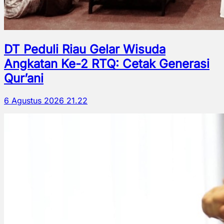
DT Peduli Riau Gelar Wisuda
Angkatan Ke-2 RTQ: Cetak Generasi
Qur’ani
6 Agustus 2026 21.22