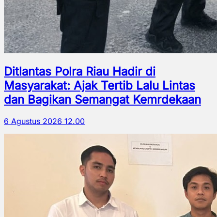
Ditlantas Polra Riau Hadir di
Masyarakat: Ajak Tertib Lalu Lintas
dan Bagikan Semangat Kemrdekaan
6 Agustus 2026 12.00