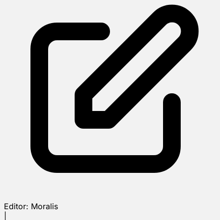
Editor:
Moralis
|