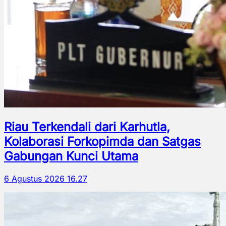
Riau Terkendali dari Karhutla,
Kolaborasi Forkopimda dan Satgas
Gabungan Kunci Utama
6 Agustus 2026 16.27