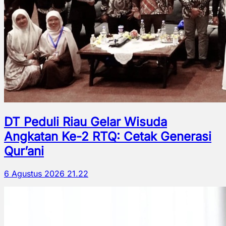
DT Peduli Riau Gelar Wisuda
Angkatan Ke-2 RTQ: Cetak Generasi
Qur’ani
6 Agustus 2026 21.22