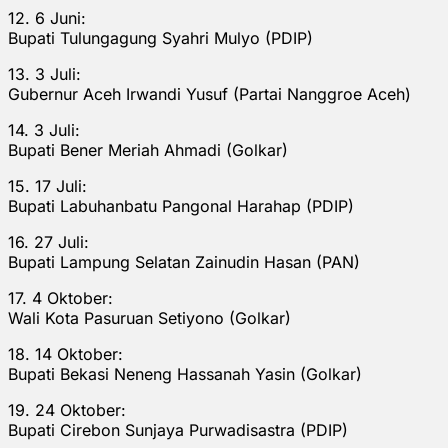
12. 6 Juni:
Bupati Tulungagung Syahri Mulyo (PDIP)
13. 3 Juli:
Gubernur Aceh Irwandi Yusuf (Partai Nanggroe Aceh)
14. 3 Juli:
Bupati Bener Meriah Ahmadi (Golkar)
15. 17 Juli:
Bupati Labuhanbatu Pangonal Harahap (PDIP)
16. 27 Juli:
Bupati Lampung Selatan Zainudin Hasan (PAN)
17. 4 Oktober:
Wali Kota Pasuruan Setiyono (Golkar)
18. 14 Oktober:
Bupati Bekasi Neneng Hassanah Yasin (Golkar)
19. 24 Oktober:
Bupati Cirebon Sunjaya Purwadisastra (PDIP)