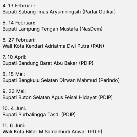
4. 13 Februari:
Bupati Subang Imas Aryumningsih (Partai Golkar)
5. 14 Februari:
Bupati Lampung Tengah Mustafa (NasDem)
6. 27 Februari:
Wali Kota Kendari Adriatma Dwi Putra (PAN)
7. 10 April:
Bupati Bandung Barat Abu Bakar (PDIP)
8. 15 Mei:
Bupati Bengkulu Selatan Dirwan Mahmud (Perindo)
9. 23 Mei:
Bupati Buton Selatan Agus Feisal Hidayat (PDIP)
10. 4 Juni:
Bupati Purbalingga Tasdi (PDIP)
11. 6 Juni:
Wali Kota Blitar M Samanhudi Anwar (PDIP)