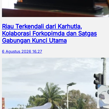
Riau Terkendali dari Karhutla,
Kolaborasi Forkopimda dan Satgas
Gabungan Kunci Utama
6 Agustus 2026 16.27