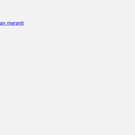
an meranti