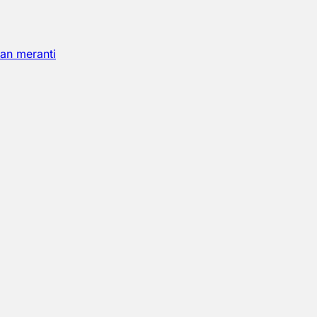
an meranti