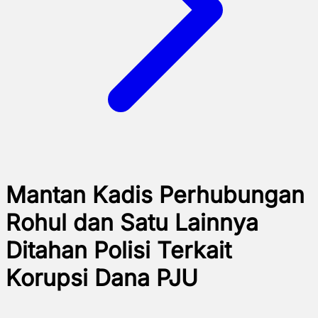
Mantan Kadis Perhubungan
Rohul dan Satu Lainnya
Ditahan Polisi Terkait
Korupsi Dana PJU