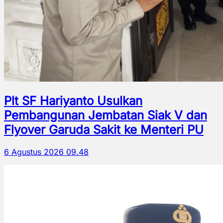
Plt SF Hariyanto Usulkan
Pembangunan Jembatan Siak V dan
Flyover Garuda Sakit ke Menteri PU
6 Agustus 2026 09.48