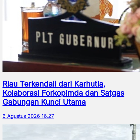
Riau Terkendali dari Karhutla,
Kolaborasi Forkopimda dan Satgas
Gabungan Kunci Utama
6 Agustus 2026 16.27