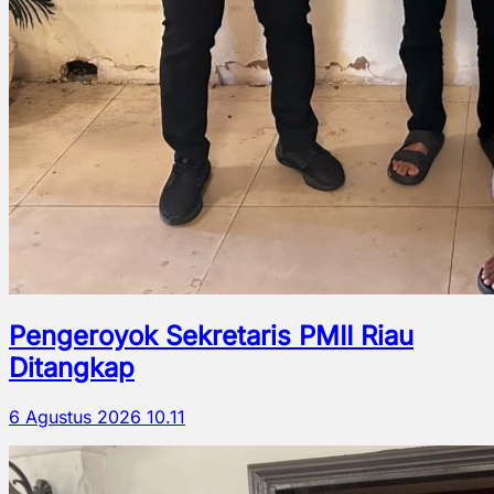
Pengeroyok Sekretaris PMII Riau
Ditangkap
6 Agustus 2026 10.11