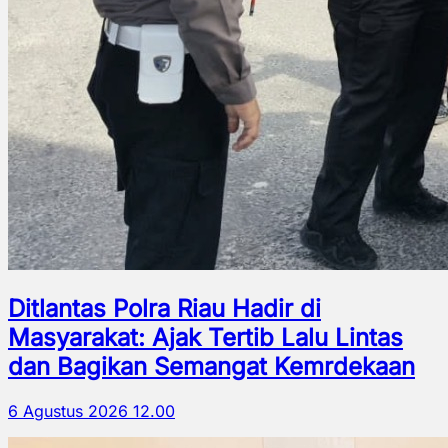
Ditlantas Polra Riau Hadir di
Masyarakat: Ajak Tertib Lalu Lintas
dan Bagikan Semangat Kemrdekaan
6 Agustus 2026 12.00