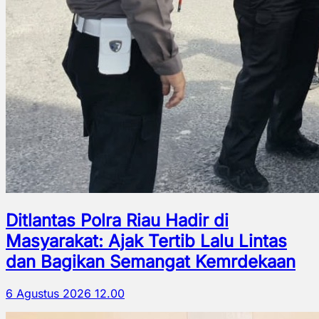
Ditlantas Polra Riau Hadir di
Masyarakat: Ajak Tertib Lalu Lintas
dan Bagikan Semangat Kemrdekaan
6 Agustus 2026 12.00