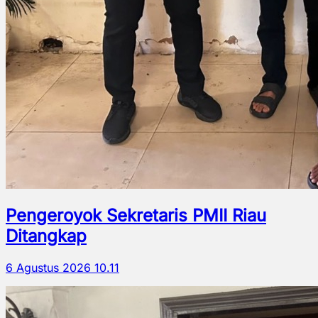
Pengeroyok Sekretaris PMII Riau
Ditangkap
6 Agustus 2026 10.11