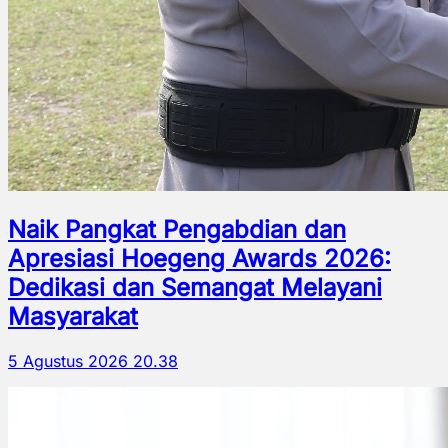
Naik Pangkat Pengabdian dan
Apresiasi Hoegeng Awards 2026:
Dedikasi dan Semangat Melayani
Masyarakat
5 Agustus 2026 20.38