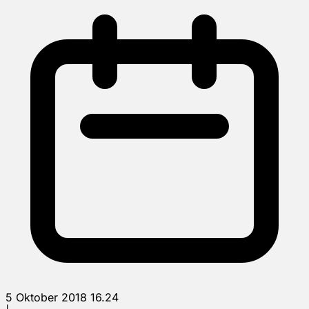
5 Oktober 2018 16.24