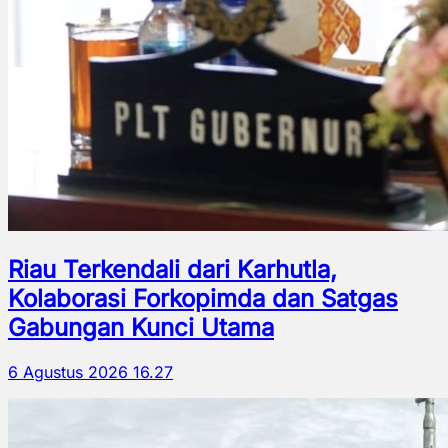
Riau Terkendali dari Karhutla,
Kolaborasi Forkopimda dan Satgas
Gabungan Kunci Utama
6 Agustus 2026 16.27