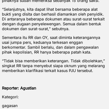
pihaknya sudah memeriksa sebanyak 15 orang saksi.
“Selanjutnya, kita dapat lihat bersama beberapa alat
bukti yang disita dan berhasil diamankan oleh penyidik.
Di antaranya beberapa dokumen atau surat-surat terkait
dengan dugaan penyelewengan. Semua dalam bentuk
dokumen dan surat-surat,” sebutnya.
Sementara itu RR dan OY, saat diminta keterangannya
usai jumpa pers, keduanya terkesan enggan
berkomentar. Sambil berlalu, dan dalam pengawalan
pihak kepolisian, RR hanya beberapa patah kata.
“Tidak bisa memberikan keterangan. Tidak dibolehkan,”
singkat RR tanpa menyebut siapa oknum yang melarang
memberikan klarifikasi terkait kasus PJU tersebut.
Reporter: Agustian
Kategori:
gagasan