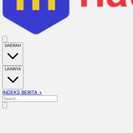
DAERAH
LAINNYA
INDEKS BERITA +