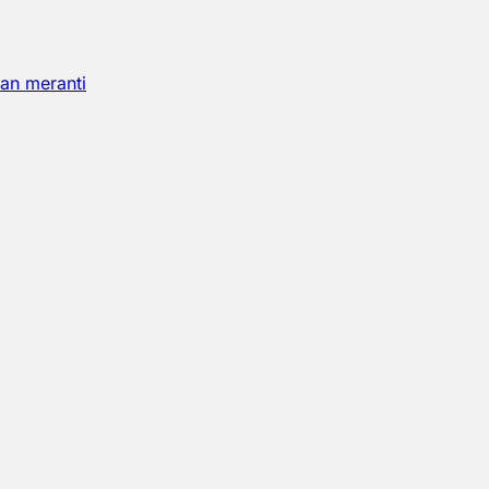
an meranti