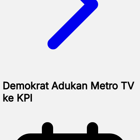
Demokrat Adukan Metro TV
ke KPI