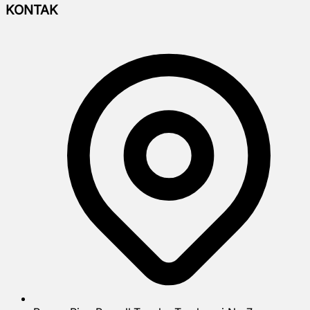
KONTAK