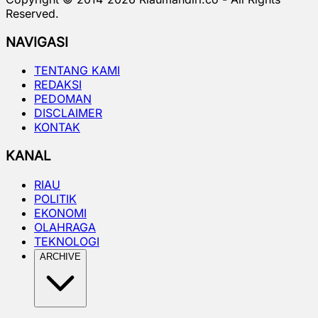
Reserved.
NAVIGASI
TENTANG KAMI
REDAKSI
PEDOMAN
DISCLAIMER
KONTAK
KANAL
RIAU
POLITIK
EKONOMI
OLAHRAGA
TEKNOLOGI
ARCHIVE