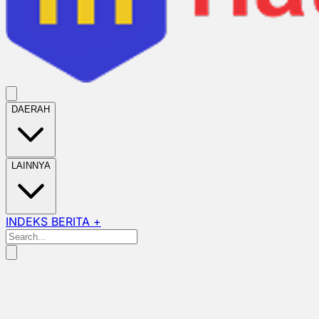
DAERAH
LAINNYA
INDEKS BERITA +