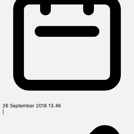
26 September 2018 13.46
|