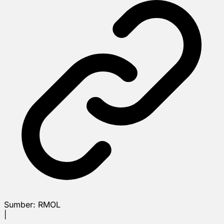
Sumber:
RMOL
|