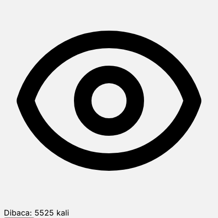
Dibaca:
5525
kali