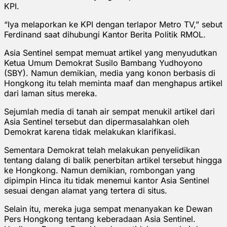
KPI.
“Iya melaporkan ke KPI dengan terlapor Metro TV,” sebut
Ferdinand saat dihubungi Kantor Berita Politik RMOL.
Asia Sentinel sempat memuat artikel yang menyudutkan
Ketua Umum Demokrat Susilo Bambang Yudhoyono
(SBY). Namun demikian, media yang konon berbasis di
Hongkong itu telah meminta maaf dan menghapus artikel
dari laman situs mereka.
Sejumlah media di tanah air sempat menukil artikel dari
Asia Sentinel tersebut dan dipermasalahkan oleh
Demokrat karena tidak melakukan klarifikasi.
Sementara Demokrat telah melakukan penyelidikan
tentang dalang di balik penerbitan artikel tersebut hingga
ke Hongkong. Namun demikian, rombongan yang
dipimpin Hinca itu tidak menemui kantor Asia Sentinel
sesuai dengan alamat yang tertera di situs.
Selain itu, mereka juga sempat menanyakan ke Dewan
Pers Hongkong tentang keberadaan Asia Sentinel.