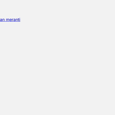
an meranti