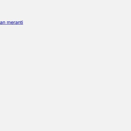
an meranti