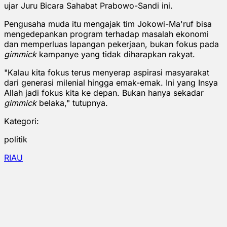
ujar Juru Bicara Sahabat Prabowo-Sandi ini.
Pengusaha muda itu mengajak tim Jokowi-Ma'ruf bisa
mengedepankan program terhadap masalah ekonomi
dan memperluas lapangan pekerjaan, bukan fokus pada
gimmick
kampanye yang tidak diharapkan rakyat.
"Kalau kita fokus terus menyerap aspirasi masyarakat
dari generasi milenial hingga emak-emak. Ini yang Insya
Allah jadi fokus kita ke depan. Bukan hanya sekadar
gimmick
belaka," tutupnya.
Kategori:
politik
RIAU