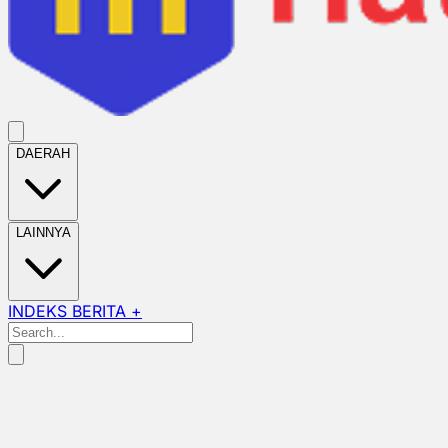
DAERAH
LAINNYA
INDEKS BERITA +