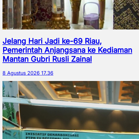
Jelang Hari Jadi ke-69 Riau,
Pemerintah Anjangsana ke Kediaman
Mantan Gubri Rusli Zainal
8 Agustus 2026 17.36