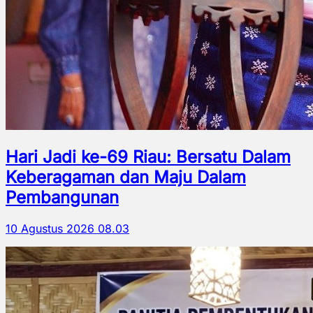
Hari Jadi ke-69 Riau: Bersatu Dalam
Keberagaman dan Maju Dalam
Pembangunan
10 Agustus 2026 08.03