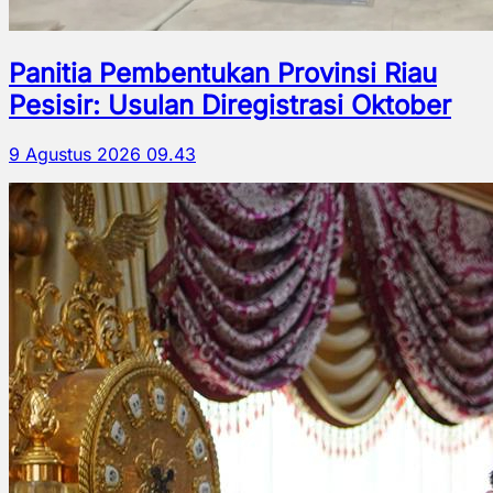
Panitia Pembentukan Provinsi Riau
Pesisir: Usulan Diregistrasi Oktober
9 Agustus 2026 09.43