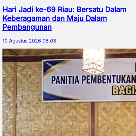
Hari Jadi ke-69 Riau: Bersatu Dalam
Keberagaman dan Maju Dalam
Pembangunan
10 Agustus 2026 08.03