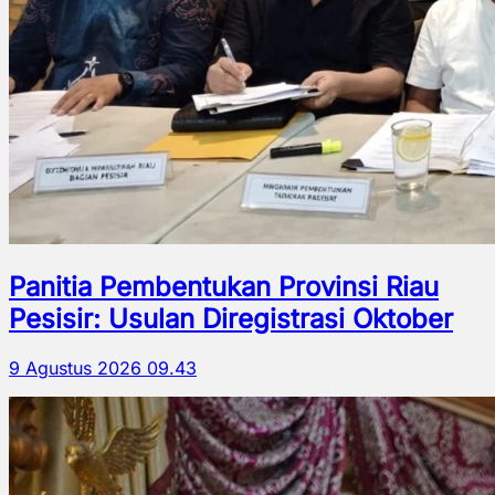
Panitia Pembentukan Provinsi Riau
Pesisir: Usulan Diregistrasi Oktober
9 Agustus 2026 09.43