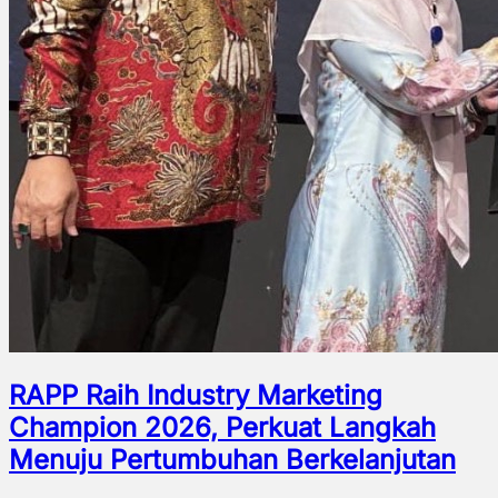
RAPP Raih Industry Marketing
Champion 2026, Perkuat Langkah
Menuju Pertumbuhan Berkelanjutan