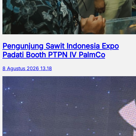
Pengunjung Sawit Indonesia Expo
Padati Booth PTPN IV PalmCo
8 Agustus 2026 13.18