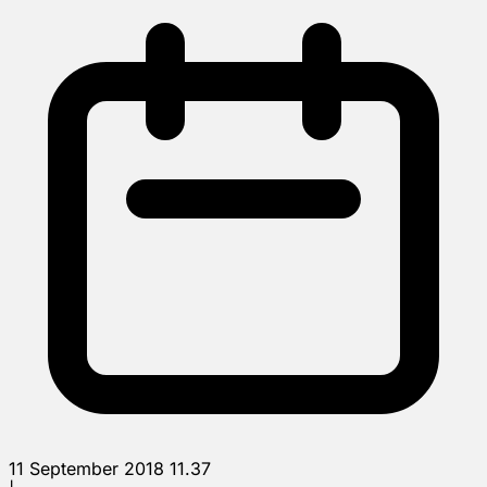
11 September 2018 11.37