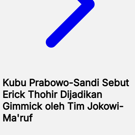
Kubu Prabowo-Sandi Sebut
Erick Thohir Dijadikan
Gimmick oleh Tim Jokowi-
Ma'ruf