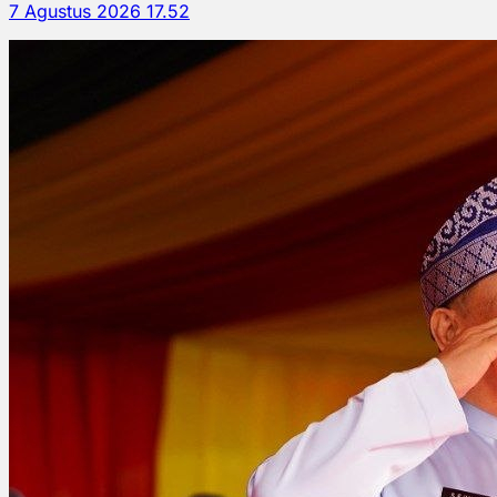
7 Agustus 2026 17.52