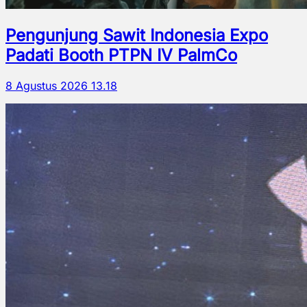
Pengunjung Sawit Indonesia Expo
Padati Booth PTPN IV PalmCo
8 Agustus 2026 13.18