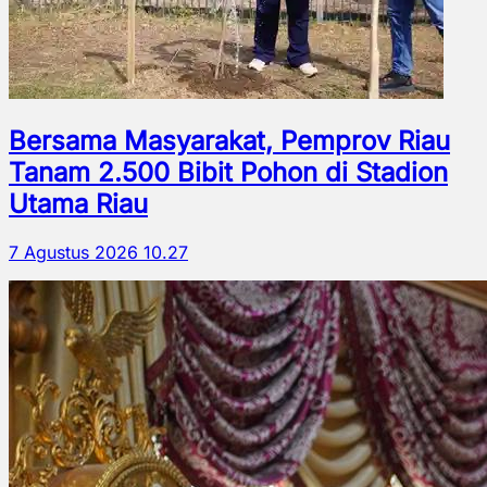
Bersama Masyarakat, Pemprov Riau
Tanam 2.500 Bibit Pohon di Stadion
Utama Riau
7 Agustus 2026 10.27