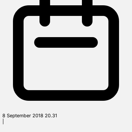
8 September 2018 20.31
|