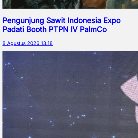
Pengunjung Sawit Indonesia Expo
Padati Booth PTPN IV PalmCo
8 Agustus 2026 13.18