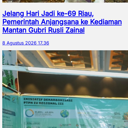
Jelang Hari Jadi ke-69 Riau,
Pemerintah Anjangsana ke Kediaman
Mantan Gubri Rusli Zainal
8 Agustus 2026 17.36