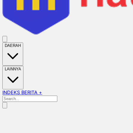
DAERAH
LAINNYA
INDEKS BERITA +