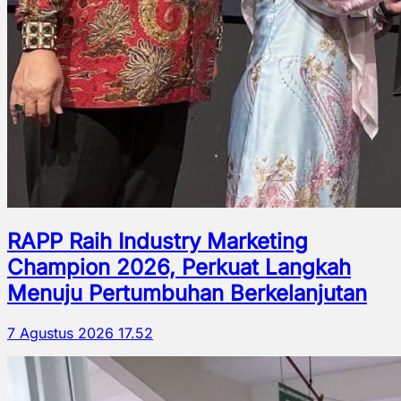
RAPP Raih Industry Marketing
Champion 2026, Perkuat Langkah
Menuju Pertumbuhan Berkelanjutan
7 Agustus 2026 17.52