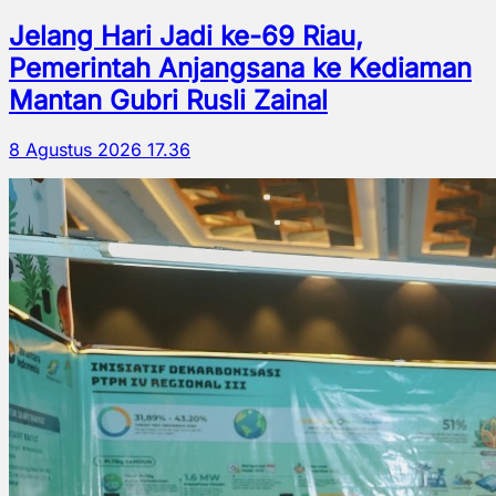
Jelang Hari Jadi ke-69 Riau,
Pemerintah Anjangsana ke Kediaman
Mantan Gubri Rusli Zainal
8 Agustus 2026 17.36