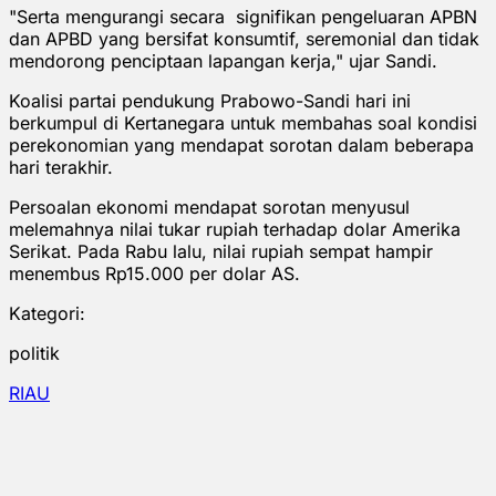
"Serta mengurangi secara signifikan pengeluaran APBN
dan APBD yang bersifat konsumtif, seremonial dan tidak
mendorong penciptaan lapangan kerja," ujar Sandi.
Koalisi partai pendukung Prabowo-Sandi hari ini
berkumpul di Kertanegara untuk membahas soal kondisi
perekonomian yang mendapat sorotan dalam beberapa
hari terakhir.
Persoalan ekonomi mendapat sorotan menyusul
melemahnya nilai tukar rupiah terhadap dolar Amerika
Serikat. Pada Rabu lalu, nilai rupiah sempat hampir
menembus Rp15.000 per dolar AS.
Kategori:
politik
RIAU