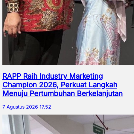
RAPP Raih Industry Marketing
Champion 2026, Perkuat Langkah
Menuju Pertumbuhan Berkelanjutan
7 Agustus 2026 17.52