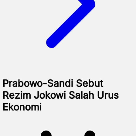
Prabowo-Sandi Sebut
Rezim Jokowi Salah Urus
Ekonomi