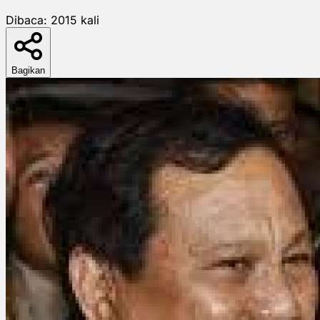
Dibaca:
2015
kali
Bagikan